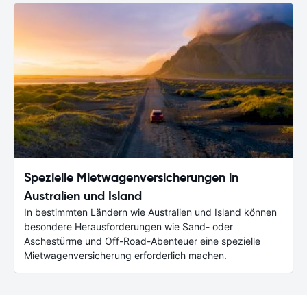
Spezielle Mietwagenversicherungen in
Australien und Island
In bestimmten Ländern wie Australien und Island können
besondere Herausforderungen wie Sand- oder
Aschestürme und Off-Road-Abenteuer eine spezielle
Mietwagenversicherung erforderlich machen.