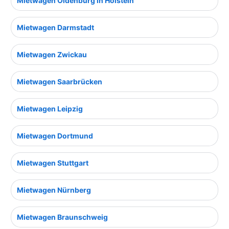
Mietwagen Oldenburg in Holstein
Mietwagen Darmstadt
Mietwagen Zwickau
Mietwagen Saarbrücken
Mietwagen Leipzig
Mietwagen Dortmund
Mietwagen Stuttgart
Mietwagen Nürnberg
Mietwagen Braunschweig