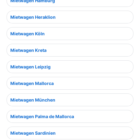
Mietwagen Hamburg
Mietwagen Heraklion
Mietwagen Köln
Mietwagen Kreta
Mietwagen Leipzig
Mietwagen Mallorca
Mietwagen München
Mietwagen Palma de Mallorca
Mietwagen Sardinien