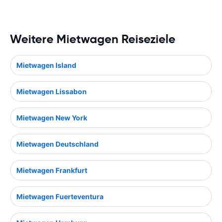
Weitere Mietwagen Reiseziele
Mietwagen Island
Mietwagen Lissabon
Mietwagen New York
Mietwagen Deutschland
Mietwagen Frankfurt
Mietwagen Fuerteventura