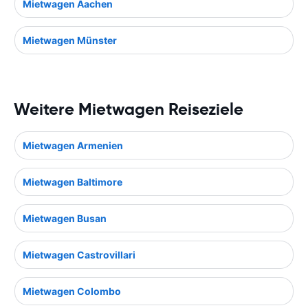
Mietwagen Aachen
Mietwagen Münster
Weitere Mietwagen Reiseziele
Mietwagen Armenien
Mietwagen Baltimore
Mietwagen Busan
Mietwagen Castrovillari
Mietwagen Colombo