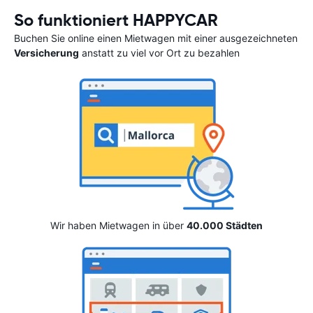
So funktioniert HAPPYCAR
Buchen Sie online einen Mietwagen mit einer ausgezeichneten
Versicherung
anstatt zu viel vor Ort zu bezahlen
Wir haben Mietwagen in über
40.000 Städten