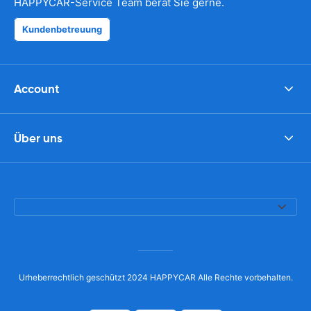
HAPPYCAR-Service Team berät Sie gerne.
Kundenbetreuung
Account
Über uns
Urheberrechtlich geschützt 2024 HAPPYCAR Alle Rechte vorbehalten.