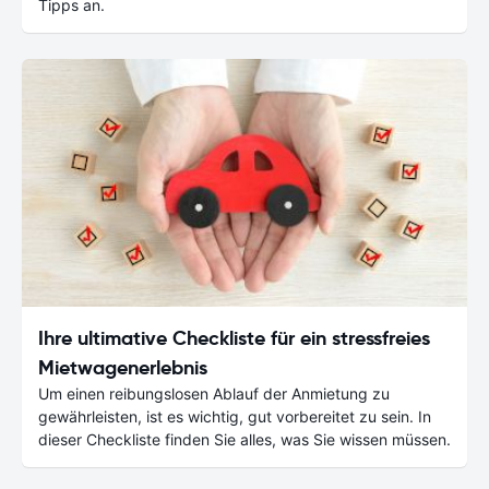
Tipps an.
Ihre ultimative Checkliste für ein stressfreies
Mietwagenerlebnis
Um einen reibungslosen Ablauf der Anmietung zu
gewährleisten, ist es wichtig, gut vorbereitet zu sein. In
dieser Checkliste finden Sie alles, was Sie wissen müssen.