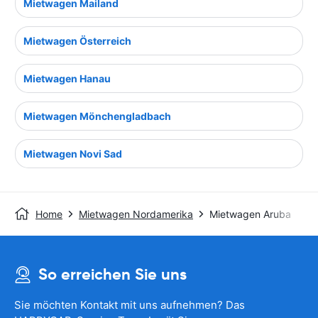
Mietwagen Mailand
Mietwagen Österreich
Mietwagen Hanau
Mietwagen Mönchengladbach
Mietwagen Novi Sad
Home
Mietwagen Nordamerika
Mietwagen Aruba
So erreichen Sie uns
Sie möchten Kontakt mit uns aufnehmen? Das