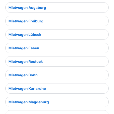
Mietwagen Augsburg
Mietwagen Freiburg
Mietwagen Lübeck
Mietwagen Essen
Mietwagen Rostock
Mietwagen Bonn
Mietwagen Karlsruhe
Mietwagen Magdeburg