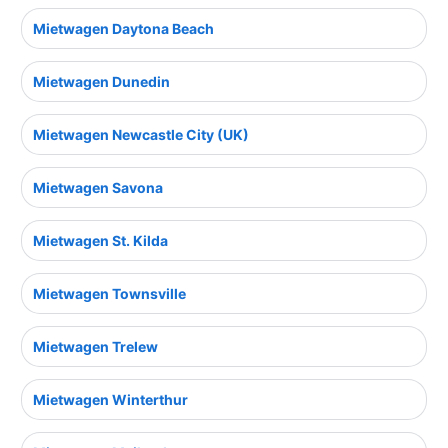
Mietwagen Daytona Beach
Mietwagen Dunedin
Mietwagen Newcastle City (UK)
Mietwagen Savona
Mietwagen St. Kilda
Mietwagen Townsville
Mietwagen Trelew
Mietwagen Winterthur