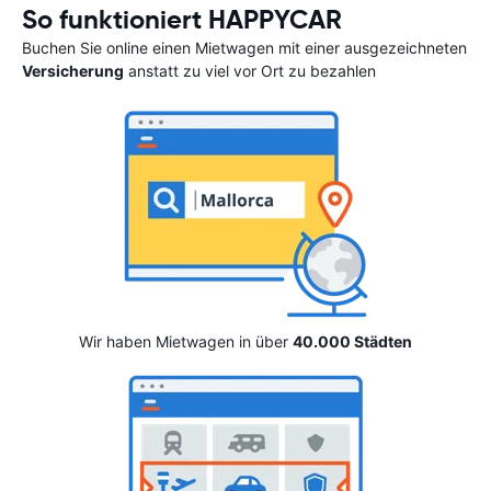
So funktioniert HAPPYCAR
Buchen Sie online einen Mietwagen mit einer ausgezeichneten
Versicherung
anstatt zu viel vor Ort zu bezahlen
Wir haben Mietwagen in über
40.000 Städten