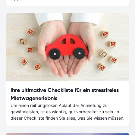
Ihre ultimative Checkliste für ein stressfreies
Mietwagenerlebnis
Um einen reibungslosen Ablauf der Anmietung zu
gewährleisten, ist es wichtig, gut vorbereitet zu sein. In
dieser Checkliste finden Sie alles, was Sie wissen müssen.