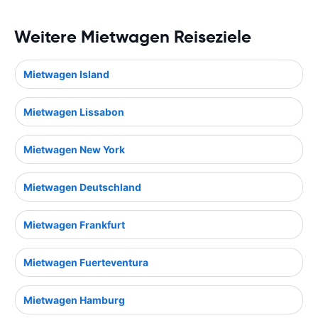
Weitere Mietwagen Reiseziele
Mietwagen Island
Mietwagen Lissabon
Mietwagen New York
Mietwagen Deutschland
Mietwagen Frankfurt
Mietwagen Fuerteventura
Mietwagen Hamburg