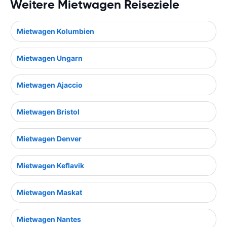
Weitere Mietwagen Reiseziele
Mietwagen Kolumbien
Mietwagen Ungarn
Mietwagen Ajaccio
Mietwagen Bristol
Mietwagen Denver
Mietwagen Keflavik
Mietwagen Maskat
Mietwagen Nantes