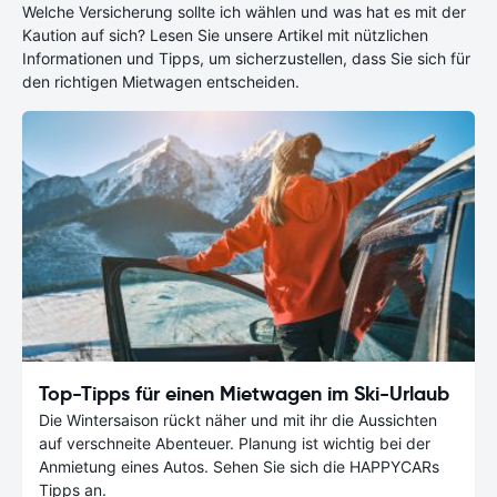
Welche Versicherung sollte ich wählen und was hat es mit der
Kaution auf sich? Lesen Sie unsere Artikel mit nützlichen
Informationen und Tipps, um sicherzustellen, dass Sie sich für
den richtigen Mietwagen entscheiden.
Top-Tipps für einen Mietwagen im Ski-Urlaub
Die Wintersaison rückt näher und mit ihr die Aussichten
auf verschneite Abenteuer. Planung ist wichtig bei der
Anmietung eines Autos. Sehen Sie sich die HAPPYCARs
Tipps an.