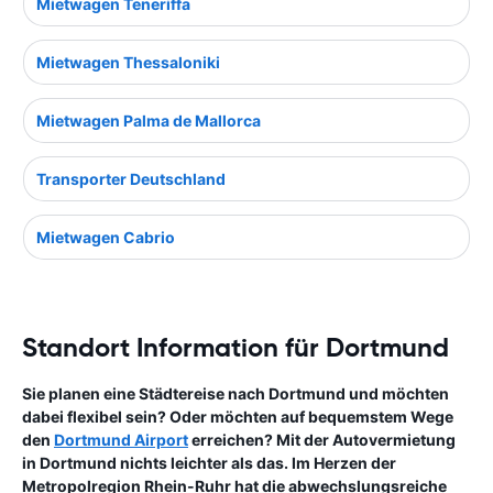
Mietwagen Teneriffa
Mietwagen Thessaloniki
Mietwagen Palma de Mallorca
Transporter Deutschland
Mietwagen Cabrio
Standort Information für Dortmund
Sie planen eine Städtereise nach Dortmund und möchten
dabei flexibel sein? Oder möchten auf bequemstem Wege
den
Dortmund Airport
erreichen? Mit der Autovermietung
in Dortmund nichts leichter als das. Im Herzen der
Metropolregion Rhein-Ruhr hat die abwechslungsreiche