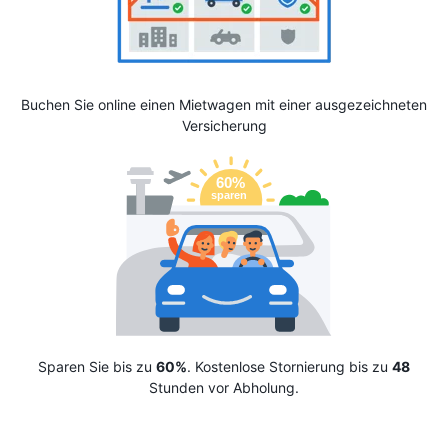
Buchen Sie online einen Mietwagen mit einer ausgezeichneten
Versicherung
Sparen Sie bis zu
60%
. Kostenlose Stornierung bis zu
48
Stunden vor Abholung.