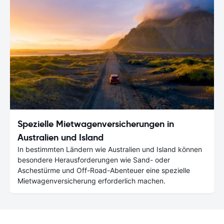
Spezielle Mietwagenversicherungen in
Australien und Island
In bestimmten Ländern wie Australien und Island können
besondere Herausforderungen wie Sand- oder
Aschestürme und Off-Road-Abenteuer eine spezielle
Mietwagenversicherung erforderlich machen.