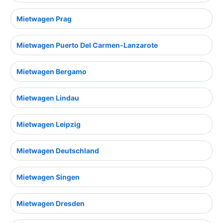
Mietwagen Prag
Mietwagen Puerto Del Carmen-Lanzarote
Mietwagen Bergamo
Mietwagen Lindau
Mietwagen Leipzig
Mietwagen Deutschland
Mietwagen Singen
Mietwagen Dresden