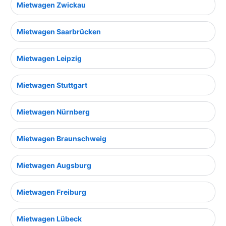
Mietwagen Zwickau
Mietwagen Saarbrücken
Mietwagen Leipzig
Mietwagen Stuttgart
Mietwagen Nürnberg
Mietwagen Braunschweig
Mietwagen Augsburg
Mietwagen Freiburg
Mietwagen Lübeck