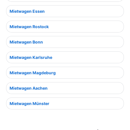
Mietwagen Essen
Mietwagen Rostock
Mietwagen Bonn
Mietwagen Karlsruhe
Mietwagen Magdeburg
Mietwagen Aachen
Mietwagen Münster