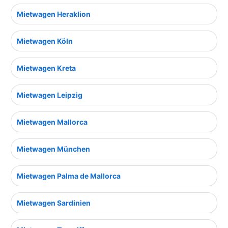
Mietwagen Heraklion
Mietwagen Köln
Mietwagen Kreta
Mietwagen Leipzig
Mietwagen Mallorca
Mietwagen München
Mietwagen Palma de Mallorca
Mietwagen Sardinien