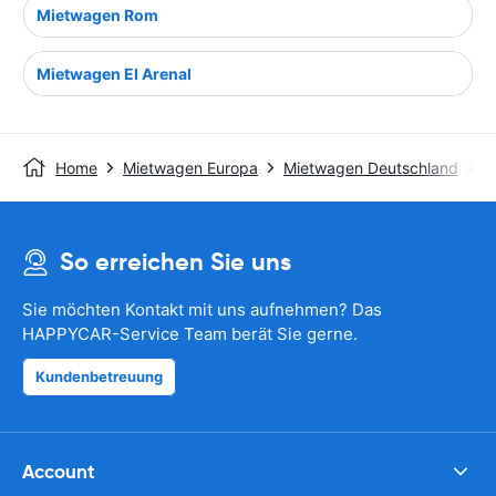
Mietwagen Rom
Mietwagen El Arenal
Home
Mietwagen Europa
Mietwagen Deutschland
M
So erreichen Sie uns
Sie möchten Kontakt mit uns aufnehmen? Das
HAPPYCAR-Service Team berät Sie gerne.
Kundenbetreuung
Account