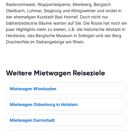
Radevormwald, Wuppertalsperre, Altenberg, Bergisch
Gladbach, Lohmar, Siegburg und Königswinter und endet in
der ehemaligen Kurstadt Bad Honnef. Doch nicht nur
blätterbedeckte Bäume warten auf Sie. Die Route hat noch ein
paar Highlights mehr zu bieten, z.B. die historische Altstadt in
Herdecke, das Bergische Museum in Solingen und der Berg
Drachenfels im Siebengebirge am Rhein.
Weitere Mietwagen Reiseziele
Mietwagen Wiesbaden
Mietwagen Oldenburg in Holstein
Mietwagen Darmstadt