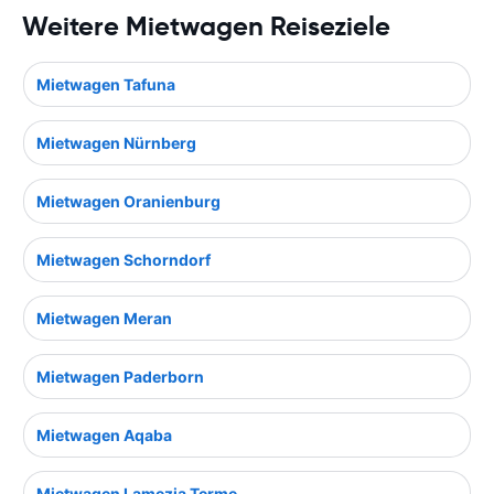
Weitere Mietwagen Reiseziele
Mietwagen Tafuna
Mietwagen Nürnberg
Mietwagen Oranienburg
Mietwagen Schorndorf
Mietwagen Meran
Mietwagen Paderborn
Mietwagen Aqaba
Mietwagen Lamezia Terme