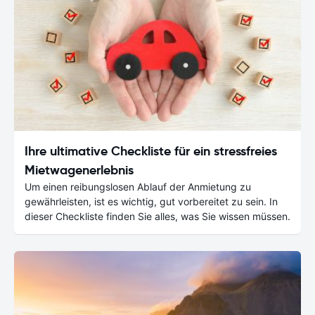
Ihre ultimative Checkliste für ein stressfreies
Mietwagenerlebnis
Um einen reibungslosen Ablauf der Anmietung zu
gewährleisten, ist es wichtig, gut vorbereitet zu sein. In
dieser Checkliste finden Sie alles, was Sie wissen müssen.