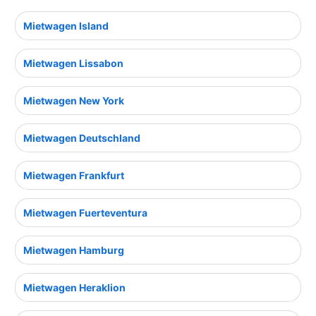
Mietwagen Island
Mietwagen Lissabon
Mietwagen New York
Mietwagen Deutschland
Mietwagen Frankfurt
Mietwagen Fuerteventura
Mietwagen Hamburg
Mietwagen Heraklion