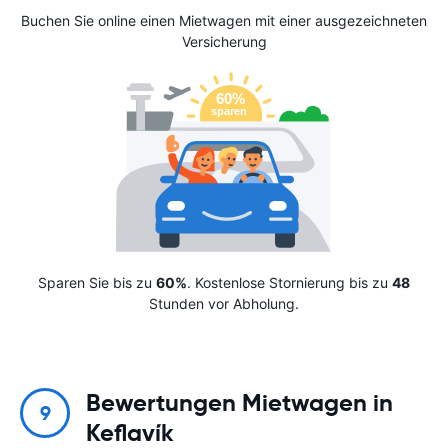
Buchen Sie online einen Mietwagen mit einer ausgezeichneten
Versicherung
Sparen Sie bis zu
60%
. Kostenlose Stornierung bis zu
48
Stunden vor Abholung.
Bewertungen Mietwagen in
9
Keflavík