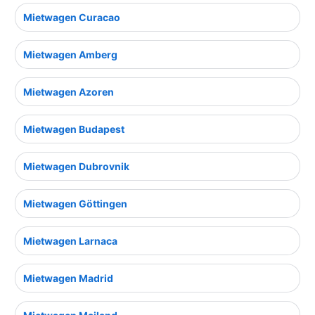
Mietwagen Curacao
Mietwagen Amberg
Mietwagen Azoren
Mietwagen Budapest
Mietwagen Dubrovnik
Mietwagen Göttingen
Mietwagen Larnaca
Mietwagen Madrid