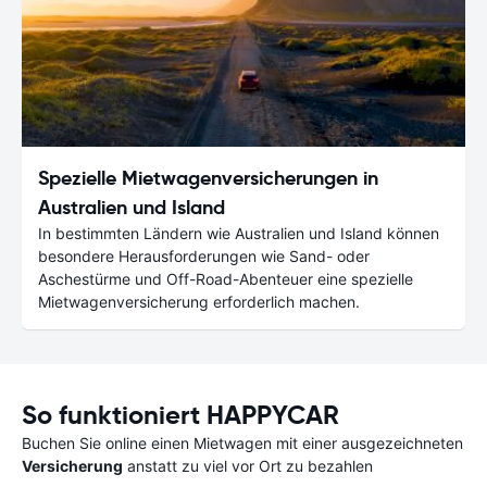
Spezielle Mietwagenversicherungen in
Australien und Island
In bestimmten Ländern wie Australien und Island können
besondere Herausforderungen wie Sand- oder
Aschestürme und Off-Road-Abenteuer eine spezielle
Mietwagenversicherung erforderlich machen.
So funktioniert HAPPYCAR
Buchen Sie online einen Mietwagen mit einer ausgezeichneten
Versicherung
anstatt zu viel vor Ort zu bezahlen