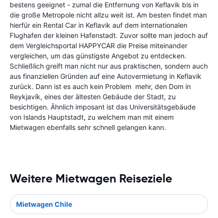
bestens geeignet - zumal die Entfernung von Keflavik bis in
die große Metropole nicht allzu weit ist. Am besten findet man
hierfür ein Rental Car in Keflavik auf dem internationalen
Flughafen der kleinen Hafenstadt. Zuvor sollte man jedoch auf
dem Vergleichsportal HAPPYCAR die Preise miteinander
vergleichen, um das günstigste Angebot zu entdecken.
Schließlich greift man nicht nur aus praktischen, sondern auch
aus finanziellen Gründen auf eine Autovermietung in Keflavik
zurück. Dann ist es auch kein Problem mehr, den Dom in
Reykjavík, eines der ältesten Gebäude der Stadt, zu
besichtigen. Ähnlich imposant ist das Universitätsgebäude
von Islands Hauptstadt, zu welchem man mit einem
Mietwagen ebenfalls sehr schnell gelangen kann.
Weitere Mietwagen Reiseziele
Mietwagen Chile