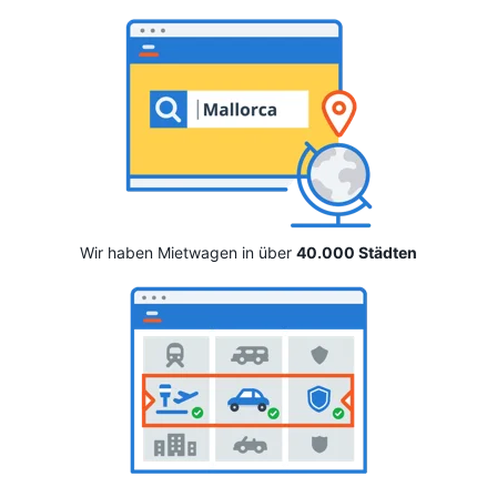
Wir haben Mietwagen in über
40.000 Städten