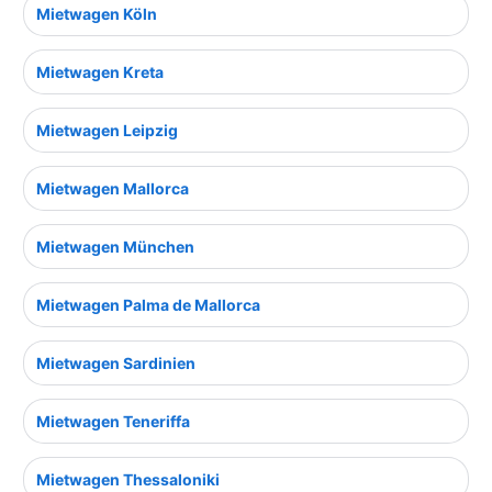
Mietwagen Köln
Mietwagen Kreta
Mietwagen Leipzig
Mietwagen Mallorca
Mietwagen München
Mietwagen Palma de Mallorca
Mietwagen Sardinien
Mietwagen Teneriffa
Mietwagen Thessaloniki