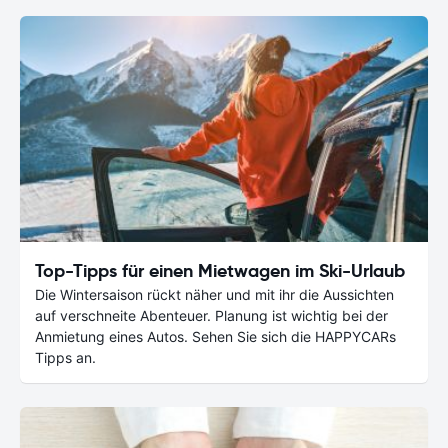
Top-Tipps für einen Mietwagen im Ski-Urlaub
Die Wintersaison rückt näher und mit ihr die Aussichten
auf verschneite Abenteuer. Planung ist wichtig bei der
Anmietung eines Autos. Sehen Sie sich die HAPPYCARs
Tipps an.