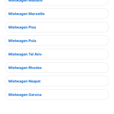
Mietwagen Mailand
Mietwagen Marseille
Mietwagen Pisa
Mietwagen Pula
Mietwagen Tel Aviv
Mietwagen Rhodes
Mietwagen Neapel
Mietwagen Gerona