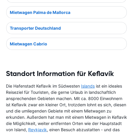
Mietwagen Palma de Mallorca
Transporter Deutschland
Mietwagen Cabrio
Standort Information für Keflavík
Die Hafenstadt Keflavik im Südwesten
Islands
ist ein ideales
Reiseziel für Touristen, die gerne Urlaub in landschaftlich
ansprechenden Gebieten machen. Mit ca. 8000 Einwohnern
ist Keflavik zwar ein kleiner Ort, trotzdem lohnt es sich, diesen
und die umliegenden Gebiete mit einem Mietwagen zu
erkunden. Außerdem hat man mit einem Mietwagen in Keflavik
die Möglichkeit, weiter entfernten Orten wie der Hauptstadt
von Island,
Reykjavik
, einen Besuch abzustatten - und das