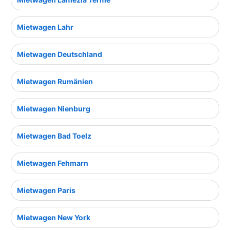
Mietwagen Lahr
Mietwagen Deutschland
Mietwagen Rumänien
Mietwagen Nienburg
Mietwagen Bad Toelz
Mietwagen Fehmarn
Mietwagen Paris
Mietwagen New York