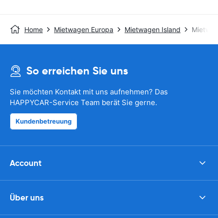
Home
Mietwagen Europa
Mietwagen Island
Mietwag
So erreichen Sie uns
Sie möchten Kontakt mit uns aufnehmen? Das
HAPPYCAR-Service Team berät Sie gerne.
Kundenbetreuung
Account
Über uns