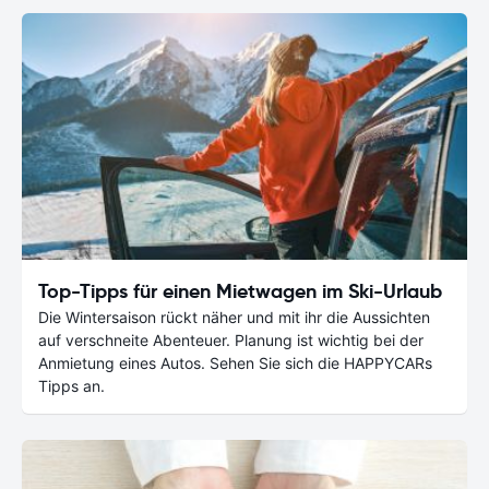
Top-Tipps für einen Mietwagen im Ski-Urlaub
Die Wintersaison rückt näher und mit ihr die Aussichten
auf verschneite Abenteuer. Planung ist wichtig bei der
Anmietung eines Autos. Sehen Sie sich die HAPPYCARs
Tipps an.