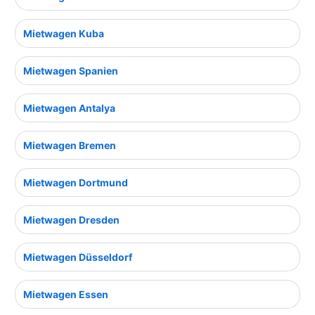
Mietwagen Kuba
Mietwagen Spanien
Mietwagen Antalya
Mietwagen Bremen
Mietwagen Dortmund
Mietwagen Dresden
Mietwagen Düsseldorf
Mietwagen Essen