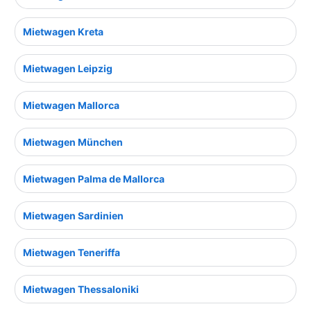
Mietwagen Kreta
Mietwagen Leipzig
Mietwagen Mallorca
Mietwagen München
Mietwagen Palma de Mallorca
Mietwagen Sardinien
Mietwagen Teneriffa
Mietwagen Thessaloniki