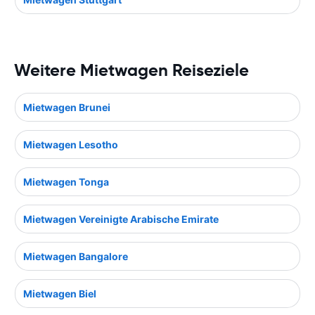
Weitere Mietwagen Reiseziele
Mietwagen Brunei
Mietwagen Lesotho
Mietwagen Tonga
Mietwagen Vereinigte Arabische Emirate
Mietwagen Bangalore
Mietwagen Biel