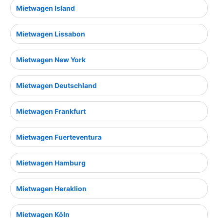
Mietwagen Island
Mietwagen Lissabon
Mietwagen New York
Mietwagen Deutschland
Mietwagen Frankfurt
Mietwagen Fuerteventura
Mietwagen Hamburg
Mietwagen Heraklion
Mietwagen Köln