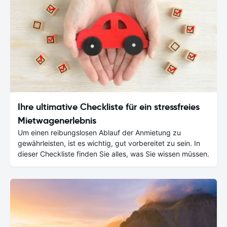
Ihre ultimative Checkliste für ein stressfreies
Mietwagenerlebnis
Um einen reibungslosen Ablauf der Anmietung zu
gewährleisten, ist es wichtig, gut vorbereitet zu sein. In
dieser Checkliste finden Sie alles, was Sie wissen müssen.