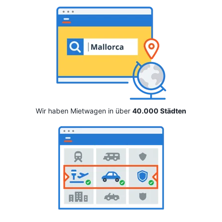
Wir haben Mietwagen in über
40.000 Städten