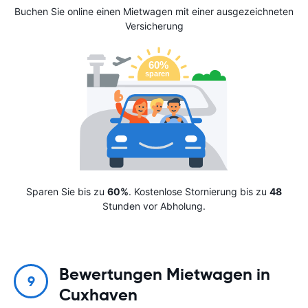
Buchen Sie online einen Mietwagen mit einer ausgezeichneten
Versicherung
Sparen Sie bis zu
60%
. Kostenlose Stornierung bis zu
48
Stunden vor Abholung.
Bewertungen Mietwagen in
9
Cuxhaven