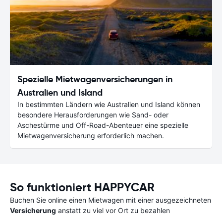
Spezielle Mietwagenversicherungen in
Australien und Island
In bestimmten Ländern wie Australien und Island können
besondere Herausforderungen wie Sand- oder
Aschestürme und Off-Road-Abenteuer eine spezielle
Mietwagenversicherung erforderlich machen.
So funktioniert HAPPYCAR
Buchen Sie online einen Mietwagen mit einer ausgezeichneten
Versicherung
anstatt zu viel vor Ort zu bezahlen