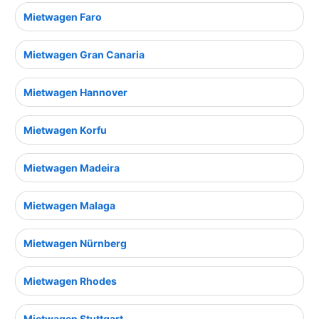
Mietwagen Faro
Mietwagen Gran Canaria
Mietwagen Hannover
Mietwagen Korfu
Mietwagen Madeira
Mietwagen Malaga
Mietwagen Nürnberg
Mietwagen Rhodes
Mietwagen Stuttgart