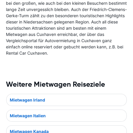
bei den großen, wie auch bei den kleinen Besuchern bestimmt
lange Zeit unvergesslich bleiben. Auch der Friedrich-Clemens-
Gerke-Turm zählt zu den besonderen touristischen Highlights
dieser in Niedersachsen gelegenen Region. Auch all diese
touristischen Attraktionen sind am besten mit einem
Mietwagen aus Cuxhaven erreichbar, der über das
Vergleichsportal für Autovermietung in Cuxhaven ganz
einfach online reserviert oder gebucht werden kann, z.B. bei
Rental Car Cuxhaven.
Weitere Mietwagen Reiseziele
Mietwagen Irland
Mietwagen Italien
Mietwagen Kanada