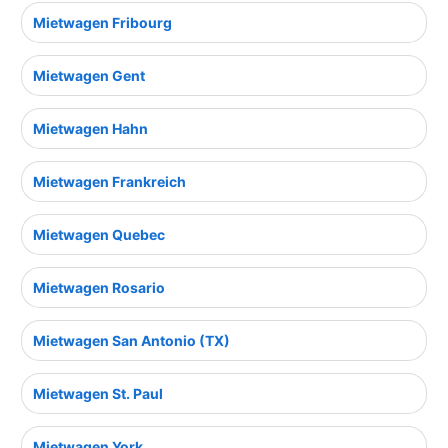
Mietwagen Fribourg
Mietwagen Gent
Mietwagen Hahn
Mietwagen Frankreich
Mietwagen Quebec
Mietwagen Rosario
Mietwagen San Antonio (TX)
Mietwagen St. Paul
Mietwagen York