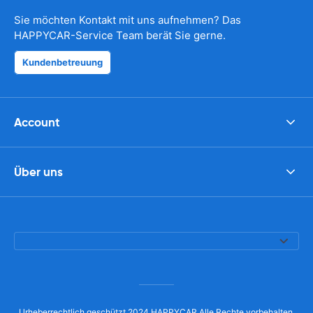
Sie möchten Kontakt mit uns aufnehmen? Das
HAPPYCAR-Service Team berät Sie gerne.
Kundenbetreuung
Account
Über uns
Urheberrechtlich geschützt 2024 HAPPYCAR Alle Rechte vorbehalten.