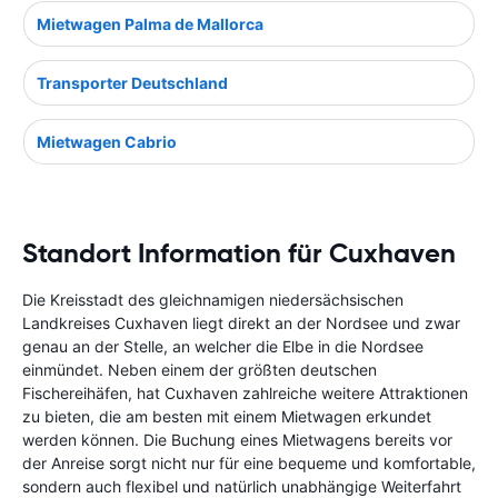
Mietwagen Palma de Mallorca
Transporter Deutschland
Mietwagen Cabrio
Standort Information für Cuxhaven
Die Kreisstadt des gleichnamigen niedersächsischen
Landkreises Cuxhaven liegt direkt an der Nordsee und zwar
genau an der Stelle, an welcher die Elbe in die Nordsee
einmündet. Neben einem der größten deutschen
Fischereihäfen, hat Cuxhaven zahlreiche weitere Attraktionen
zu bieten, die am besten mit einem Mietwagen erkundet
werden können. Die Buchung eines Mietwagens bereits vor
der Anreise sorgt nicht nur für eine bequeme und komfortable,
sondern auch flexibel und natürlich unabhängige Weiterfahrt