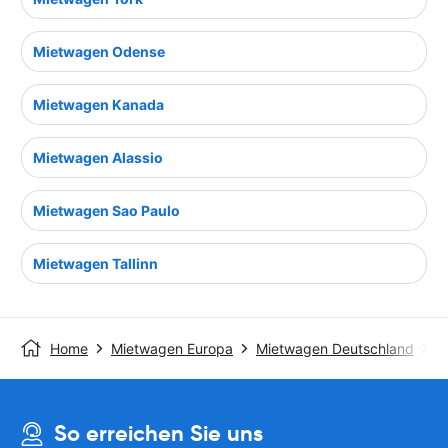
Mietwagen Odense
Mietwagen Kanada
Mietwagen Alassio
Mietwagen Sao Paulo
Mietwagen Tallinn
Home
Mietwagen Europa
Mietwagen Deutschland
M
So erreichen Sie uns