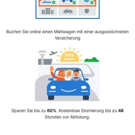
Buchen Sie online einen Mietwagen mit einer ausgezeichneten
Versicherung
Sparen Sie bis zu
60%
. Kostenlose Stornierung bis zu
48
Stunden vor Abholung.