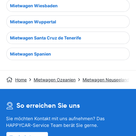
Mietwagen Wiesbaden
Mietwagen Wuppertal
Mietwagen Santa Cruz de Tenerife
Mietwagen Spanien
Home
Mietwagen Ozeanien
Mietwagen Neuseeland
So erreichen Sie uns
Sie möchten Kontakt mit uns aufnehmen? Das
HAPPYCAR-Service Team berät Sie gerne.