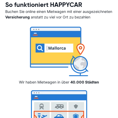
So funktioniert HAPPYCAR
Buchen Sie online einen Mietwagen mit einer ausgezeichneten
Versicherung
anstatt zu viel vor Ort zu bezahlen
Wir haben Mietwagen in über
40.000 Städten