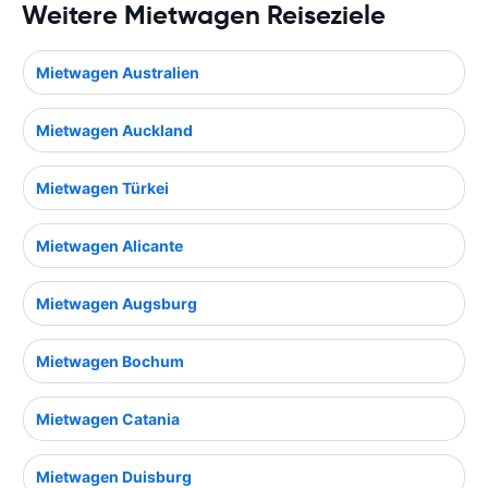
Weitere Mietwagen Reiseziele
Mietwagen Australien
Mietwagen Auckland
Mietwagen Türkei
Mietwagen Alicante
Mietwagen Augsburg
Mietwagen Bochum
Mietwagen Catania
Mietwagen Duisburg