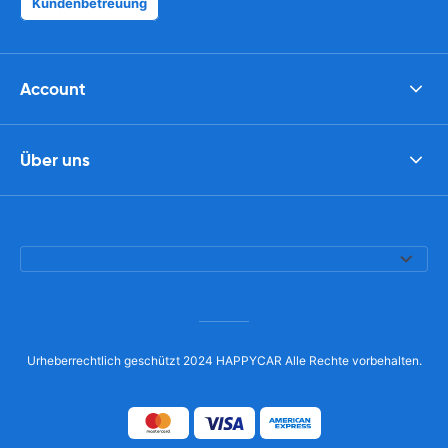
Kundenbetreuung
Account
Über uns
Urheberrechtlich geschützt 2024 HAPPYCAR Alle Rechte vorbehalten.