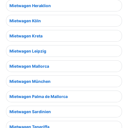
Mietwagen Heraklion
Mietwagen Köln
Mietwagen Kreta
Mietwagen Leipzig
Mietwagen Mallorca
Mietwagen München
Mietwagen Palma de Mallorca
Mietwagen Sardinien
Mietwagen Teneriffa