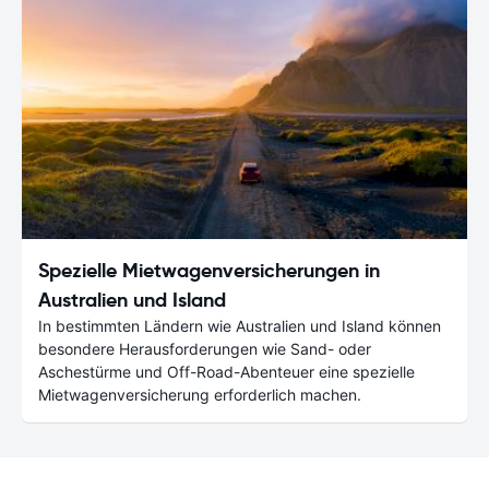
Spezielle Mietwagenversicherungen in
Australien und Island
In bestimmten Ländern wie Australien und Island können
besondere Herausforderungen wie Sand- oder
Aschestürme und Off-Road-Abenteuer eine spezielle
Mietwagenversicherung erforderlich machen.