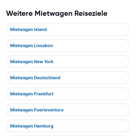
Weitere Mietwagen Reiseziele
Mietwagen Island
Mietwagen Lissabon
Mietwagen New York
Mietwagen Deutschland
Mietwagen Frankfurt
Mietwagen Fuerteventura
Mietwagen Hamburg