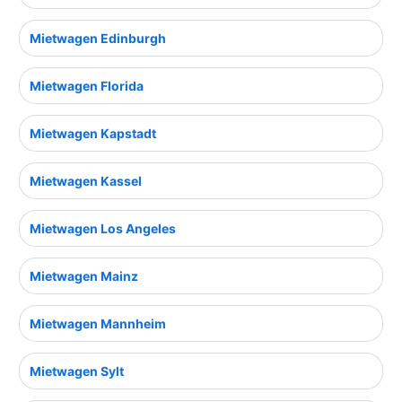
Mietwagen Edinburgh
Mietwagen Florida
Mietwagen Kapstadt
Mietwagen Kassel
Mietwagen Los Angeles
Mietwagen Mainz
Mietwagen Mannheim
Mietwagen Sylt