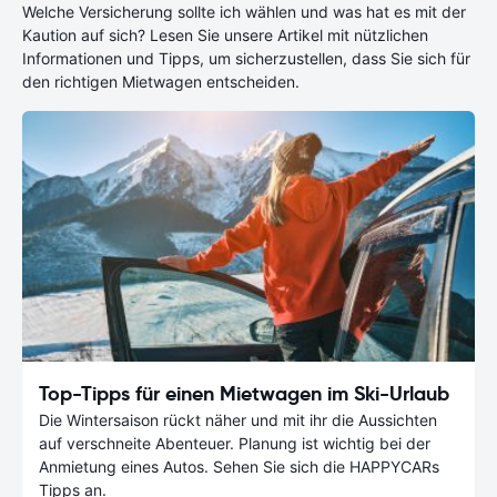
Welche Versicherung sollte ich wählen und was hat es mit der
Kaution auf sich? Lesen Sie unsere Artikel mit nützlichen
Informationen und Tipps, um sicherzustellen, dass Sie sich für
den richtigen Mietwagen entscheiden.
Top-Tipps für einen Mietwagen im Ski-Urlaub
Die Wintersaison rückt näher und mit ihr die Aussichten
auf verschneite Abenteuer. Planung ist wichtig bei der
Anmietung eines Autos. Sehen Sie sich die HAPPYCARs
Tipps an.