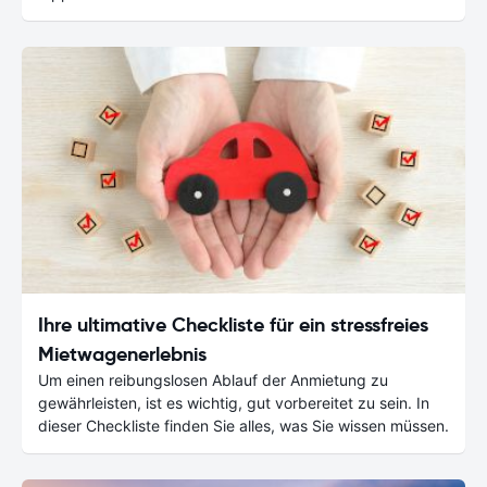
Ihre ultimative Checkliste für ein stressfreies
Mietwagenerlebnis
Um einen reibungslosen Ablauf der Anmietung zu
gewährleisten, ist es wichtig, gut vorbereitet zu sein. In
dieser Checkliste finden Sie alles, was Sie wissen müssen.