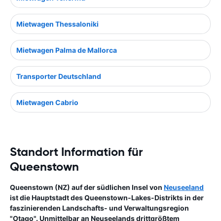
Mietwagen Thessaloniki
Mietwagen Palma de Mallorca
Transporter Deutschland
Mietwagen Cabrio
Standort Information für
Queenstown
Queenstown (NZ) auf der südlichen Insel von
Neuseeland
ist die Hauptstadt des Queenstown-Lakes-Distrikts in der
faszinierenden Landschafts- und Verwaltungsregion
"Otago". Unmittelbar an Neuseelands drittgrößtem