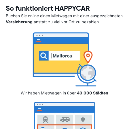
So funktioniert HAPPYCAR
Buchen Sie online einen Mietwagen mit einer ausgezeichneten
Versicherung
anstatt zu viel vor Ort zu bezahlen
Wir haben Mietwagen in über
40.000 Städten