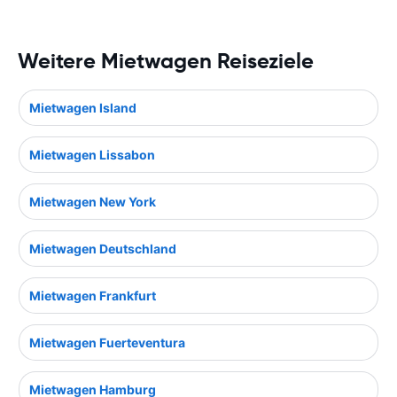
Weitere Mietwagen Reiseziele
Mietwagen Island
Mietwagen Lissabon
Mietwagen New York
Mietwagen Deutschland
Mietwagen Frankfurt
Mietwagen Fuerteventura
Mietwagen Hamburg