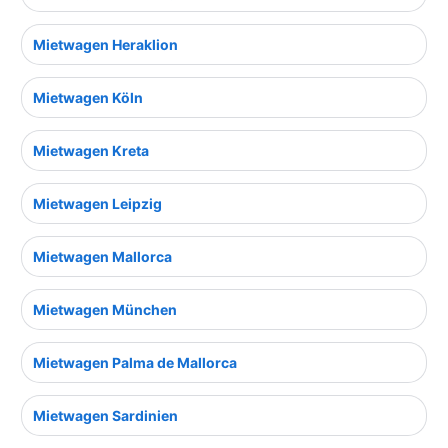
Mietwagen Heraklion
Mietwagen Köln
Mietwagen Kreta
Mietwagen Leipzig
Mietwagen Mallorca
Mietwagen München
Mietwagen Palma de Mallorca
Mietwagen Sardinien