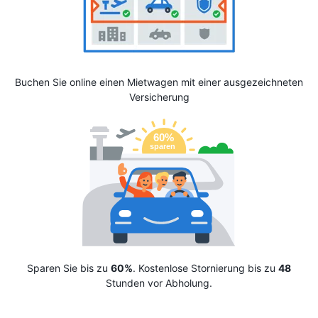
Buchen Sie online einen Mietwagen mit einer ausgezeichneten
Versicherung
Sparen Sie bis zu
60%
. Kostenlose Stornierung bis zu
48
Stunden vor Abholung.