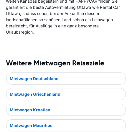
Weiten Kanadas begeistern und mit HAPPYCAR finden Sie
garantiert die beste Autovermietung Ottawa wie Rental Car
Ottawa, sodass schon bei der Ankunft in diesem
landschaftlichen so schönen Land schon ein Leihwagen
bereitsteht, für Ausflüge in eine ganz besondere
Urlaubsregion.
Weitere Mietwagen Reiseziele
Mietwagen Deutschland
Mietwagen Griechenland
Mietwagen Kroatien
Mietwagen Mauritius