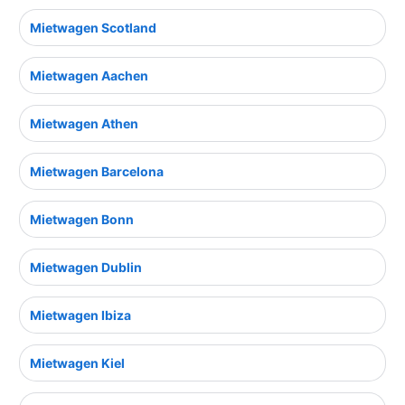
Mietwagen Scotland
Mietwagen Aachen
Mietwagen Athen
Mietwagen Barcelona
Mietwagen Bonn
Mietwagen Dublin
Mietwagen Ibiza
Mietwagen Kiel