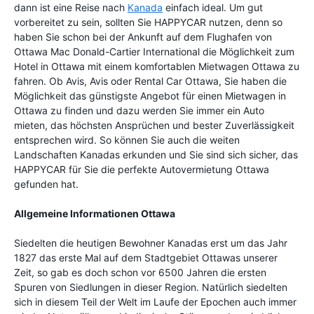
dann ist eine Reise nach
Kanada
einfach ideal. Um gut
vorbereitet zu sein, sollten Sie HAPPYCAR nutzen, denn so
haben Sie schon bei der Ankunft auf dem Flughafen von
Ottawa Mac Donald-Cartier International die Möglichkeit zum
Hotel in Ottawa mit einem komfortablen Mietwagen Ottawa zu
fahren. Ob Avis, Avis oder Rental Car Ottawa, Sie haben die
Möglichkeit das günstigste Angebot für einen Mietwagen in
Ottawa zu finden und dazu werden Sie immer ein Auto
mieten, das höchsten Ansprüchen und bester Zuverlässigkeit
entsprechen wird. So können Sie auch die weiten
Landschaften Kanadas erkunden und Sie sind sich sicher, das
HAPPYCAR für Sie die perfekte Autovermietung Ottawa
gefunden hat.
Allgemeine Informationen Ottawa
Siedelten die heutigen Bewohner Kanadas erst um das Jahr
1827 das erste Mal auf dem Stadtgebiet Ottawas unserer
Zeit, so gab es doch schon vor 6500 Jahren die ersten
Spuren von Siedlungen in dieser Region. Natürlich siedelten
sich in diesem Teil der Welt im Laufe der Epochen auch immer