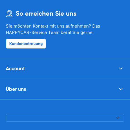
So erreichen Sie uns
Sie möchten Kontakt mit uns aufnehmen? Das
HAPPYCAR-Service Team berät Sie gerne.
Kundenbetreuung
Account
Über uns