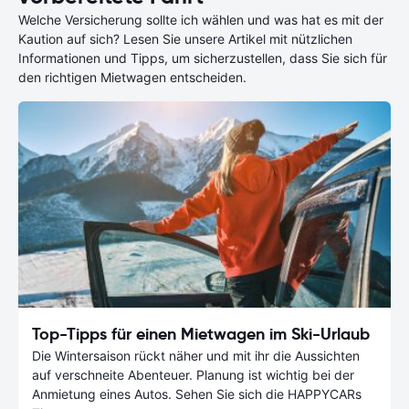
Welche Versicherung sollte ich wählen und was hat es mit der
Kaution auf sich? Lesen Sie unsere Artikel mit nützlichen
Informationen und Tipps, um sicherzustellen, dass Sie sich für
den richtigen Mietwagen entscheiden.
Top-Tipps für einen Mietwagen im Ski-Urlaub
Die Wintersaison rückt näher und mit ihr die Aussichten
auf verschneite Abenteuer. Planung ist wichtig bei der
Anmietung eines Autos. Sehen Sie sich die HAPPYCARs