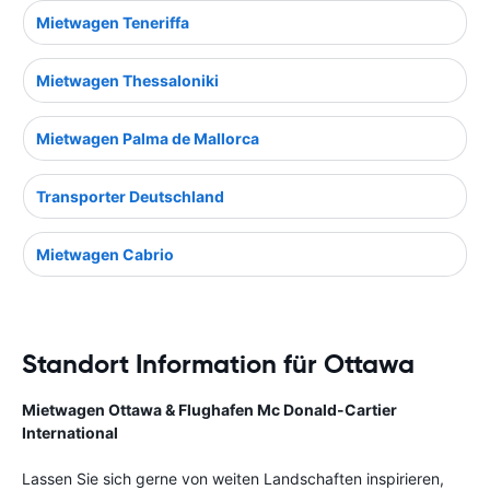
Mietwagen Teneriffa
Mietwagen Thessaloniki
Mietwagen Palma de Mallorca
Transporter Deutschland
Mietwagen Cabrio
Standort Information für Ottawa
Mietwagen Ottawa & Flughafen Mc Donald-Cartier
International
Lassen Sie sich gerne von weiten Landschaften inspirieren,