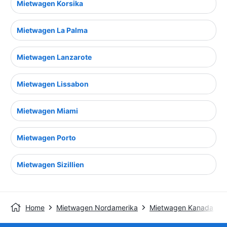
Mietwagen Korsika
Mietwagen La Palma
Mietwagen Lanzarote
Mietwagen Lissabon
Mietwagen Miami
Mietwagen Porto
Mietwagen Sizillien
Home
Mietwagen Nordamerika
Mietwagen Kanada