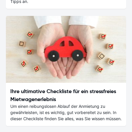
Tipps an.
Ihre ultimative Checkliste für ein stressfreies
Mietwagenerlebnis
Um einen reibungslosen Ablauf der Anmietung zu
gewährleisten, ist es wichtig, gut vorbereitet zu sein. In
dieser Checkliste finden Sie alles, was Sie wissen müssen.