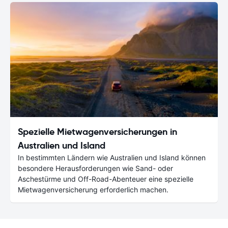
Spezielle Mietwagenversicherungen in
Australien und Island
In bestimmten Ländern wie Australien und Island können
besondere Herausforderungen wie Sand- oder
Aschestürme und Off-Road-Abenteuer eine spezielle
Mietwagenversicherung erforderlich machen.