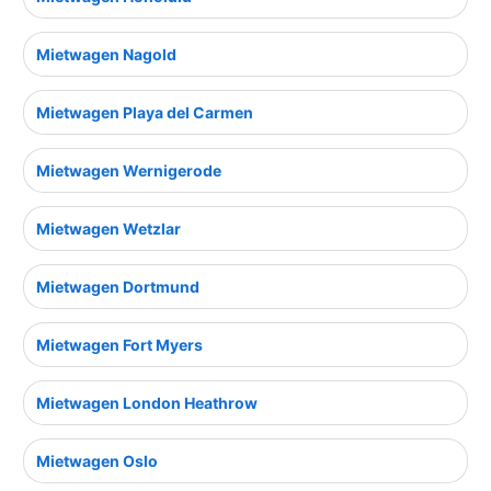
Mietwagen Nagold
Mietwagen Playa del Carmen
Mietwagen Wernigerode
Mietwagen Wetzlar
Mietwagen Dortmund
Mietwagen Fort Myers
Mietwagen London Heathrow
Mietwagen Oslo