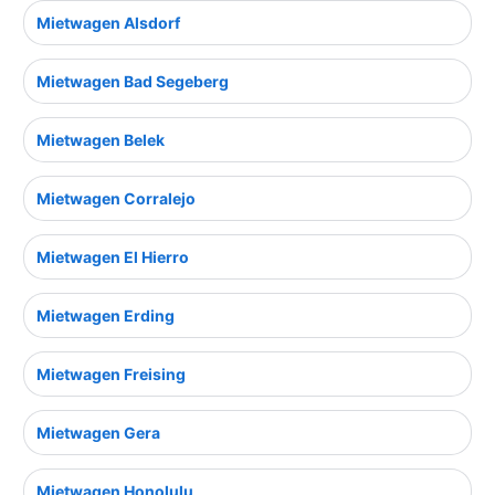
Mietwagen Alsdorf
Mietwagen Bad Segeberg
Mietwagen Belek
Mietwagen Corralejo
Mietwagen El Hierro
Mietwagen Erding
Mietwagen Freising
Mietwagen Gera
Mietwagen Honolulu