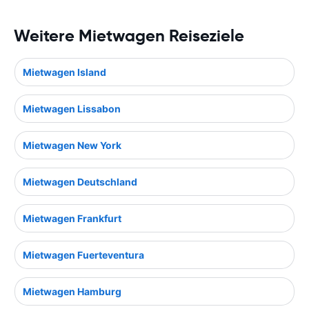
Weitere Mietwagen Reiseziele
Mietwagen Island
Mietwagen Lissabon
Mietwagen New York
Mietwagen Deutschland
Mietwagen Frankfurt
Mietwagen Fuerteventura
Mietwagen Hamburg