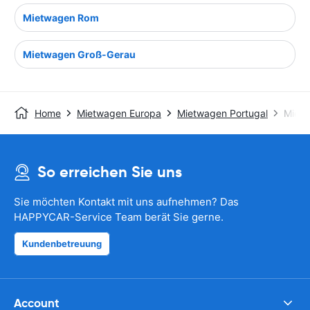
Mietwagen Rom
Mietwagen Groß-Gerau
Home
Mietwagen Europa
Mietwagen Portugal
Mietw
So erreichen Sie uns
Sie möchten Kontakt mit uns aufnehmen? Das
HAPPYCAR-Service Team berät Sie gerne.
Kundenbetreuung
Account