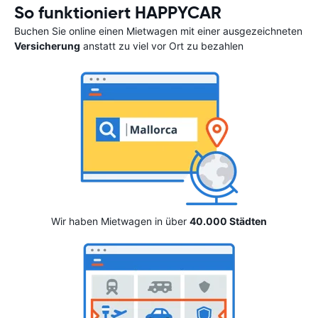
So funktioniert HAPPYCAR
Buchen Sie online einen Mietwagen mit einer ausgezeichneten
Versicherung
anstatt zu viel vor Ort zu bezahlen
Wir haben Mietwagen in über
40.000 Städten