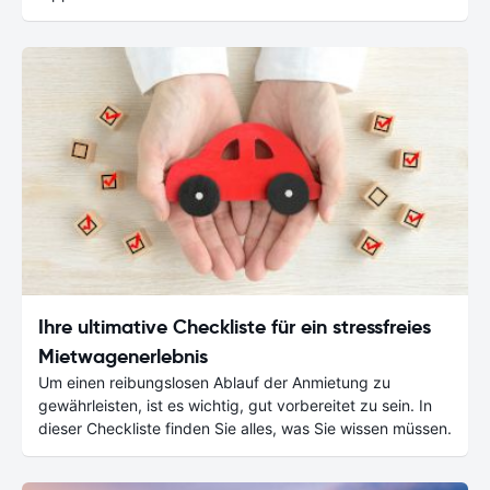
Ihre ultimative Checkliste für ein stressfreies
Mietwagenerlebnis
Um einen reibungslosen Ablauf der Anmietung zu
gewährleisten, ist es wichtig, gut vorbereitet zu sein. In
dieser Checkliste finden Sie alles, was Sie wissen müssen.