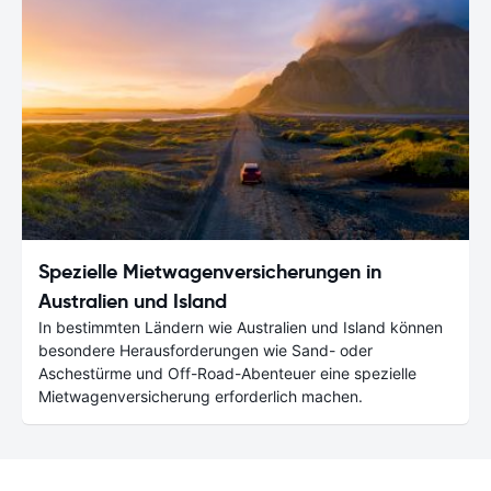
Spezielle Mietwagenversicherungen in
Australien und Island
In bestimmten Ländern wie Australien und Island können
besondere Herausforderungen wie Sand- oder
Aschestürme und Off-Road-Abenteuer eine spezielle
Mietwagenversicherung erforderlich machen.