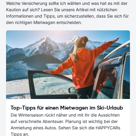
Welche Versicherung sollte ich wählen und was hat es mit der
Kaution auf sich? Lesen Sie unsere Artikel mit nützlichen
Informationen und Tipps, um sicherzustellen, dass Sie sich für
den richtigen Mietwagen entscheiden.
Top-Tipps für einen Mietwagen im Ski-Urlaub
Die Wintersaison rückt näher und mit ihr die Aussichten
auf verschneite Abenteuer. Planung ist wichtig bei der
Anmietung eines Autos. Sehen Sie sich die HAPPYCARs
Tipps an.