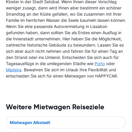
Kloster in der Stadt Setúbal. Wenn Ihnen dieser Vorschlag
weniger zusagt, dann wird Ihnen aber bestimmt ein schöner
Strandtag an der Küste gefallen, wo Sie zusammen mit Ihrer
Familie im herrlichen Wasser die Seele baumeln lassen können.
Wenn Sie eine passende Autovermietung in Lissabon
gefunden haben, dann sollten Sie als Erstes einen Ausflug in
die Innenstadt unternehmen. Hier haben Sie die Möglichkeit,
zahlreiche historische Gebäude zu bewundern. Lassen Sie es
sich aber auch nicht nehmen und fahren Sie für einen Tag an
den Strand oder ins Umland. Entscheiden Sie sich auch für
Tagesausflüge in die umliegenden Städte wie
Porto
oder
Madeira
. Bewahren Sie sich im Urlaub Ihre Flexibilität und
entscheiden Sie sich für einen Mietwagen von HAPPYCAR.
Weitere Mietwagen Reiseziele
Mietwagen Albstadt