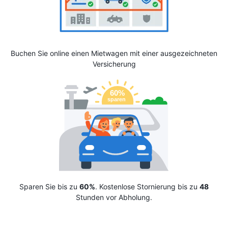
Buchen Sie online einen Mietwagen mit einer ausgezeichneten
Versicherung
Sparen Sie bis zu
60%
. Kostenlose Stornierung bis zu
48
Stunden vor Abholung.