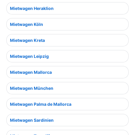
Mietwagen Heraklion
Mietwagen Köln
Mietwagen Kreta
Mietwagen Leipzig
Mietwagen Mallorca
Mietwagen München
Mietwagen Palma de Mallorca
Mietwagen Sardinien