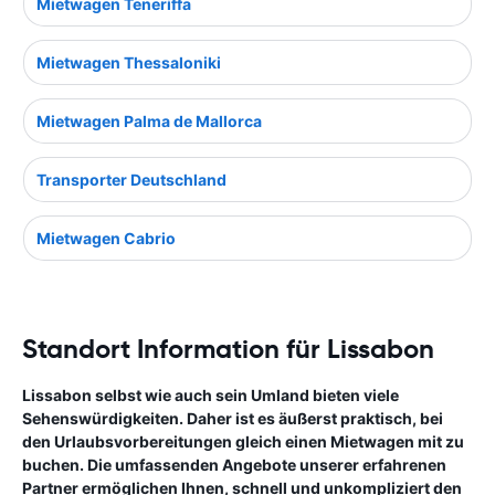
Mietwagen Teneriffa
Mietwagen Thessaloniki
Mietwagen Palma de Mallorca
Transporter Deutschland
Mietwagen Cabrio
Standort Information für Lissabon
Lissabon selbst wie auch sein Umland bieten viele
Sehenswürdigkeiten. Daher ist es äußerst praktisch, bei
den Urlaubsvorbereitungen gleich einen Mietwagen mit zu
buchen. Die umfassenden Angebote unserer erfahrenen
Partner ermöglichen Ihnen, schnell und unkompliziert den