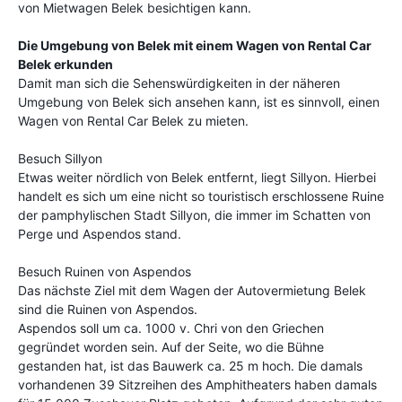
von Mietwagen Belek besichtigen kann.
Die Umgebung von Belek mit einem Wagen von Rental Car
Belek erkunden
Damit man sich die Sehenswürdigkeiten in der näheren
Umgebung von Belek sich ansehen kann, ist es sinnvoll, einen
Wagen von Rental Car Belek zu mieten.
Besuch Sillyon
Etwas weiter nördlich von Belek entfernt, liegt Sillyon. Hierbei
handelt es sich um eine nicht so touristisch erschlossene Ruine
der pamphylischen Stadt Sillyon, die immer im Schatten von
Perge und Aspendos stand.
Besuch Ruinen von Aspendos
Das nächste Ziel mit dem Wagen der Autovermietung Belek
sind die Ruinen von Aspendos.
Aspendos soll um ca. 1000 v. Chri von den Griechen
gegründet worden sein. Auf der Seite, wo die Bühne
gestanden hat, ist das Bauwerk ca. 25 m hoch. Die damals
vorhandenen 39 Sitzreihen des Amphitheaters haben damals