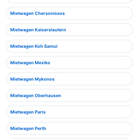
Mietwagen Chersonissos
Mietwagen Kaiserslautern
Mietwagen Koh Samui
Mietwagen Mexiko
Mietwagen Mykonos
Mietwagen Oberhausen
Mietwagen Paris
Mietwagen Perth