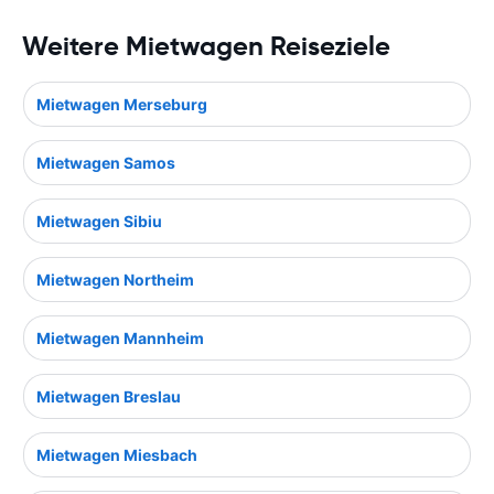
Weitere Mietwagen Reiseziele
Mietwagen Merseburg
Mietwagen Samos
Mietwagen Sibiu
Mietwagen Northeim
Mietwagen Mannheim
Mietwagen Breslau
Mietwagen Miesbach