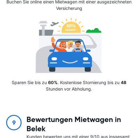
Buchen Sie online einen Mietwagen mit einer ausgezeichneten
Versicherung
Sparen Sie bis zu
60%
. Kostenlose Stornierung bis zu
48
Stunden vor Abholung.
Bewertungen Mietwagen in
9
Belek
Kunden bewerten uns mit einer 9/10 aus insgesamt