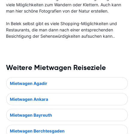
viele Möglichkeiten zum Wandern oder Klettern. Auch kann
man hier schöne Fotografien von der Natur erstellen.
In Belek selbst gibt es viele Shopping-Möglichkeiten und
Restaurants, die man dann nach einer entsprechenden
Besichtigung der Sehenswürdigkeiten aufsuchen kann..
Weitere Mietwagen Reiseziele
Mietwagen Agadir
Mietwagen Ankara
Mietwagen Bayreuth
Mietwagen Berchtesgaden