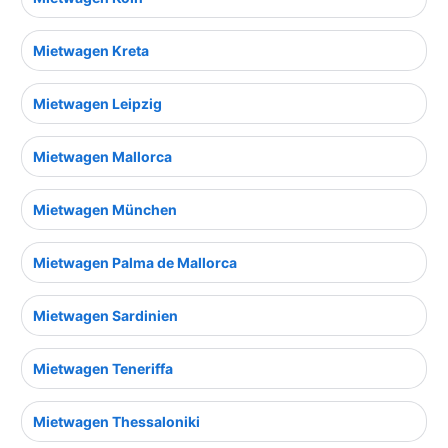
Mietwagen Kreta
Mietwagen Leipzig
Mietwagen Mallorca
Mietwagen München
Mietwagen Palma de Mallorca
Mietwagen Sardinien
Mietwagen Teneriffa
Mietwagen Thessaloniki