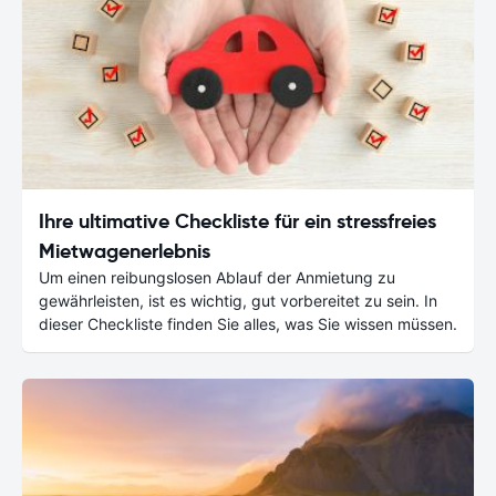
Ihre ultimative Checkliste für ein stressfreies
Mietwagenerlebnis
Um einen reibungslosen Ablauf der Anmietung zu
gewährleisten, ist es wichtig, gut vorbereitet zu sein. In
dieser Checkliste finden Sie alles, was Sie wissen müssen.