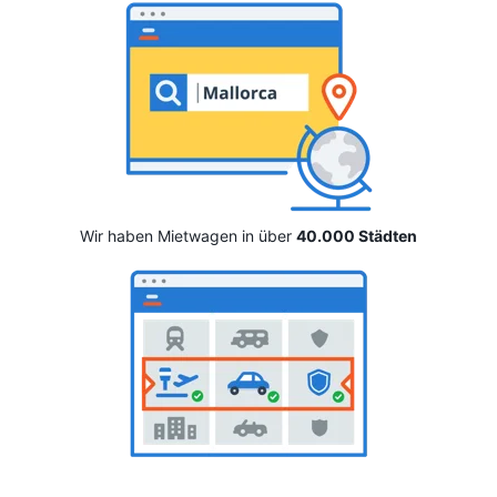
Wir haben Mietwagen in über
40.000 Städten