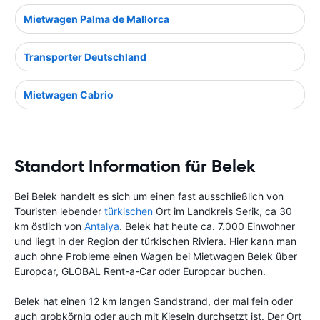
Mietwagen Palma de Mallorca
Transporter Deutschland
Mietwagen Cabrio
Standort Information für Belek
Bei Belek handelt es sich um einen fast ausschließlich von
Touristen lebender
türkischen
Ort im Landkreis Serik, ca 30
km östlich von
Antalya
. Belek hat heute ca. 7.000 Einwohner
und liegt in der Region der türkischen Riviera. Hier kann man
auch ohne Probleme einen Wagen bei Mietwagen Belek über
Europcar, GLOBAL Rent-a-Car oder Europcar buchen.
Belek hat einen 12 km langen Sandstrand, der mal fein oder
auch grobkörnig oder auch mit Kieseln durchsetzt ist. Der Ort