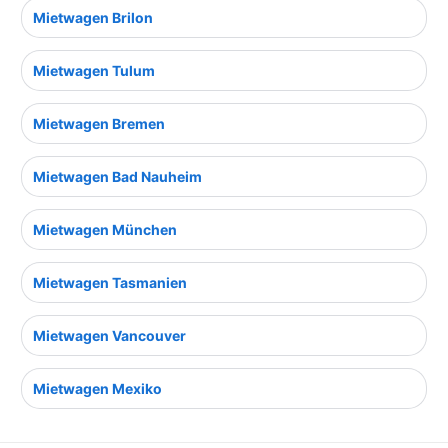
Mietwagen Brilon
Mietwagen Tulum
Mietwagen Bremen
Mietwagen Bad Nauheim
Mietwagen München
Mietwagen Tasmanien
Mietwagen Vancouver
Mietwagen Mexiko