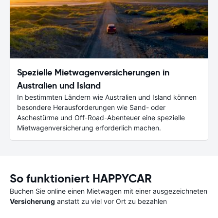
Spezielle Mietwagenversicherungen in
Australien und Island
In bestimmten Ländern wie Australien und Island können
besondere Herausforderungen wie Sand- oder
Aschestürme und Off-Road-Abenteuer eine spezielle
Mietwagenversicherung erforderlich machen.
So funktioniert HAPPYCAR
Buchen Sie online einen Mietwagen mit einer ausgezeichneten
Versicherung
anstatt zu viel vor Ort zu bezahlen