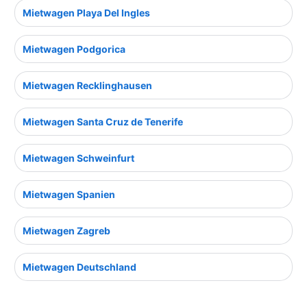
Mietwagen Playa Del Ingles
Mietwagen Podgorica
Mietwagen Recklinghausen
Mietwagen Santa Cruz de Tenerife
Mietwagen Schweinfurt
Mietwagen Spanien
Mietwagen Zagreb
Mietwagen Deutschland