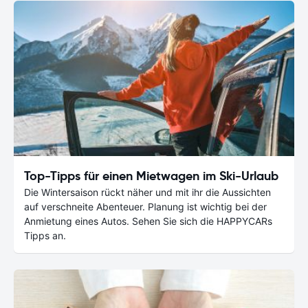
Top-Tipps für einen Mietwagen im Ski-Urlaub
Die Wintersaison rückt näher und mit ihr die Aussichten
auf verschneite Abenteuer. Planung ist wichtig bei der
Anmietung eines Autos. Sehen Sie sich die HAPPYCARs
Tipps an.