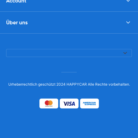
Account
Über uns
Urheberrechtlich geschützt 2024 HAPPYCAR Alle Rechte vorbehalten.