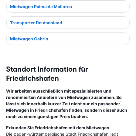
Mietwagen Palma de Mallorca
Transporter Deutschland
Mietwagen Cabrio
Standort Information für
Friedrichshafen
Wir arbeiten ausschließlich mit spezialisierten und
renommierten Anbietern von Mietwagen zusammen. So
lässt sich innerhalb kurzer Zeit nicht nur ein passender
Mietwagen in Friedrichshafen finden, sondern dieser auch
noch zu einem günstigen Preis buchen.
Erkunden Sie Friedrichshafen mit dem Mietwagen
Die ­baden-württembergische Stadt Friedrichshafen liegt