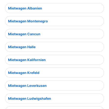
Mietwagen Albanien
Mietwagen Montenegro
Mietwagen Cancun
Mietwagen Halle
Mietwagen Kalifornien
Mietwagen Krefeld
Mietwagen Leverkusen
Mietwagen Ludwigshafen