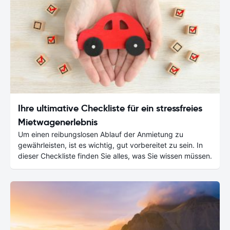
Ihre ultimative Checkliste für ein stressfreies
Mietwagenerlebnis
Um einen reibungslosen Ablauf der Anmietung zu
gewährleisten, ist es wichtig, gut vorbereitet zu sein. In
dieser Checkliste finden Sie alles, was Sie wissen müssen.