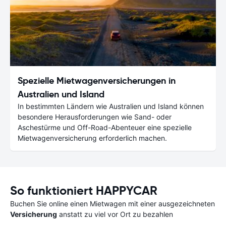
Spezielle Mietwagenversicherungen in
Australien und Island
In bestimmten Ländern wie Australien und Island können
besondere Herausforderungen wie Sand- oder
Aschestürme und Off-Road-Abenteuer eine spezielle
Mietwagenversicherung erforderlich machen.
So funktioniert HAPPYCAR
Buchen Sie online einen Mietwagen mit einer ausgezeichneten
Versicherung
anstatt zu viel vor Ort zu bezahlen