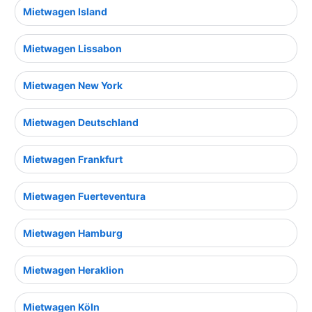
Mietwagen Island
Mietwagen Lissabon
Mietwagen New York
Mietwagen Deutschland
Mietwagen Frankfurt
Mietwagen Fuerteventura
Mietwagen Hamburg
Mietwagen Heraklion
Mietwagen Köln