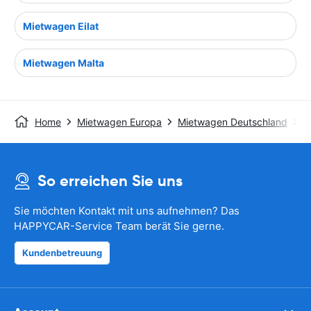
Mietwagen Eilat
Mietwagen Malta
Home
Mietwagen Europa
Mietwagen Deutschland
M
So erreichen Sie uns
Sie möchten Kontakt mit uns aufnehmen? Das
HAPPYCAR-Service Team berät Sie gerne.
Kundenbetreuung