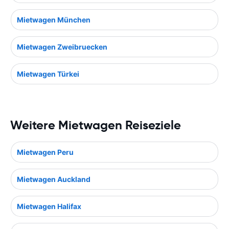
Mietwagen München
Mietwagen Zweibruecken
Mietwagen Türkei
Weitere Mietwagen Reiseziele
Mietwagen Peru
Mietwagen Auckland
Mietwagen Halifax