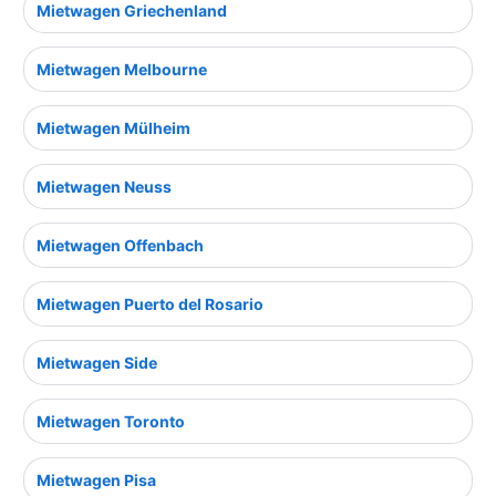
Mietwagen Griechenland
Mietwagen Melbourne
Mietwagen Mülheim
Mietwagen Neuss
Mietwagen Offenbach
Mietwagen Puerto del Rosario
Mietwagen Side
Mietwagen Toronto
Mietwagen Pisa