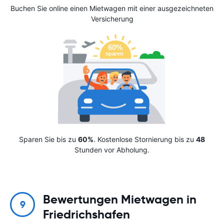
Buchen Sie online einen Mietwagen mit einer ausgezeichneten
Versicherung
Sparen Sie bis zu
60%
. Kostenlose Stornierung bis zu
48
Stunden vor Abholung.
Bewertungen Mietwagen in
9
Friedrichshafen