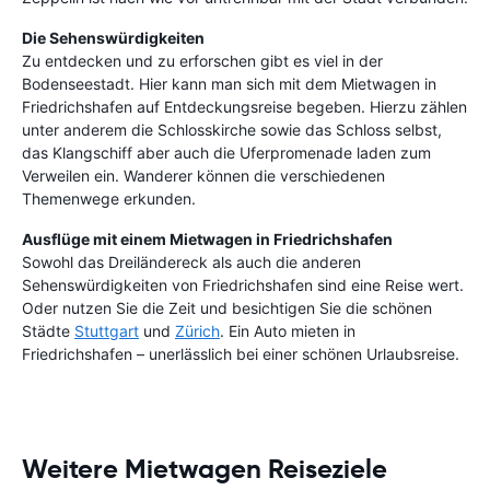
Die Sehenswürdigkeiten
Zu entdecken und zu erforschen gibt es viel in der
Bodenseestadt. Hier kann man sich mit dem Mietwagen in
Friedrichshafen auf Entdeckungsreise begeben. Hierzu zählen
unter anderem die Schlosskirche sowie das Schloss selbst,
das Klangschiff aber auch die Uferpromenade laden zum
Verweilen ein. Wanderer können die verschiedenen
Themenwege erkunden.
Ausflüge mit einem Mietwagen in Friedrichshafen
Sowohl das Dreiländereck als auch die anderen
Sehenswürdigkeiten von Friedrichshafen sind eine Reise wert.
Oder nutzen Sie die Zeit und besichtigen Sie die schönen
Städte
Stuttgart
und
Zürich
. Ein Auto mieten in
Friedrichshafen – unerlässlich bei einer schönen Urlaubsreise.
Weitere Mietwagen Reiseziele