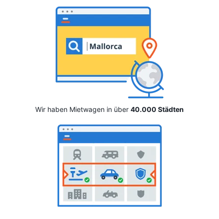
Wir haben Mietwagen in über
40.000 Städten