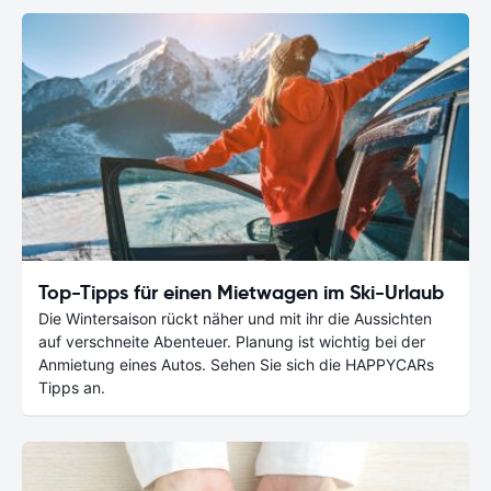
Top-Tipps für einen Mietwagen im Ski-Urlaub
Die Wintersaison rückt näher und mit ihr die Aussichten
auf verschneite Abenteuer. Planung ist wichtig bei der
Anmietung eines Autos. Sehen Sie sich die HAPPYCARs
Tipps an.