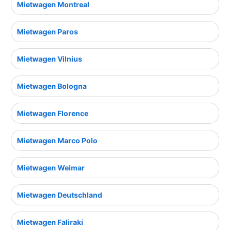
Mietwagen Montreal
Mietwagen Paros
Mietwagen Vilnius
Mietwagen Bologna
Mietwagen Florence
Mietwagen Marco Polo
Mietwagen Weimar
Mietwagen Deutschland
Mietwagen Faliraki