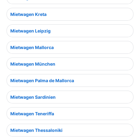
Mietwagen Kreta
Mietwagen Leipzig
Mietwagen Mallorca
Mietwagen München
Mietwagen Palma de Mallorca
Mietwagen Sardinien
Mietwagen Teneriffa
Mietwagen Thessaloniki