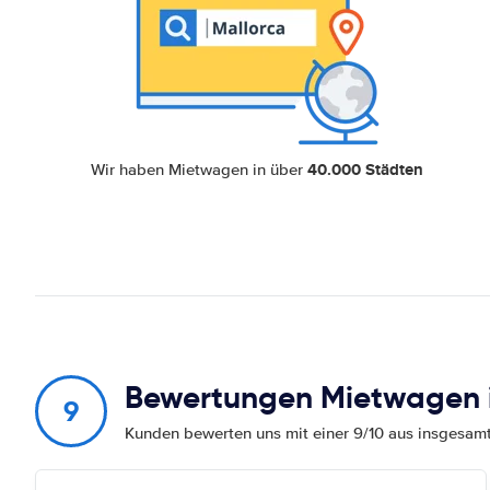
40.000 Städten
Wir haben Mietwagen in über
Bewertungen Mietwagen 
9
Kunden bewerten uns mit einer 9/10 aus insgesa