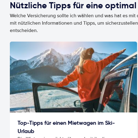
Nützliche Tipps für eine optimal
Welche Versicherung sollte ich wählen und was hat es mit d
mit nützlichen Informationen und Tipps, um sicherzustellen
entscheiden.
Top-Tipps für einen Mietwagen im Ski-
Urlaub