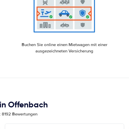
Buchen Sie online einen Mietwagen mit einer
ausgezeichneten Versicherung
in Offenbach
mt 8192 Bewertungen