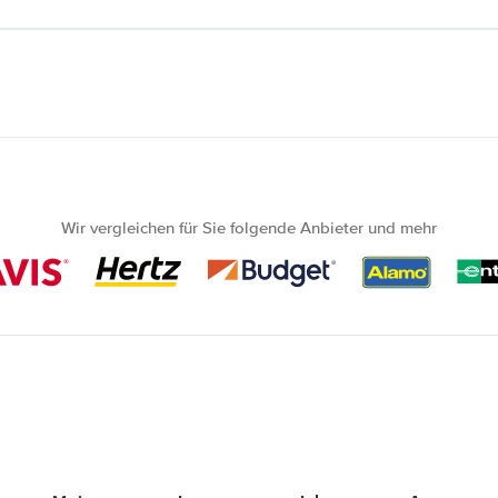
Wir vergleichen für Sie folgende Anbieter und mehr