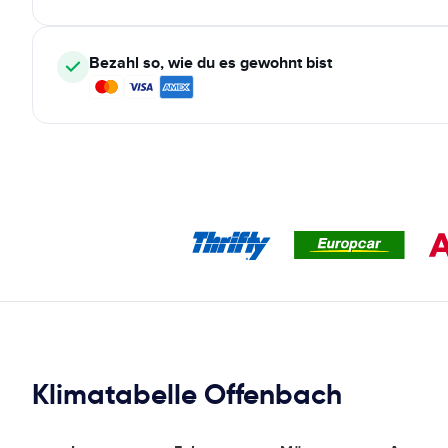
Bezahl so, wie du es gewohnt bist
Klimatabelle Offenbach