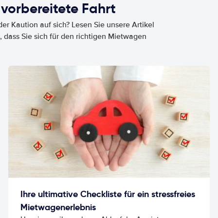
 vorbereitete Fahrt
er Kaution auf sich? Lesen Sie unsere Artikel
, dass Sie sich für den richtigen Mietwagen
Ihre ultimative Checkliste für ein stressfreies
Mietwagenerlebnis