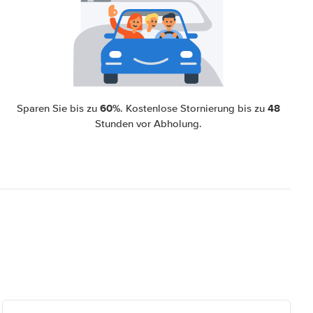
60%
48
Sparen Sie bis zu
. Kostenlose Stornierung bis zu
Stunden vor Abholung.