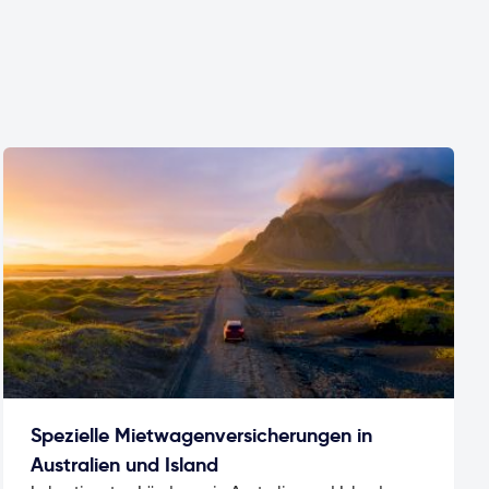
Spezielle Mietwagenversicherungen in
Australien und Island