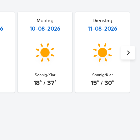
Montag
Dienstag
26
10-08-2026
11-08-2026
Sonnig/Klar
Sonnig/Klar
18° / 37°
15° / 30°