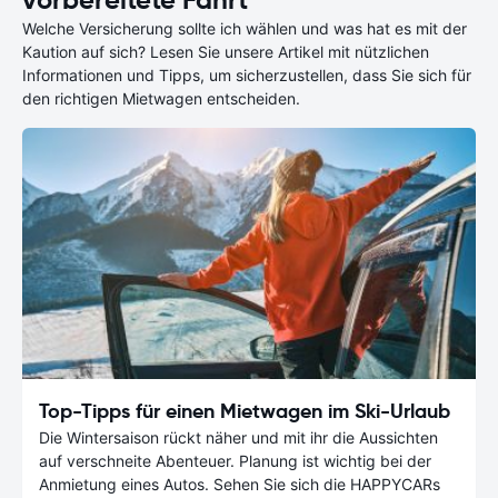
Welche Versicherung sollte ich wählen und was hat es mit der
Kaution auf sich? Lesen Sie unsere Artikel mit nützlichen
Informationen und Tipps, um sicherzustellen, dass Sie sich für
den richtigen Mietwagen entscheiden.
Top-Tipps für einen Mietwagen im Ski-Urlaub
Die Wintersaison rückt näher und mit ihr die Aussichten
auf verschneite Abenteuer. Planung ist wichtig bei der
Anmietung eines Autos. Sehen Sie sich die HAPPYCARs