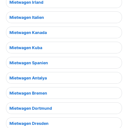
Mietwagen Irland
Mietwagen Italien
Mietwagen Kanada
Mietwagen Kuba
Mietwagen Spanien
Mietwagen Antalya
Mietwagen Bremen
Mietwagen Dortmund
Mietwagen Dresden