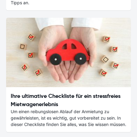
Tipps an.
Ihre ultimative Checkliste für ein stressfreies
Mietwagenerlebnis
Um einen reibungslosen Ablauf der Anmietung zu
gewährleisten, ist es wichtig, gut vorbereitet zu sein. In
dieser Checkliste finden Sie alles, was Sie wissen müssen.