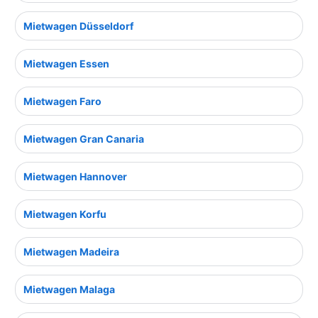
Mietwagen Düsseldorf
Mietwagen Essen
Mietwagen Faro
Mietwagen Gran Canaria
Mietwagen Hannover
Mietwagen Korfu
Mietwagen Madeira
Mietwagen Malaga