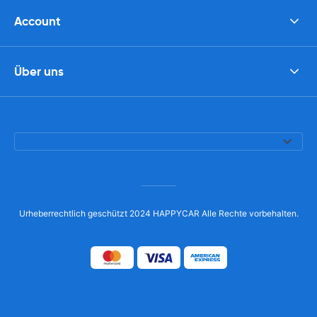
Account
Über uns
Urheberrechtlich geschützt 2024 HAPPYCAR Alle Rechte vorbehalten.