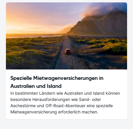
Spezielle Mietwagenversicherungen in
Australien und Island
In bestimmten Ländern wie Australien und Island können
besondere Herausforderungen wie Sand- oder
Aschestürme und Off-Road-Abenteuer eine spezielle
Mietwagenversicherung erforderlich machen.