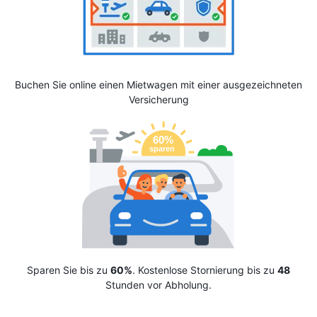
Buchen Sie online einen Mietwagen mit einer ausgezeichneten
Versicherung
Sparen Sie bis zu
60%
. Kostenlose Stornierung bis zu
48
Stunden vor Abholung.