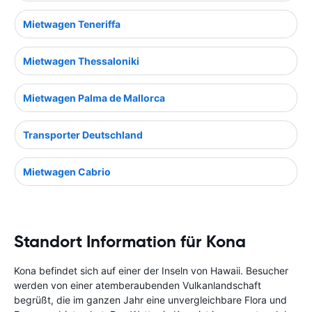
Mietwagen Teneriffa
Mietwagen Thessaloniki
Mietwagen Palma de Mallorca
Transporter Deutschland
Mietwagen Cabrio
Standort Information für Kona
Kona befindet sich auf einer der Inseln von Hawaii. Besucher
werden von einer atemberaubenden Vulkanlandschaft
begrüßt, die im ganzen Jahr eine unvergleichbare Flora und