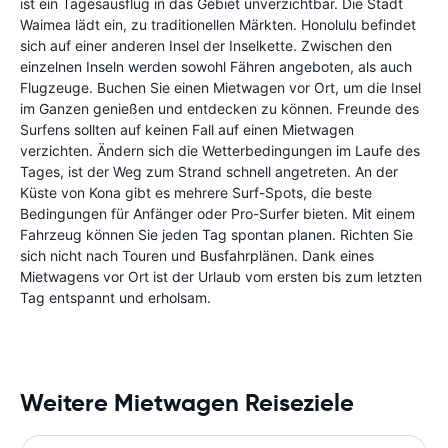
ist ein Tagesausflug in das Gebiet unverzichtbar. Die Stadt
Waimea lädt ein, zu traditionellen Märkten. Honolulu befindet
sich auf einer anderen Insel der Inselkette. Zwischen den
einzelnen Inseln werden sowohl Fähren angeboten, als auch
Flugzeuge. Buchen Sie einen Mietwagen vor Ort, um die Insel
im Ganzen genießen und entdecken zu können. Freunde des
Surfens sollten auf keinen Fall auf einen Mietwagen
verzichten. Ändern sich die Wetterbedingungen im Laufe des
Tages, ist der Weg zum Strand schnell angetreten. An der
Küste von Kona gibt es mehrere Surf-Spots, die beste
Bedingungen für Anfänger oder Pro-Surfer bieten. Mit einem
Fahrzeug können Sie jeden Tag spontan planen. Richten Sie
sich nicht nach Touren und Busfahrplänen. Dank eines
Mietwagens vor Ort ist der Urlaub vom ersten bis zum letzten
Tag entspannt und erholsam.
Weitere Mietwagen Reiseziele