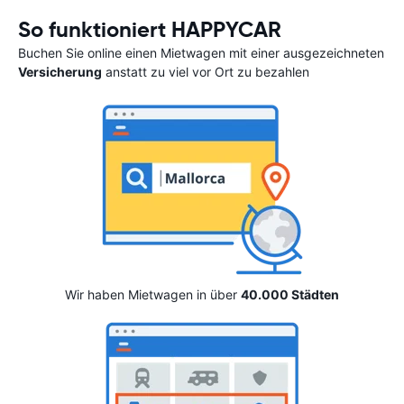
So funktioniert HAPPYCAR
Buchen Sie online einen Mietwagen mit einer ausgezeichneten
Versicherung
anstatt zu viel vor Ort zu bezahlen
Wir haben Mietwagen in über
40.000 Städten