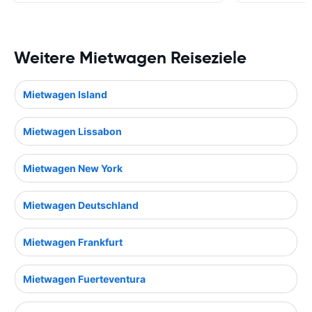
Weitere Mietwagen Reiseziele
Mietwagen Island
Mietwagen Lissabon
Mietwagen New York
Mietwagen Deutschland
Mietwagen Frankfurt
Mietwagen Fuerteventura