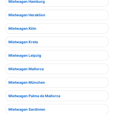
Mietwagen Hamburg
Mietwagen Heraklion
Mietwagen Köln
Mietwagen Kreta
Mietwagen Leipzig
Mietwagen Mallorca
Mietwagen München
Mietwagen Palma de Mallorca
Mietwagen Sardinien