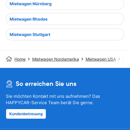
Mietwagen Nürnberg
Mietwagen Rhodes
Mietwagen Stuttgart
Home
Mietwagen Nordamerika
Mietwagen USA
Mie
So erreichen Sie uns
Sie möchten Kontakt mit uns aufnehmen? Das
HAPPYCAR-Service Team berät Sie gerne.
Kundenbetreuung