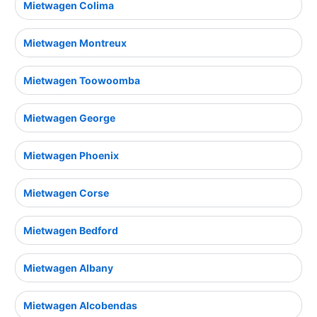
Mietwagen Colima
Mietwagen Montreux
Mietwagen Toowoomba
Mietwagen George
Mietwagen Phoenix
Mietwagen Corse
Mietwagen Bedford
Mietwagen Albany
Mietwagen Alcobendas