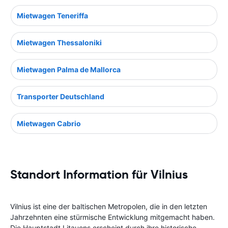
Mietwagen Teneriffa
Mietwagen Thessaloniki
Mietwagen Palma de Mallorca
Transporter Deutschland
Mietwagen Cabrio
Standort Information für Vilnius
Vilnius ist eine der baltischen Metropolen, die in den letzten
Jahrzehnten eine stürmische Entwicklung mitgemacht haben.
Die Hauptstadt Litauens erscheint durch ihre historische