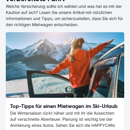
Welche Versicherung sollte ich wählen und was hat es mit der
Kaution auf sich? Lesen Sie unsere Artikel mit nützlichen
Informationen und Tipps, um sicherzustellen, dass Sie sich für
den richtigen Mietwagen entscheiden.
Top-Tipps für einen Mietwagen im Ski-Urlaub
Die Wintersaison rückt näher und mit ihr die Aussichten
auf verschneite Abenteuer. Planung ist wichtig bei der
Anmietung eines Autos. Sehen Sie sich die HAPPYCARs