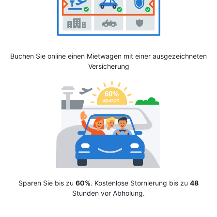
Buchen Sie online einen Mietwagen mit einer ausgezeichneten
Versicherung
Sparen Sie bis zu
60%
. Kostenlose Stornierung bis zu
48
Stunden vor Abholung.