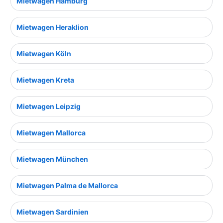
Mietwagen Hamburg
Mietwagen Heraklion
Mietwagen Köln
Mietwagen Kreta
Mietwagen Leipzig
Mietwagen Mallorca
Mietwagen München
Mietwagen Palma de Mallorca
Mietwagen Sardinien