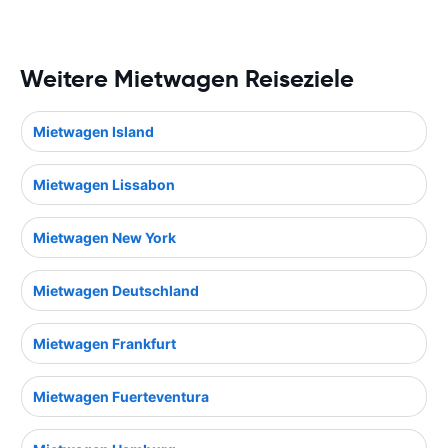
Weitere Mietwagen Reiseziele
Mietwagen Island
Mietwagen Lissabon
Mietwagen New York
Mietwagen Deutschland
Mietwagen Frankfurt
Mietwagen Fuerteventura