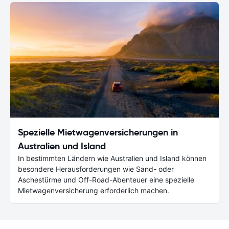
Spezielle Mietwagenversicherungen in
Australien und Island
In bestimmten Ländern wie Australien und Island können
besondere Herausforderungen wie Sand- oder
Aschestürme und Off-Road-Abenteuer eine spezielle
Mietwagenversicherung erforderlich machen.