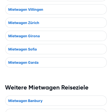
Mietwagen Villingen
Mietwagen Zürich
Mietwagen Girona
Mietwagen Sofia
Mietwagen Garda
Weitere Mietwagen Reiseziele
Mietwagen Banbury