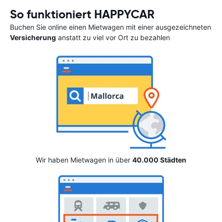
So funktioniert HAPPYCAR
Buchen Sie online einen Mietwagen mit einer ausgezeichneten
Versicherung
anstatt zu viel vor Ort zu bezahlen
Wir haben Mietwagen in über
40.000 Städten