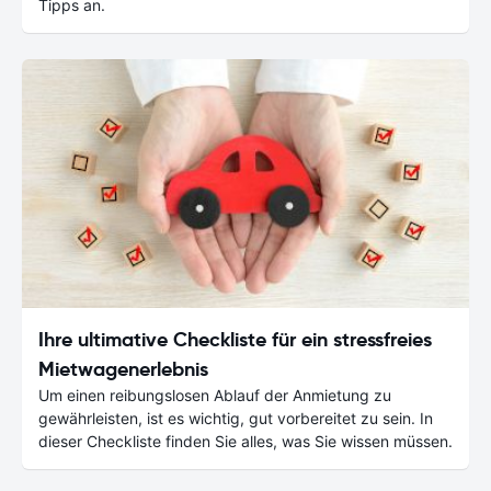
Tipps an.
Ihre ultimative Checkliste für ein stressfreies
Mietwagenerlebnis
Um einen reibungslosen Ablauf der Anmietung zu
gewährleisten, ist es wichtig, gut vorbereitet zu sein. In
dieser Checkliste finden Sie alles, was Sie wissen müssen.