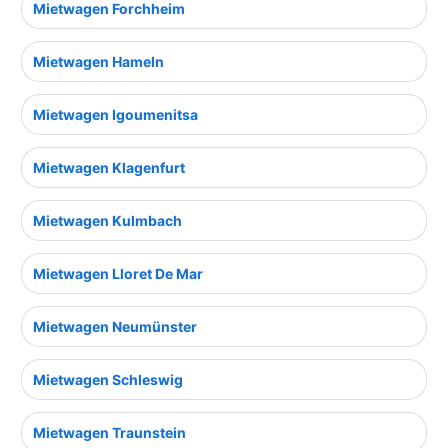
Mietwagen Forchheim
Mietwagen Hameln
Mietwagen Igoumenitsa
Mietwagen Klagenfurt
Mietwagen Kulmbach
Mietwagen Lloret De Mar
Mietwagen Neumünster
Mietwagen Schleswig
Mietwagen Traunstein