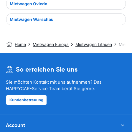
Mietwagen Oviedo
Mietwagen Warschau
Home
Mietwagen Europa
Mietwagen Litauen
Mietwa
So erreichen Sie uns
Sie möchten Kontakt mit uns aufnehmen? Das
HAPPYCAR-Service Team berät Sie gerne.
Kundenbetreuung
Account