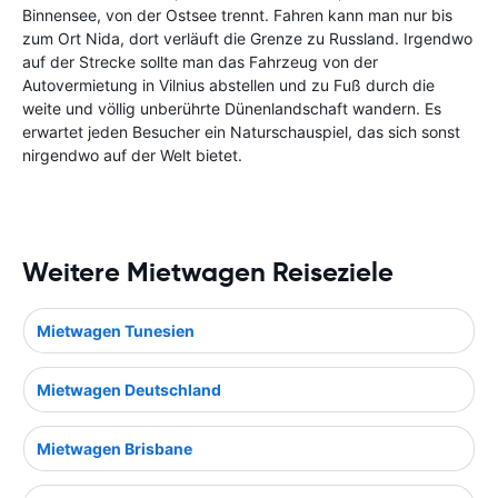
Binnensee, von der Ostsee trennt. Fahren kann man nur bis
zum Ort Nida, dort verläuft die Grenze zu Russland. Irgendwo
auf der Strecke sollte man das Fahrzeug von der
Autovermietung in Vilnius abstellen und zu Fuß durch die
weite und völlig unberührte Dünenlandschaft wandern. Es
erwartet jeden Besucher ein Naturschauspiel, das sich sonst
nirgendwo auf der Welt bietet.
Weitere Mietwagen Reiseziele
Mietwagen Tunesien
Mietwagen Deutschland
Mietwagen Brisbane