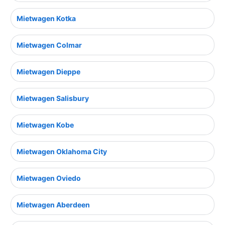
Mietwagen Kotka
Mietwagen Colmar
Mietwagen Dieppe
Mietwagen Salisbury
Mietwagen Kobe
Mietwagen Oklahoma City
Mietwagen Oviedo
Mietwagen Aberdeen