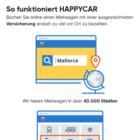
So funktioniert HAPPYCAR
Buchen Sie online einen Mietwagen mit einer ausgezeichneten
Versicherung
anstatt zu viel vor Ort zu bezahlen
Wir haben Mietwagen in über
40.000 Städten