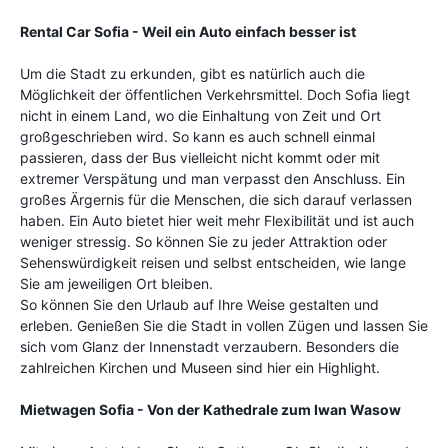
Rental Car Sofia - Weil ein Auto einfach besser ist
Um die Stadt zu erkunden, gibt es natürlich auch die
Möglichkeit der öffentlichen Verkehrsmittel. Doch Sofia liegt
nicht in einem Land, wo die Einhaltung von Zeit und Ort
großgeschrieben wird. So kann es auch schnell einmal
passieren, dass der Bus vielleicht nicht kommt oder mit
extremer Verspätung und man verpasst den Anschluss. Ein
großes Ärgernis für die Menschen, die sich darauf verlassen
haben. Ein Auto bietet hier weit mehr Flexibilität und ist auch
weniger stressig. So können Sie zu jeder Attraktion oder
Sehenswürdigkeit reisen und selbst entscheiden, wie lange
Sie am jeweiligen Ort bleiben.
So können Sie den Urlaub auf Ihre Weise gestalten und
erleben. Genießen Sie die Stadt in vollen Zügen und lassen Sie
sich vom Glanz der Innenstadt verzaubern. Besonders die
zahlreichen Kirchen und Museen sind hier ein Highlight.
Mietwagen Sofia - Von der Kathedrale zum Iwan Wasow