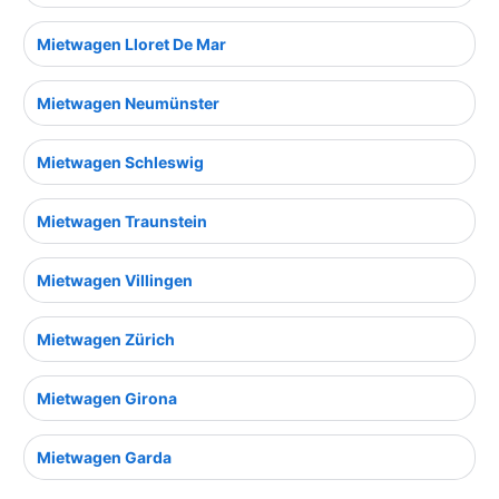
Mietwagen Lloret De Mar
Mietwagen Neumünster
Mietwagen Schleswig
Mietwagen Traunstein
Mietwagen Villingen
Mietwagen Zürich
Mietwagen Girona
Mietwagen Garda