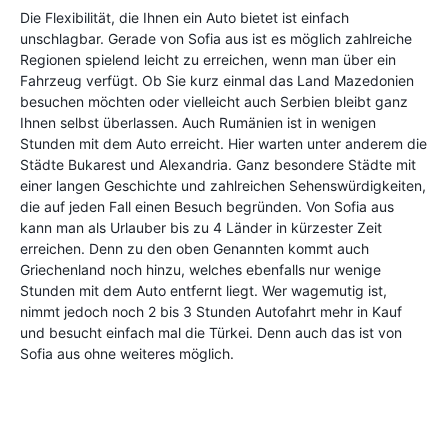
Die Flexibilität, die Ihnen ein Auto bietet ist einfach
unschlagbar. Gerade von Sofia aus ist es möglich zahlreiche
Regionen spielend leicht zu erreichen, wenn man über ein
Fahrzeug verfügt. Ob Sie kurz einmal das Land Mazedonien
besuchen möchten oder vielleicht auch Serbien bleibt ganz
Ihnen selbst überlassen. Auch Rumänien ist in wenigen
Stunden mit dem Auto erreicht. Hier warten unter anderem die
Städte Bukarest und Alexandria. Ganz besondere Städte mit
einer langen Geschichte und zahlreichen Sehenswürdigkeiten,
die auf jeden Fall einen Besuch begründen. Von Sofia aus
kann man als Urlauber bis zu 4 Länder in kürzester Zeit
erreichen. Denn zu den oben Genannten kommt auch
Griechenland noch hinzu, welches ebenfalls nur wenige
Stunden mit dem Auto entfernt liegt. Wer wagemutig ist,
nimmt jedoch noch 2 bis 3 Stunden Autofahrt mehr in Kauf
und besucht einfach mal die Türkei. Denn auch das ist von
Sofia aus ohne weiteres möglich.