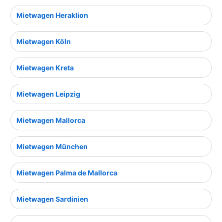
Mietwagen Heraklion
Mietwagen Köln
Mietwagen Kreta
Mietwagen Leipzig
Mietwagen Mallorca
Mietwagen München
Mietwagen Palma de Mallorca
Mietwagen Sardinien