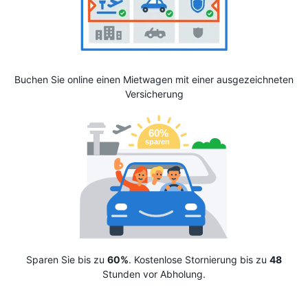
Buchen Sie online einen Mietwagen mit einer ausgezeichneten
Versicherung
Sparen Sie bis zu
60%
. Kostenlose Stornierung bis zu
48
Stunden vor Abholung.