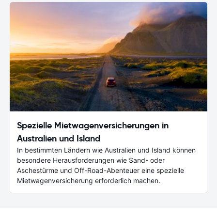
Spezielle Mietwagenversicherungen in
Australien und Island
In bestimmten Ländern wie Australien und Island können
besondere Herausforderungen wie Sand- oder
Aschestürme und Off-Road-Abenteuer eine spezielle
Mietwagenversicherung erforderlich machen.