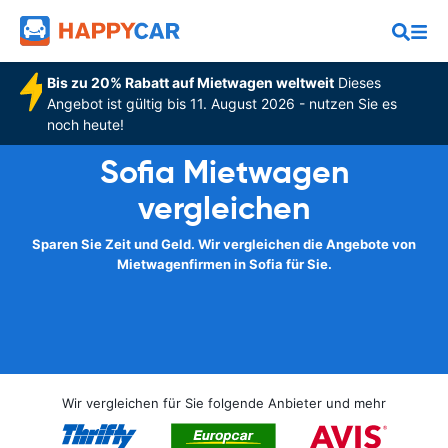
Bis zu 20% Rabatt auf Mietwagen weltweit
Dieses
Angebot ist gültig bis 11. August 2026 - nutzen Sie es
noch heute!
Sofia Mietwagen
vergleichen
Sparen Sie Zeit und Geld. Wir vergleichen die Angebote von
Mietwagenfirmen in Sofia für Sie.
Wir vergleichen für Sie folgende Anbieter und mehr