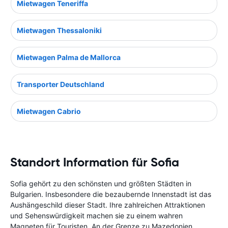
Mietwagen Teneriffa
Mietwagen Thessaloniki
Mietwagen Palma de Mallorca
Transporter Deutschland
Mietwagen Cabrio
Standort Information für Sofia
Sofia gehört zu den schönsten und größten Städten in
Bulgarien. Insbesondere die bezaubernde Innenstadt ist das
Aushängeschild dieser Stadt. Ihre zahlreichen Attraktionen
und Sehenswürdigkeit machen sie zu einem wahren
Magneten für Touristen. An der Grenze zu Mazedonien,