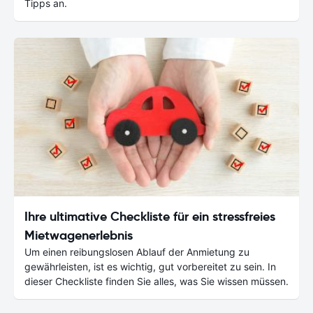
Tipps an.
Ihre ultimative Checkliste für ein stressfreies
Mietwagenerlebnis
Um einen reibungslosen Ablauf der Anmietung zu
gewährleisten, ist es wichtig, gut vorbereitet zu sein. In
dieser Checkliste finden Sie alles, was Sie wissen müssen.