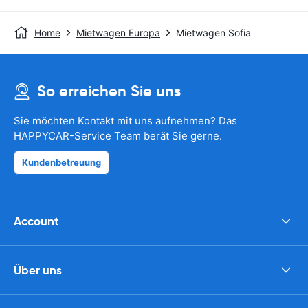
Home
Mietwagen Europa
Mietwagen Sofia
So erreichen Sie uns
Sie möchten Kontakt mit uns aufnehmen? Das
HAPPYCAR-Service Team berät Sie gerne.
Kundenbetreuung
Account
Über uns