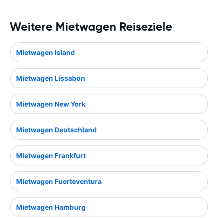
Weitere Mietwagen Reiseziele
Mietwagen Island
Mietwagen Lissabon
Mietwagen New York
Mietwagen Deutschland
Mietwagen Frankfurt
Mietwagen Fuerteventura
Mietwagen Hamburg