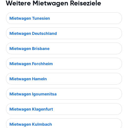
Weitere Mietwagen Reiseziele
Mietwagen Tunesien
Mietwagen Deutschland
Mietwagen Brisbane
Mietwagen Forchheim
Mietwagen Hameln
Mietwagen Igoumenitsa
Mietwagen Klagenfurt
Mietwagen Kulmbach