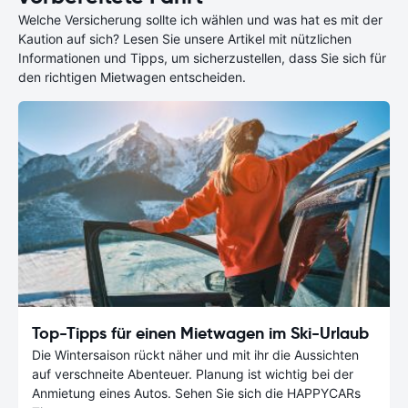
Welche Versicherung sollte ich wählen und was hat es mit der
Kaution auf sich? Lesen Sie unsere Artikel mit nützlichen
Informationen und Tipps, um sicherzustellen, dass Sie sich für
den richtigen Mietwagen entscheiden.
Top-Tipps für einen Mietwagen im Ski-Urlaub
Die Wintersaison rückt näher und mit ihr die Aussichten
auf verschneite Abenteuer. Planung ist wichtig bei der
Anmietung eines Autos. Sehen Sie sich die HAPPYCARs