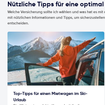
Nützliche Tipps für eine optimal
Welche Versicherung sollte ich wählen und was hat es mit d
mit nützlichen Informationen und Tipps, um sicherzustellen
entscheiden.
Top-Tipps für einen Mietwagen im Ski-
Urlaub