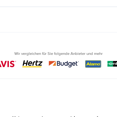
Wir vergleichen für Sie folgende Anbieter und mehr