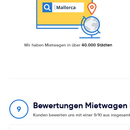
40.000 Städten
Wir haben Mietwagen in über
Bewertungen Mietwagen i
9
Kunden bewerten uns mit einer 9/10 aus insgesa