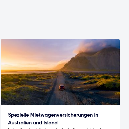
Spezielle Mietwagenversicherungen in
Australien und Island