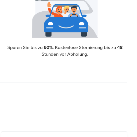
60%
48
Sparen Sie bis zu
. Kostenlose Stornierung bis zu
Stunden vor Abholung.