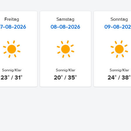
Freitag
Samstag
Sonntag
07-08-2026
08-08-2026
09-08-20
Sonnig/Klar
Sonnig/Klar
Sonnig/Klar
23° / 31°
20° / 35°
24° / 38°