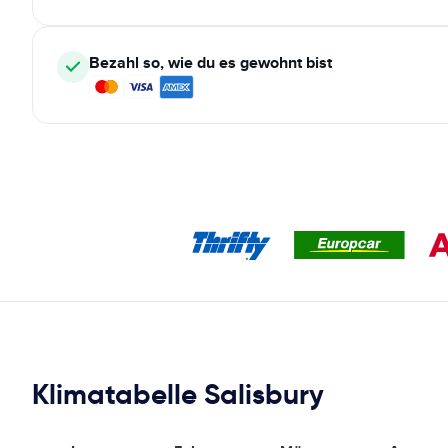
Bezahl so, wie du es gewohnt bist
Klimatabelle Salisbury