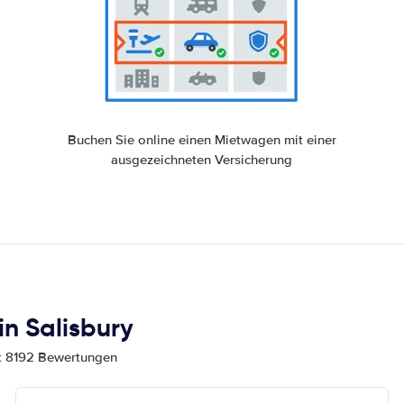
Buchen Sie online einen Mietwagen mit einer
ausgezeichneten Versicherung
n Salisbury
mt 8192 Bewertungen