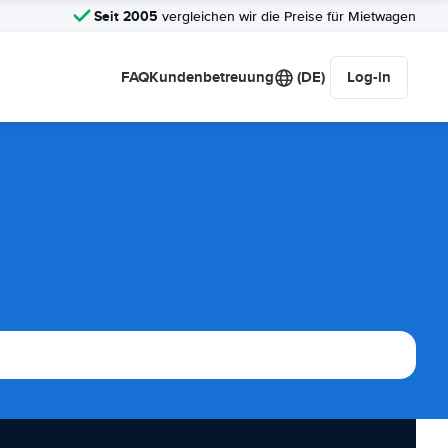
Seit 2005
vergleichen wir die Preise für Mietwagen
FAQ
Kundenbetreuung
(DE)
Log-in