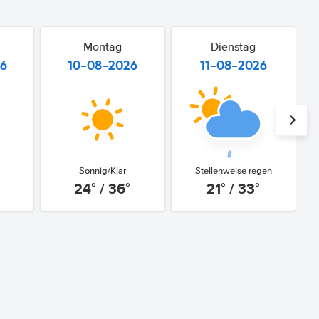
Montag
Dienstag
26
10-08-2026
11-08-2026
Sonnig/Klar
Stellenweise regen
24° / 36°
21° / 33°