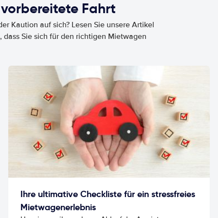
 vorbereitete Fahrt
er Kaution auf sich? Lesen Sie unsere Artikel
, dass Sie sich für den richtigen Mietwagen
Ihre ultimative Checkliste für ein stressfreies
Mietwagenerlebnis