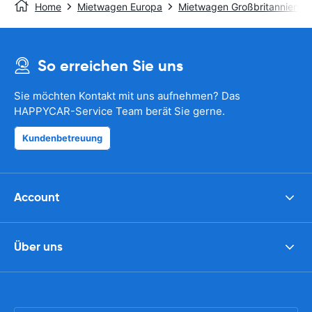
Home
Mietwagen Europa
Mietwagen Großbritannien
So erreichen Sie uns
Sie möchten Kontakt mit uns aufnehmen? Das
HAPPYCAR-Service Team berät Sie gerne.
Kundenbetreuung
Account
Über uns