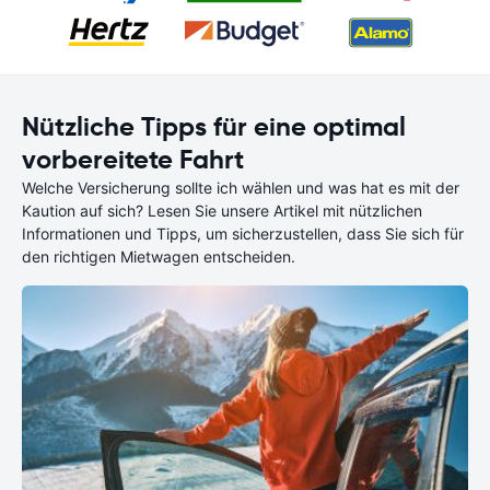
Nützliche Tipps für eine optimal
vorbereitete Fahrt
Welche Versicherung sollte ich wählen und was hat es mit der
Kaution auf sich? Lesen Sie unsere Artikel mit nützlichen
Informationen und Tipps, um sicherzustellen, dass Sie sich für
den richtigen Mietwagen entscheiden.