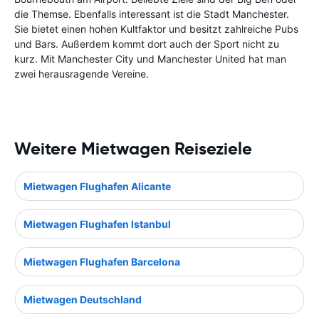
die Themse. Ebenfalls interessant ist die Stadt Manchester.
Sie bietet einen hohen Kultfaktor und besitzt zahlreiche Pubs
und Bars. Außerdem kommt dort auch der Sport nicht zu
kurz. Mit Manchester City und Manchester United hat man
zwei herausragende Vereine.
Weitere Mietwagen Reiseziele
Mietwagen Flughafen Alicante
Mietwagen Flughafen Istanbul
Mietwagen Flughafen Barcelona
Mietwagen Deutschland