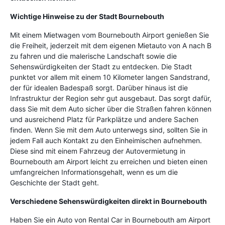
Wichtige Hinweise zu der Stadt Bournebouth
Mit einem Mietwagen vom Bournebouth Airport genießen Sie
die Freiheit, jederzeit mit dem eigenen Mietauto von A nach B
zu fahren und die malerische Landschaft sowie die
Sehenswürdigkeiten der Stadt zu entdecken. Die Stadt
punktet vor allem mit einem 10 Kilometer langen Sandstrand,
der für idealen Badespaß sorgt. Darüber hinaus ist die
Infrastruktur der Region sehr gut ausgebaut. Das sorgt dafür,
dass Sie mit dem Auto sicher über die Straßen fahren können
und ausreichend Platz für Parkplätze und andere Sachen
finden. Wenn Sie mit dem Auto unterwegs sind, sollten Sie in
jedem Fall auch Kontakt zu den Einheimischen aufnehmen.
Diese sind mit einem Fahrzeug der Autovermietung in
Bournebouth am Airport leicht zu erreichen und bieten einen
umfangreichen Informationsgehalt, wenn es um die
Geschichte der Stadt geht.
Verschiedene Sehenswürdigkeiten direkt in Bournebouth
Haben Sie ein Auto von Rental Car in Bournebouth am Airport