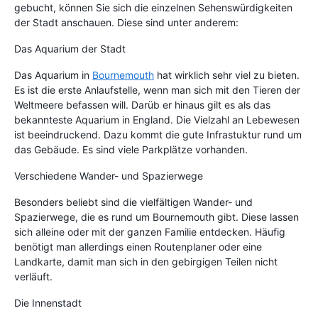
gebucht, können Sie sich die einzelnen Sehenswürdigkeiten
der Stadt anschauen. Diese sind unter anderem:
Das Aquarium der Stadt
Das Aquarium in
Bournemouth
hat wirklich sehr viel zu bieten.
Es ist die erste Anlaufstelle, wenn man sich mit den Tieren der
Weltmeere befassen will. Darüb er hinaus gilt es als das
bekannteste Aquarium in England. Die Vielzahl an Lebewesen
ist beeindruckend. Dazu kommt die gute Infrastuktur rund um
das Gebäude. Es sind viele Parkplätze vorhanden.
Verschiedene Wander- und Spazierwege
Besonders beliebt sind die vielfältigen Wander- und
Spazierwege, die es rund um Bournemouth gibt. Diese lassen
sich alleine oder mit der ganzen Familie entdecken. Häufig
benötigt man allerdings einen Routenplaner oder eine
Landkarte, damit man sich in den gebirgigen Teilen nicht
verläuft.
Die Innenstadt