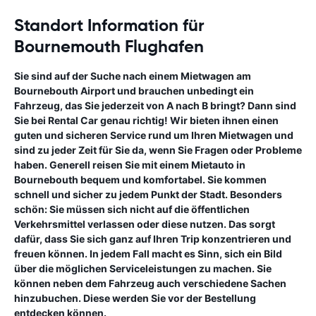
Standort Information für
Bournemouth Flughafen
Sie sind auf der Suche nach einem Mietwagen am
Bournebouth Airport und brauchen unbedingt ein
Fahrzeug, das Sie jederzeit von A nach B bringt? Dann sind
Sie bei Rental Car genau richtig! Wir bieten ihnen einen
guten und sicheren Service rund um Ihren Mietwagen und
sind zu jeder Zeit für Sie da, wenn Sie Fragen oder Probleme
haben. Generell reisen Sie mit einem Mietauto in
Bournebouth bequem und komfortabel. Sie kommen
schnell und sicher zu jedem Punkt der Stadt. Besonders
schön: Sie müssen sich nicht auf die öffentlichen
Verkehrsmittel verlassen oder diese nutzen. Das sorgt
dafür, dass Sie sich ganz auf Ihren Trip konzentrieren und
freuen können. In jedem Fall macht es Sinn, sich ein Bild
über die möglichen Serviceleistungen zu machen. Sie
können neben dem Fahrzeug auch verschiedene Sachen
hinzubuchen. Diese werden Sie vor der Bestellung
entdecken können.