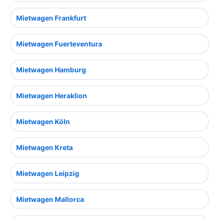
Mietwagen Frankfurt
Mietwagen Fuerteventura
Mietwagen Hamburg
Mietwagen Heraklion
Mietwagen Köln
Mietwagen Kreta
Mietwagen Leipzig
Mietwagen Mallorca