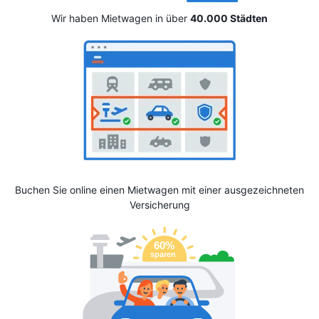
Wir haben Mietwagen in über
40.000 Städten
Buchen Sie online einen Mietwagen mit einer ausgezeichneten
Versicherung