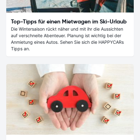
Top-Tipps für einen Mietwagen im Ski-Urlaub
Die Wintersaison rückt näher und mit ihr die Aussichten
auf verschneite Abenteuer. Planung ist wichtig bei der
Anmietung eines Autos. Sehen Sie sich die HAPPYCARs
Tipps an.