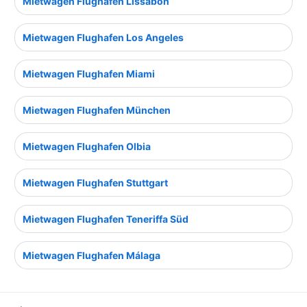
Mietwagen Flughafen Lissabon
Mietwagen Flughafen Los Angeles
Mietwagen Flughafen Miami
Mietwagen Flughafen München
Mietwagen Flughafen Olbia
Mietwagen Flughafen Stuttgart
Mietwagen Flughafen Teneriffa Süd
Mietwagen Flughafen Málaga