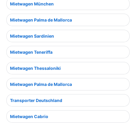
Mietwagen München
Mietwagen Palma de Mallorca
Mietwagen Sardinien
Mietwagen Teneriffa
Mietwagen Thessaloniki
Mietwagen Palma de Mallorca
Transporter Deutschland
Mietwagen Cabrio