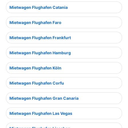
Mietwagen Flughafen Catania
Mietwagen Flughafen Faro
Mietwagen Flughafen Frankfurt
Mietwagen Flughafen Hamburg
Mietwagen Flughafen Köln
Mietwagen Flughafen Corfu
Mietwagen Flughafen Gran Canaria
Mietwagen Flughafen Las Vegas