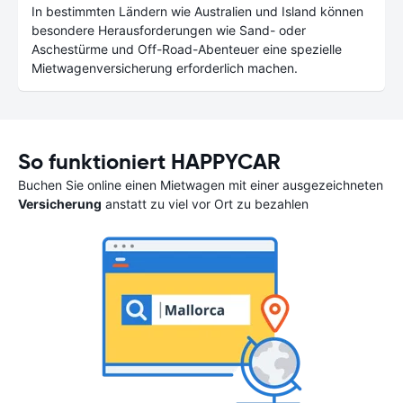
In bestimmten Ländern wie Australien und Island können
besondere Herausforderungen wie Sand- oder
Aschestürme und Off-Road-Abenteuer eine spezielle
Mietwagenversicherung erforderlich machen.
So funktioniert HAPPYCAR
Buchen Sie online einen Mietwagen mit einer ausgezeichneten
Versicherung
anstatt zu viel vor Ort zu bezahlen