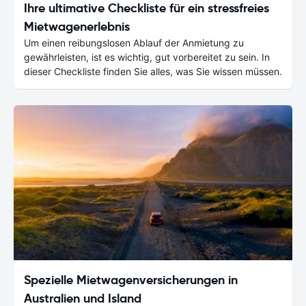
Ihre ultimative Checkliste für ein stressfreies
Mietwagenerlebnis
Um einen reibungslosen Ablauf der Anmietung zu
gewährleisten, ist es wichtig, gut vorbereitet zu sein. In
dieser Checkliste finden Sie alles, was Sie wissen müssen.
Spezielle Mietwagenversicherungen in
Australien und Island