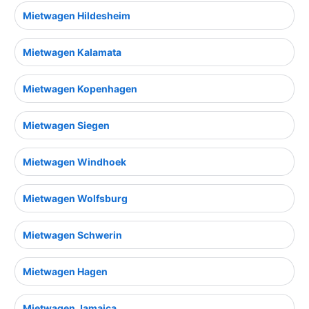
Mietwagen Hildesheim
Mietwagen Kalamata
Mietwagen Kopenhagen
Mietwagen Siegen
Mietwagen Windhoek
Mietwagen Wolfsburg
Mietwagen Schwerin
Mietwagen Hagen
Mietwagen Jamaica