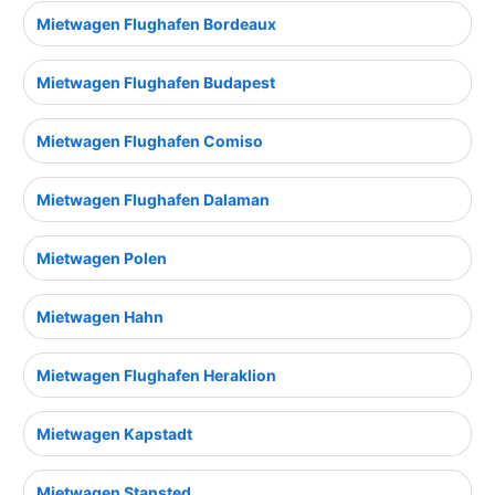
Mietwagen Flughafen Bordeaux
Mietwagen Flughafen Budapest
Mietwagen Flughafen Comiso
Mietwagen Flughafen Dalaman
Mietwagen Polen
Mietwagen Hahn
Mietwagen Flughafen Heraklion
Mietwagen Kapstadt
Mietwagen Stansted