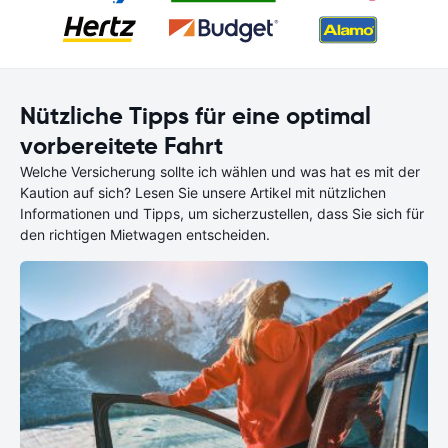
Nützliche Tipps für eine optimal
vorbereitete Fahrt
Welche Versicherung sollte ich wählen und was hat es mit der
Kaution auf sich? Lesen Sie unsere Artikel mit nützlichen
Informationen und Tipps, um sicherzustellen, dass Sie sich für
den richtigen Mietwagen entscheiden.