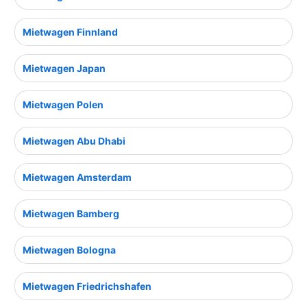
Mietwagen Finnland
Mietwagen Japan
Mietwagen Polen
Mietwagen Abu Dhabi
Mietwagen Amsterdam
Mietwagen Bamberg
Mietwagen Bologna
Mietwagen Friedrichshafen