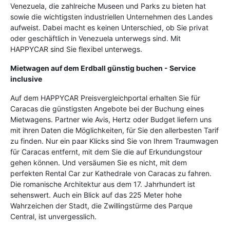
Venezuela, die zahlreiche Museen und Parks zu bieten hat
sowie die wichtigsten industriellen Unternehmen des Landes
aufweist. Dabei macht es keinen Unterschied, ob Sie privat
oder geschäftlich in Venezuela unterwegs sind. Mit
HAPPYCAR sind Sie flexibel unterwegs.
Mietwagen auf dem Erdball günstig buchen - Service
inclusive
Auf dem HAPPYCAR Preisvergleichportal erhalten Sie für
Caracas die günstigsten Angebote bei der Buchung eines
Mietwagens. Partner wie Avis, Hertz oder Budget liefern uns
mit ihren Daten die Möglichkeiten, für Sie den allerbesten Tarif
zu finden. Nur ein paar Klicks sind Sie von Ihrem Traumwagen
für Caracas entfernt, mit dem Sie die auf Erkundungstour
gehen können. Und versäumen Sie es nicht, mit dem
perfekten Rental Car zur Kathedrale von Caracas zu fahren.
Die romanische Architektur aus dem 17. Jahrhundert ist
sehenswert. Auch ein Blick auf das 225 Meter hohe
Wahrzeichen der Stadt, die Zwillingstürme des Parque
Central, ist unvergesslich.