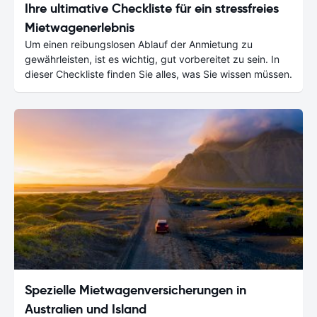
Ihre ultimative Checkliste für ein stressfreies
Mietwagenerlebnis
Um einen reibungslosen Ablauf der Anmietung zu
gewährleisten, ist es wichtig, gut vorbereitet zu sein. In
dieser Checkliste finden Sie alles, was Sie wissen müssen.
Spezielle Mietwagenversicherungen in
Australien und Island