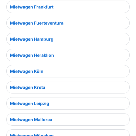
Mietwagen Frankfurt
Mietwagen Fuerteventura
Mietwagen Hamburg
Mietwagen Heraklion
Mietwagen Köln
Mietwagen Kreta
Mietwagen Leipzig
Mietwagen Mallorca
Mietwagen München