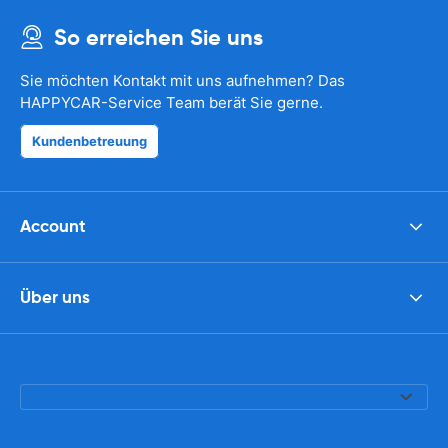
So erreichen Sie uns
Sie möchten Kontakt mit uns aufnehmen? Das
HAPPYCAR-Service Team berät Sie gerne.
Kundenbetreuung
Account
Über uns