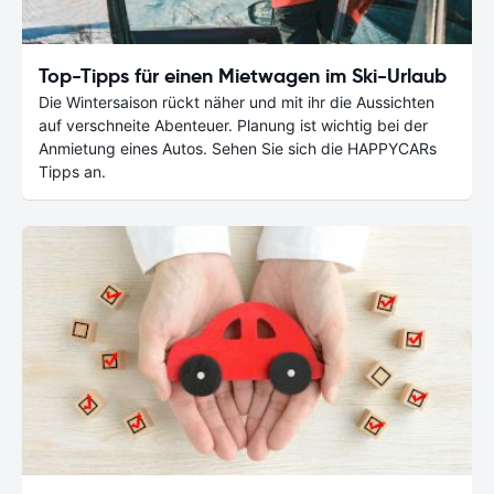
Top-Tipps für einen Mietwagen im Ski-Urlaub
Die Wintersaison rückt näher und mit ihr die Aussichten
auf verschneite Abenteuer. Planung ist wichtig bei der
Anmietung eines Autos. Sehen Sie sich die HAPPYCARs
Tipps an.