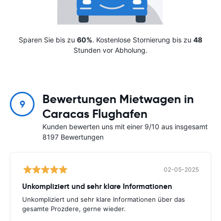
Sparen Sie bis zu
60%
. Kostenlose Stornierung bis zu
48
Stunden vor Abholung.
Bewertungen Mietwagen in
9
Caracas Flughafen
Kunden bewerten uns mit einer 9/10 aus insgesamt
8197 Bewertungen
02-05-2025
Unkompliziert und sehr klare Informationen
Unkompliziert und sehr klare Informationen über das
gesamte Prozdere, gerne wieder.