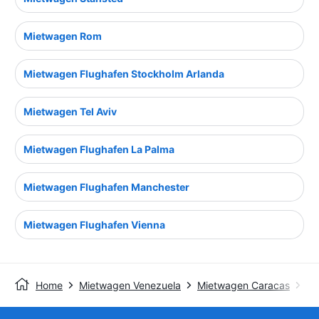
Mietwagen Rom
Mietwagen Flughafen Stockholm Arlanda
Mietwagen Tel Aviv
Mietwagen Flughafen La Palma
Mietwagen Flughafen Manchester
Mietwagen Flughafen Vienna
Home
Mietwagen Venezuela
Mietwagen Caracas
Ca