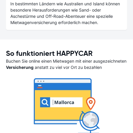
In bestimmten Ländern wie Australien und Island können
besondere Herausforderungen wie Sand- oder
Aschestürme und Off-Road-Abenteuer eine spezielle
Mietwagenversicherung erforderlich machen.
So funktioniert HAPPYCAR
Buchen Sie online einen Mietwagen mit einer ausgezeichneten
Versicherung
anstatt zu viel vor Ort zu bezahlen