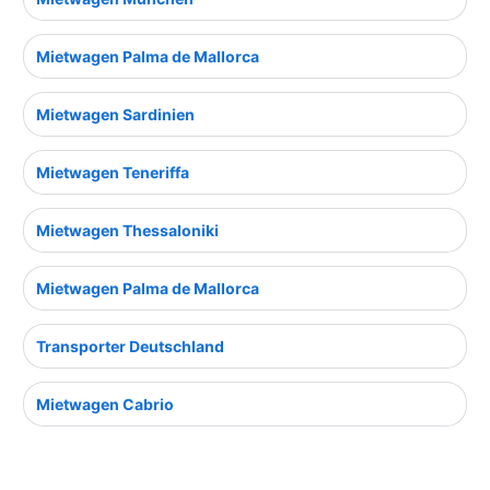
Mietwagen Palma de Mallorca
Mietwagen Sardinien
Mietwagen Teneriffa
Mietwagen Thessaloniki
Mietwagen Palma de Mallorca
Transporter Deutschland
Mietwagen Cabrio