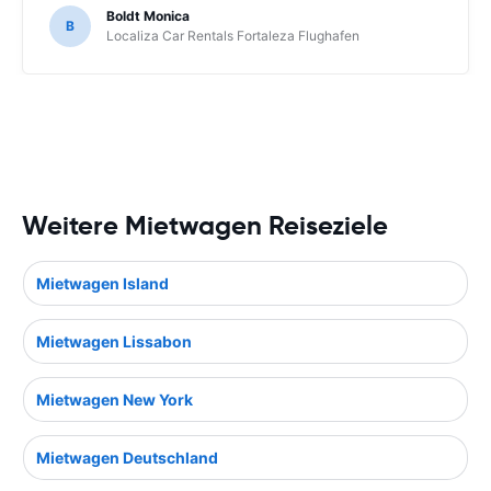
Boldt Monica
B
Localiza Car Rentals Fortaleza Flughafen
Weitere Mietwagen Reiseziele
Mietwagen Island
Mietwagen Lissabon
Mietwagen New York
Mietwagen Deutschland