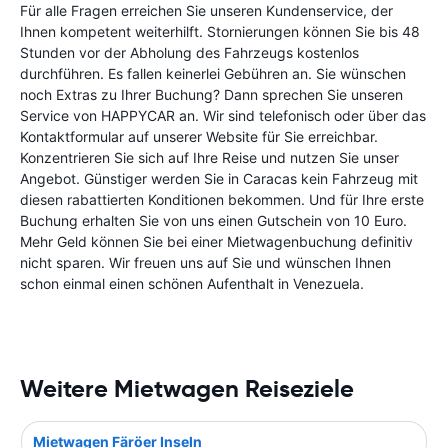
Für alle Fragen erreichen Sie unseren Kundenservice, der
Ihnen kompetent weiterhilft. Stornierungen können Sie bis 48
Stunden vor der Abholung des Fahrzeugs kostenlos
durchführen. Es fallen keinerlei Gebühren an. Sie wünschen
noch Extras zu Ihrer Buchung? Dann sprechen Sie unseren
Service von HAPPYCAR an. Wir sind telefonisch oder über das
Kontaktformular auf unserer Website für Sie erreichbar.
Konzentrieren Sie sich auf Ihre Reise und nutzen Sie unser
Angebot. Günstiger werden Sie in Caracas kein Fahrzeug mit
diesen rabattierten Konditionen bekommen. Und für Ihre erste
Buchung erhalten Sie von uns einen Gutschein von 10 Euro.
Mehr Geld können Sie bei einer Mietwagenbuchung definitiv
nicht sparen. Wir freuen uns auf Sie und wünschen Ihnen
schon einmal einen schönen Aufenthalt in Venezuela.
Weitere Mietwagen Reiseziele
Mietwagen Färöer Inseln