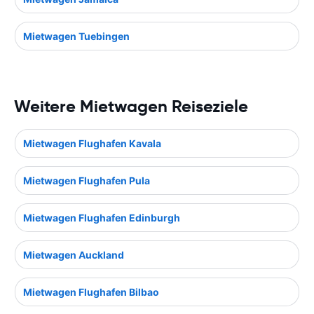
Mietwagen Tuebingen
Weitere Mietwagen Reiseziele
Mietwagen Flughafen Kavala
Mietwagen Flughafen Pula
Mietwagen Flughafen Edinburgh
Mietwagen Auckland
Mietwagen Flughafen Bilbao