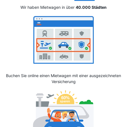
Wir haben Mietwagen in über
40.000 Städten
Buchen Sie online einen Mietwagen mit einer ausgezeichneten
Versicherung