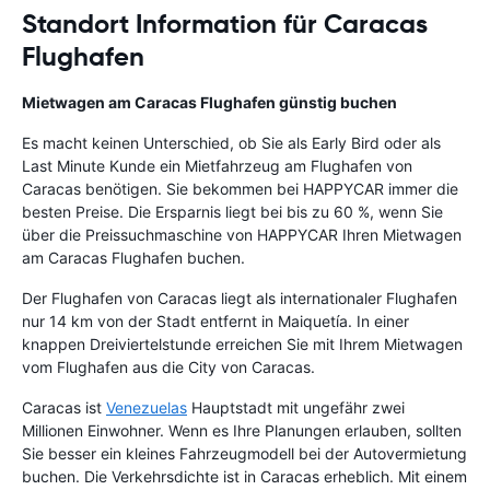
Standort Information für Caracas
Flughafen
Mietwagen am Caracas Flughafen günstig buchen
Es macht keinen Unterschied, ob Sie als Early Bird oder als
Last Minute Kunde ein Mietfahrzeug am Flughafen von
Caracas benötigen. Sie bekommen bei HAPPYCAR immer die
besten Preise. Die Ersparnis liegt bei bis zu 60 %, wenn Sie
über die Preissuchmaschine von HAPPYCAR Ihren Mietwagen
am Caracas Flughafen buchen.
Der Flughafen von Caracas liegt als internationaler Flughafen
nur 14 km von der Stadt entfernt in Maiquetía. In einer
knappen Dreiviertelstunde erreichen Sie mit Ihrem Mietwagen
vom Flughafen aus die City von Caracas.
Caracas ist
Venezuelas
Hauptstadt mit ungefähr zwei
Millionen Einwohner. Wenn es Ihre Planungen erlauben, sollten
Sie besser ein kleines Fahrzeugmodell bei der Autovermietung
buchen. Die Verkehrsdichte ist in Caracas erheblich. Mit einem