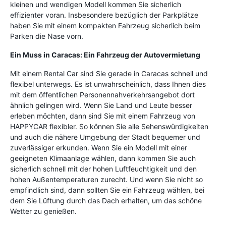
kleinen und wendigen Modell kommen Sie sicherlich
effizienter voran. Insbesondere bezüglich der Parkplätze
haben Sie mit einem kompakten Fahrzeug sicherlich beim
Parken die Nase vorn.
Ein Muss in Caracas: Ein Fahrzeug der Autovermietung
Mit einem Rental Car sind Sie gerade in Caracas schnell und
flexibel unterwegs. Es ist unwahrscheinlich, dass Ihnen dies
mit dem öffentlichen Personennahverkehrsangebot dort
ähnlich gelingen wird. Wenn Sie Land und Leute besser
erleben möchten, dann sind Sie mit einem Fahrzeug von
HAPPYCAR flexibler. So können Sie alle Sehenswürdigkeiten
und auch die nähere Umgebung der Stadt bequemer und
zuverlässiger erkunden. Wenn Sie ein Modell mit einer
geeigneten Klimaanlage wählen, dann kommen Sie auch
sicherlich schnell mit der hohen Luftfeuchtigkeit und den
hohen Außentemperaturen zurecht. Und wenn Sie nicht so
empfindlich sind, dann sollten Sie ein Fahrzeug wählen, bei
dem Sie Lüftung durch das Dach erhalten, um das schöne
Wetter zu genießen.