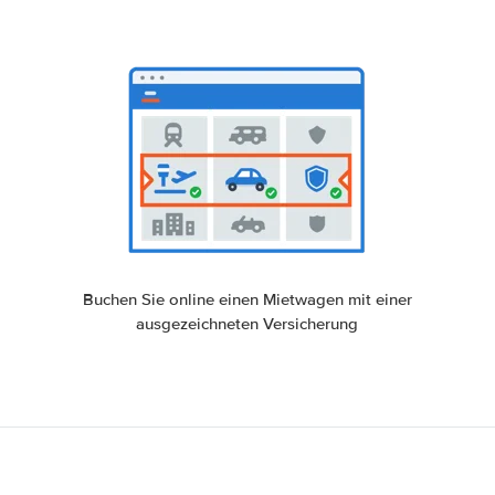
Buchen Sie online einen Mietwagen mit einer
ausgezeichneten Versicherung