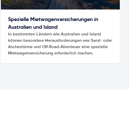
Spezielle Mietwagenversicherungen in
Australien und Island
In bestimmten Ländern wie Australien und Island
können besondere Herausforderungen wie Sand- oder
Aschestürme und Off-Road-Abenteuer eine spezielle
Mietwagenversicherung erforderlich machen.