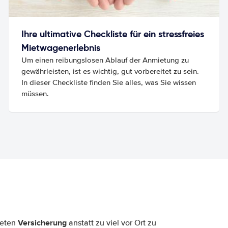
Ihre ultimative Checkliste für ein stressfreies
Mietwagenerlebnis
Um einen reibungslosen Ablauf der Anmietung zu
gewährleisten, ist es wichtig, gut vorbereitet zu sein.
In dieser Checkliste finden Sie alles, was Sie wissen
müssen.
Versicherung
neten
anstatt zu viel vor Ort zu