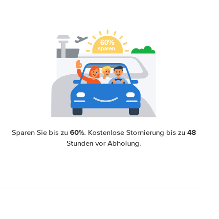
60%
48
Sparen Sie bis zu
. Kostenlose Stornierung bis zu
Stunden vor Abholung.