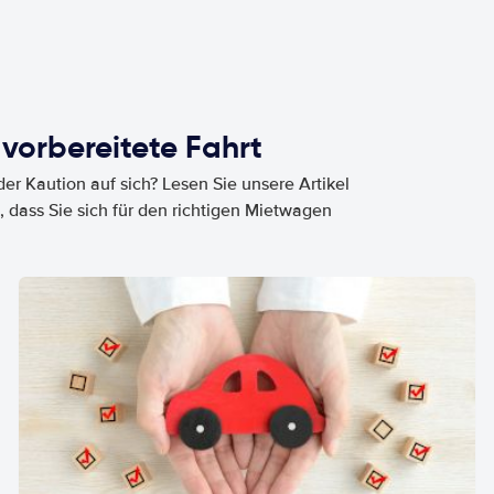
 vorbereitete Fahrt
er Kaution auf sich? Lesen Sie unsere Artikel
, dass Sie sich für den richtigen Mietwagen