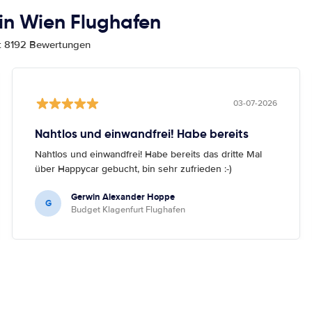
n Wien Flughafen
mt 8192 Bewertungen
03-07-2026
Nahtlos und einwandfrei! Habe bereits
Nahtlos und einwandfrei! Habe bereits das dritte Mal
über Happycar gebucht, bin sehr zufrieden :-)
Gerwin Alexander Hoppe
G
Budget Klagenfurt Flughafen