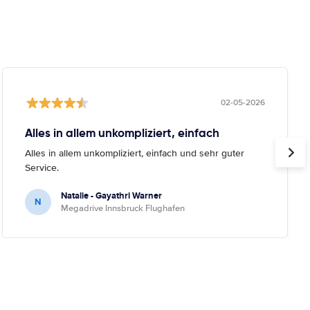
02-05-2026
Alles in allem unkompliziert, einfach
Alles in allem unkompliziert, einfach und sehr guter
Service.
Natalie - Gayathri Warner
N
Megadrive Innsbruck Flughafen