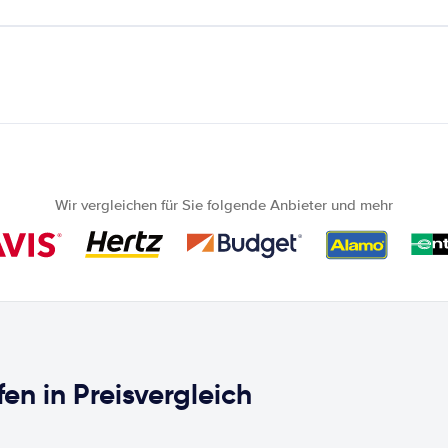
Wir vergleichen für Sie folgende Anbieter und mehr
en in Preisvergleich