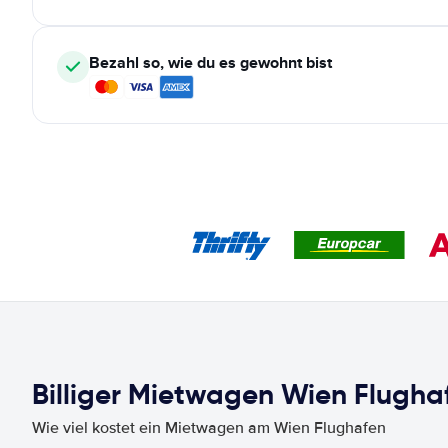
Bezahl so, wie du es gewohnt bist
Billiger Mietwagen Wien Flughaf
Wie viel kostet ein Mietwagen am Wien Flughafen