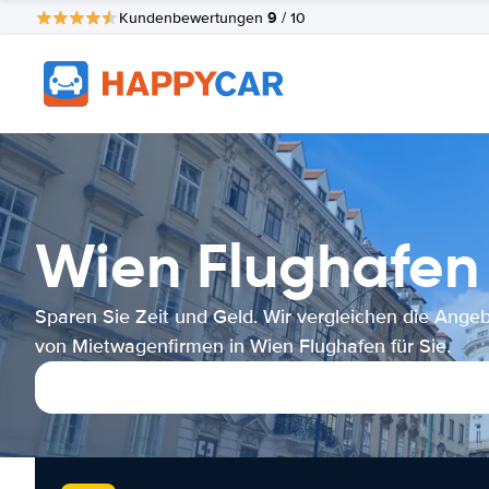
9
Kundenbewertungen
/ 10
Wien Flughafen
Sparen Sie Zeit und Geld. Wir vergleichen die Ange
von Mietwagenfirmen in Wien Flughafen für Sie.