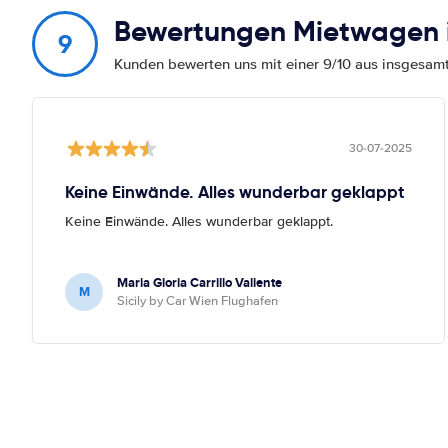
Bewertungen Mietwagen i
9
Kunden bewerten uns mit einer 9/10 aus insgesa
30-07-2025
Keine Einwände. Alles wunderbar geklappt
Keine Einwände. Alles wunderbar geklappt.
Maria Gloria Carrillo Valiente
M
Sicily by Car Wien Flughafen