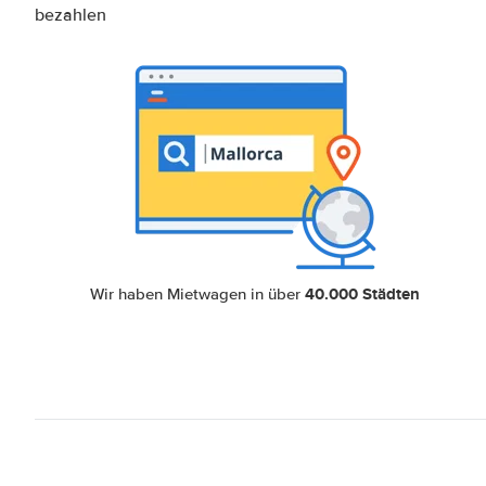
bezahlen
40.000 Städten
Wir haben Mietwagen in über