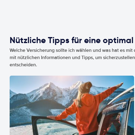
Nützliche Tipps für eine optimal
Welche Versicherung sollte ich wählen und was hat es mit d
mit nützlichen Informationen und Tipps, um sicherzustellen
entscheiden.