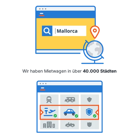
Wir haben Mietwagen in über
40.000 Städten