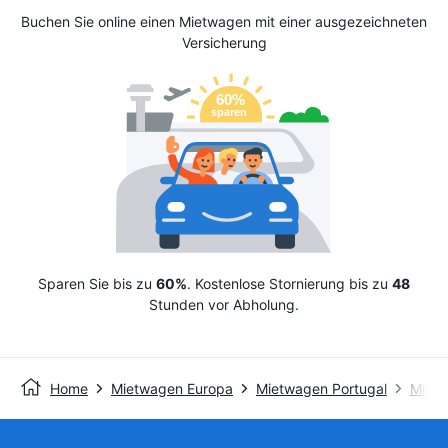
Buchen Sie online einen Mietwagen mit einer ausgezeichneten
Versicherung
Sparen Sie bis zu
60%
. Kostenlose Stornierung bis zu
48
Stunden vor Abholung.
Home
Mietwagen Europa
Mietwagen Portugal
Miet