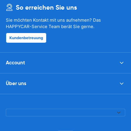
So erreichen Sie uns
Sie möchten Kontakt mit uns aufnehmen? Das
HAPPYCAR-Service Team berät Sie gerne.
Kundenbetreuung
Account
Über uns