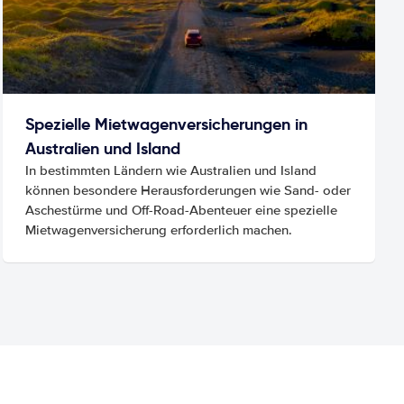
Spezielle Mietwagenversicherungen in
Australien und Island
In bestimmten Ländern wie Australien und Island
können besondere Herausforderungen wie Sand- oder
Aschestürme und Off-Road-Abenteuer eine spezielle
Mietwagenversicherung erforderlich machen.