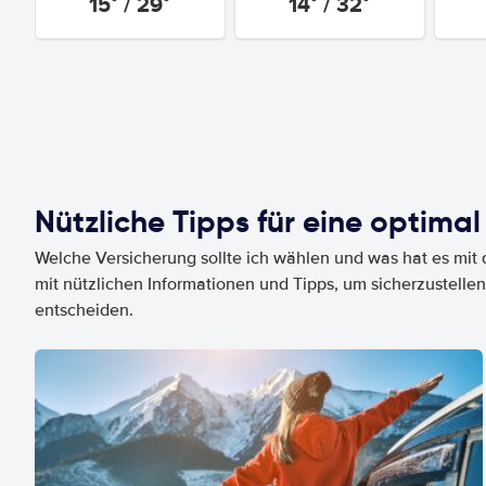
15° / 29°
14° / 32°
Nützliche Tipps für eine optimal
Welche Versicherung sollte ich wählen und was hat es mit d
mit nützlichen Informationen und Tipps, um sicherzustellen
entscheiden.