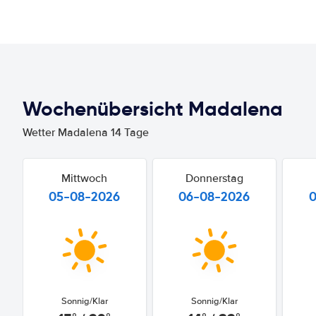
Wochenübersicht Madalena
Wetter Madalena 14 Tage
Mittwoch
Donnerstag
05-08-2026
06-08-2026
Sonnig/Klar
Sonnig/Klar