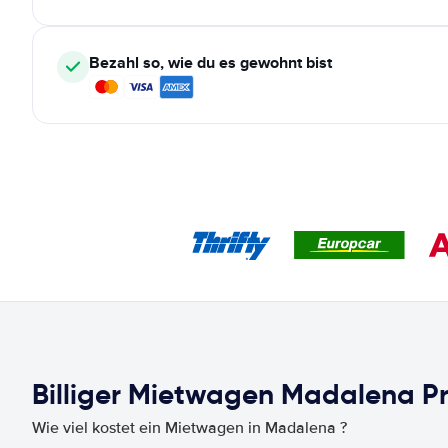
Bezahl so, wie du es gewohnt bist
Billiger Mietwagen Madalena Pr
Wie viel kostet ein Mietwagen in Madalena ?