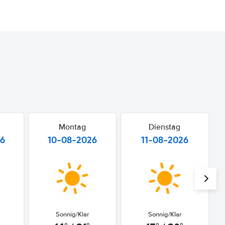
Montag
Dienstag
26
10-08-2026
11-08-2026
Sonnig/Klar
Sonnig/Klar