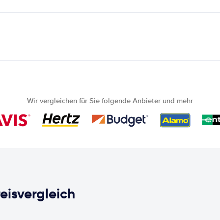
Wir vergleichen für Sie folgende Anbieter und mehr
eisvergleich