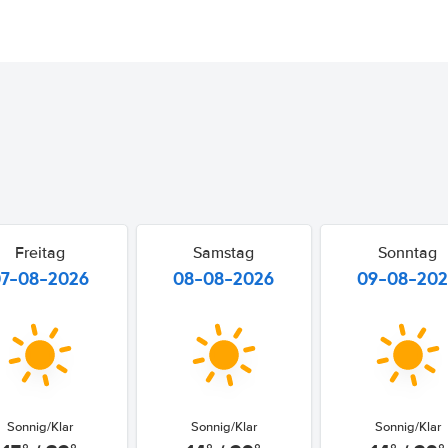
Freitag
Samstag
Sonntag
07-08-2026
08-08-2026
09-08-20
Sonnig/Klar
Sonnig/Klar
Sonnig/Klar