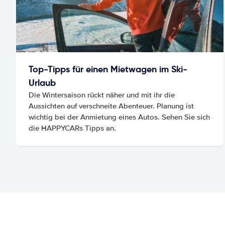
Top-Tipps für einen Mietwagen im Ski-
Urlaub
Die Wintersaison rückt näher und mit ihr die
Aussichten auf verschneite Abenteuer. Planung ist
wichtig bei der Anmietung eines Autos. Sehen Sie sich
die HAPPYCARs Tipps an.