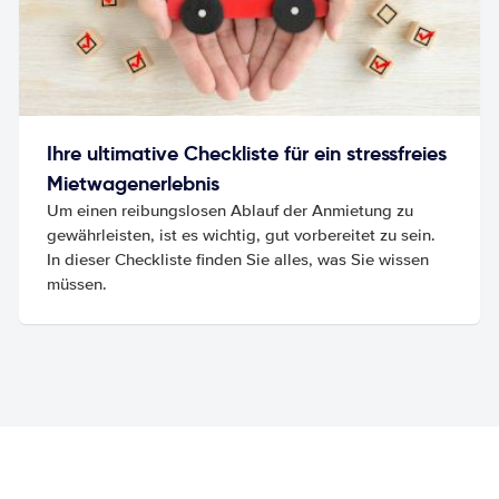
Ihre ultimative Checkliste für ein stressfreies
Mietwagenerlebnis
Um einen reibungslosen Ablauf der Anmietung zu
gewährleisten, ist es wichtig, gut vorbereitet zu sein.
In dieser Checkliste finden Sie alles, was Sie wissen
müssen.