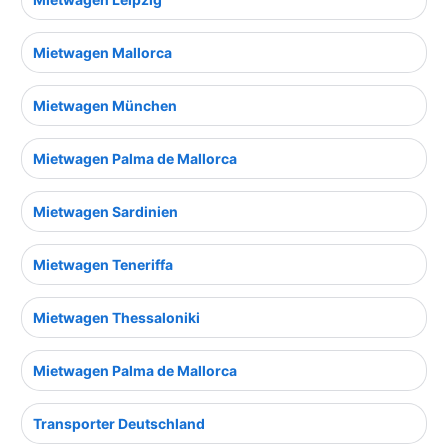
Mietwagen Mallorca
Mietwagen München
Mietwagen Palma de Mallorca
Mietwagen Sardinien
Mietwagen Teneriffa
Mietwagen Thessaloniki
Mietwagen Palma de Mallorca
Transporter Deutschland