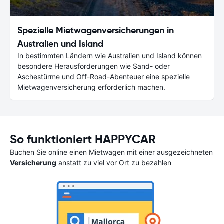
Spezielle Mietwagenversicherungen in
Australien und Island
In bestimmten Ländern wie Australien und Island können
besondere Herausforderungen wie Sand- oder
Aschestürme und Off-Road-Abenteuer eine spezielle
Mietwagenversicherung erforderlich machen.
So funktioniert HAPPYCAR
Buchen Sie online einen Mietwagen mit einer ausgezeichneten
Versicherung
anstatt zu viel vor Ort zu bezahlen