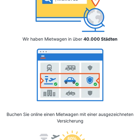
Wir haben Mietwagen in über
40.000 Städten
Buchen Sie online einen Mietwagen mit einer ausgezeichneten
Versicherung