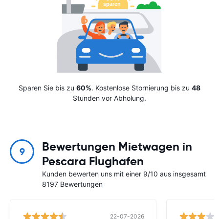
Sparen Sie bis zu
60%
. Kostenlose Stornierung bis zu
48
Stunden vor Abholung.
Bewertungen Mietwagen in
9
Pescara Flughafen
Kunden bewerten uns mit einer 9/10 aus insgesamt
8197 Bewertungen
22-07-2026