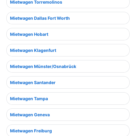
Mietwagen Torremolinos
Mietwagen Dallas Fort Worth
Mietwagen Hobart
Mietwagen Klagenfurt
Mietwagen Münster/Osnabrück
Mietwagen Santander
Mietwagen Tampa
Mietwagen Geneva
Mietwagen Freiburg