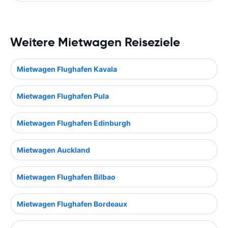
Weitere Mietwagen Reiseziele
Mietwagen Flughafen Kavala
Mietwagen Flughafen Pula
Mietwagen Flughafen Edinburgh
Mietwagen Auckland
Mietwagen Flughafen Bilbao
Mietwagen Flughafen Bordeaux