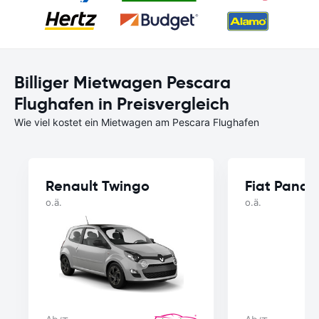
Billiger Mietwagen Pescara
Flughafen in Preisvergleich
Wie viel kostet ein Mietwagen am Pescara Flughafen
Renault Twingo
Fiat Panda
o.ä.
o.ä.