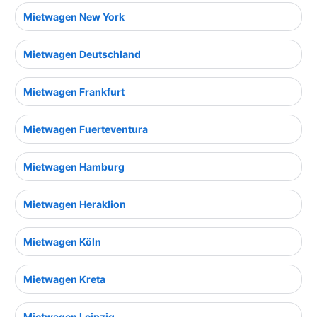
Mietwagen New York
Mietwagen Deutschland
Mietwagen Frankfurt
Mietwagen Fuerteventura
Mietwagen Hamburg
Mietwagen Heraklion
Mietwagen Köln
Mietwagen Kreta
Mietwagen Leipzig