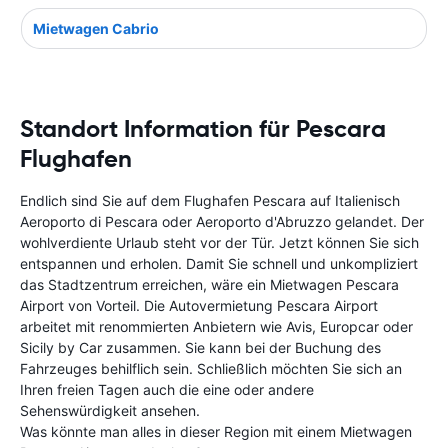
Mietwagen Cabrio
Standort Information für Pescara
Flughafen
Endlich sind Sie auf dem Flughafen Pescara auf Italienisch
Aeroporto di Pescara oder Aeroporto d'Abruzzo gelandet. Der
wohlverdiente Urlaub steht vor der Tür. Jetzt können Sie sich
entspannen und erholen. Damit Sie schnell und unkompliziert
das Stadtzentrum erreichen, wäre ein Mietwagen Pescara
Airport von Vorteil. Die Autovermietung Pescara Airport
arbeitet mit renommierten Anbietern wie Avis, Europcar oder
Sicily by Car zusammen. Sie kann bei der Buchung des
Fahrzeuges behilflich sein. Schließlich möchten Sie sich an
Ihren freien Tagen auch die eine oder andere
Sehenswürdigkeit ansehen.
Was könnte man alles in dieser Region mit einem Mietwagen