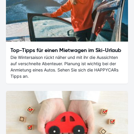
Top-Tipps für einen Mietwagen im Ski-Urlaub
Die Wintersaison rückt näher und mit ihr die Aussichten
auf verschneite Abenteuer. Planung ist wichtig bei der
Anmietung eines Autos. Sehen Sie sich die HAPPYCARs
Tipps an.