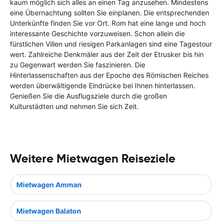
kaum möglich sich alles an einen Tag anzusehen. Mindestens
eine Übernachtung sollten Sie einplanen. Die entsprechenden
Unterkünfte finden Sie vor Ort. Rom hat eine lange und hoch
interessante Geschichte vorzuweisen. Schon allein die
fürstlichen Villen und riesigen Parkanlagen sind eine Tagestour
wert. Zahlreiche Denkmäler aus der Zeit der Etrusker bis hin
zu Gegenwart werden Sie faszinieren. Die
Hinterlassenschaften aus der Epoche des Römischen Reiches
werden überwältigende Eindrücke bei Ihnen hinterlassen.
Genießen Sie die Ausflugsziele durch die großen
Kulturstädten und nehmen Sie sich Zeit.
Weitere Mietwagen Reiseziele
Mietwagen Amman
Mietwagen Balaton