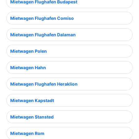
Mietwagen Flughafen Budapest
Mietwagen Flughafen Comiso
Mietwagen Flughafen Dalaman
Mietwagen Polen
Mietwagen Hahn
Mietwagen Flughafen Heraklion
Mietwagen Kapstadt
Mietwagen Stansted
Mietwagen Rom