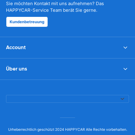
Sie möchten Kontakt mit uns aufnehmen? Das
HAPPYCAR-Service Team berät Sie gerne.
Kundenbetreuung
Account
Über uns
Urheberrechtlich geschützt 2024 HAPPYCAR Alle Rechte vorbehalten.