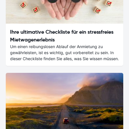
Ihre ultimative Checkliste für ein stressfreies
Mietwagenerlebnis
Um einen reibungslosen Ablauf der Anmietung zu
gewährleisten, ist es wichtig, gut vorbereitet zu sein. In
dieser Checkliste finden Sie alles, was Sie wissen müssen.