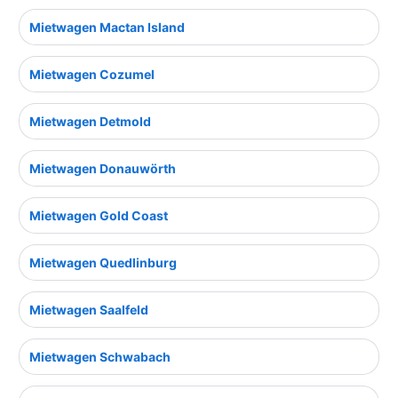
Mietwagen Mactan Island
Mietwagen Cozumel
Mietwagen Detmold
Mietwagen Donauwörth
Mietwagen Gold Coast
Mietwagen Quedlinburg
Mietwagen Saalfeld
Mietwagen Schwabach