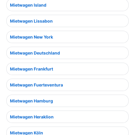
Mietwagen Island
Mietwagen Lissabon
Mietwagen New York
Mietwagen Deutschland
Mietwagen Frankfurt
Mietwagen Fuerteventura
Mietwagen Hamburg
Mietwagen Heraklion
Mietwagen Köln