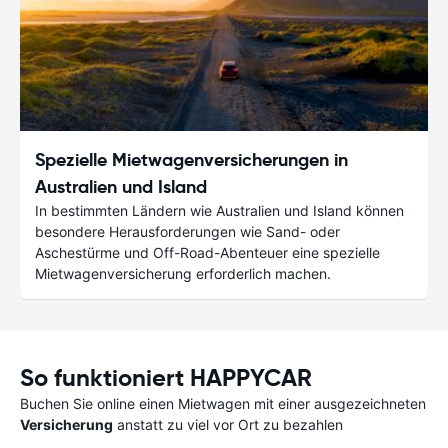
Spezielle Mietwagenversicherungen in
Australien und Island
In bestimmten Ländern wie Australien und Island können
besondere Herausforderungen wie Sand- oder
Aschestürme und Off-Road-Abenteuer eine spezielle
Mietwagenversicherung erforderlich machen.
So funktioniert HAPPYCAR
Buchen Sie online einen Mietwagen mit einer ausgezeichneten
Versicherung
anstatt zu viel vor Ort zu bezahlen