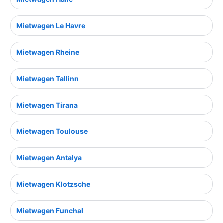
Mietwagen Le Havre
Mietwagen Rheine
Mietwagen Tallinn
Mietwagen Tirana
Mietwagen Toulouse
Mietwagen Antalya
Mietwagen Klotzsche
Mietwagen Funchal