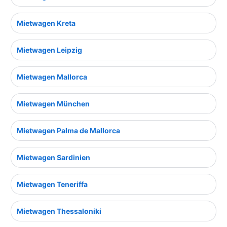
Mietwagen Kreta
Mietwagen Leipzig
Mietwagen Mallorca
Mietwagen München
Mietwagen Palma de Mallorca
Mietwagen Sardinien
Mietwagen Teneriffa
Mietwagen Thessaloniki