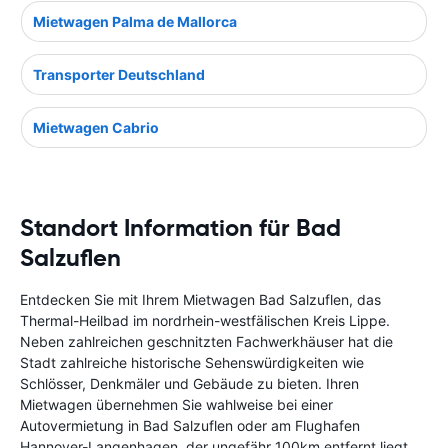
Mietwagen Palma de Mallorca
Transporter Deutschland
Mietwagen Cabrio
Standort Information für Bad
Salzuflen
Entdecken Sie mit Ihrem Mietwagen Bad Salzuflen, das
Thermal-Heilbad im nordrhein-westfälischen Kreis Lippe.
Neben zahlreichen geschnitzten Fachwerkhäuser hat die
Stadt zahlreiche historische Sehenswürdigkeiten wie
Schlösser, Denkmäler und Gebäude zu bieten. Ihren
Mietwagen übernehmen Sie wahlweise bei einer
Autovermietung in Bad Salzuflen oder am Flughafen
Hannover-Langenhagen, der ungefähr 100km entfernt liegt.