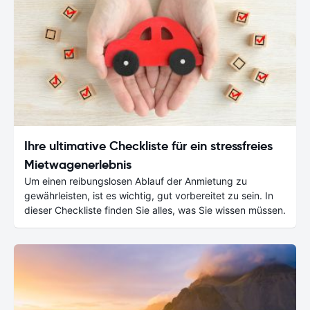
Ihre ultimative Checkliste für ein stressfreies
Mietwagenerlebnis
Um einen reibungslosen Ablauf der Anmietung zu
gewährleisten, ist es wichtig, gut vorbereitet zu sein. In
dieser Checkliste finden Sie alles, was Sie wissen müssen.