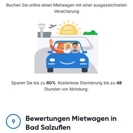
Buchen Sie online einen Mietwagen mit einer ausgezeichneten
Versicherung
Sparen Sie bis zu
60%
. Kostenlose Stornierung bis zu
48
Stunden vor Abholung.
Bewertungen Mietwagen in
9
Bad Salzuflen