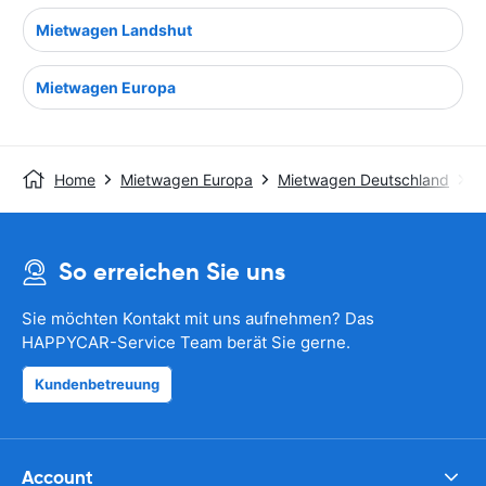
Mietwagen Landshut
Mietwagen Europa
Home
Mietwagen Europa
Mietwagen Deutschland
M
So erreichen Sie uns
Sie möchten Kontakt mit uns aufnehmen? Das
HAPPYCAR-Service Team berät Sie gerne.
Kundenbetreuung
Account