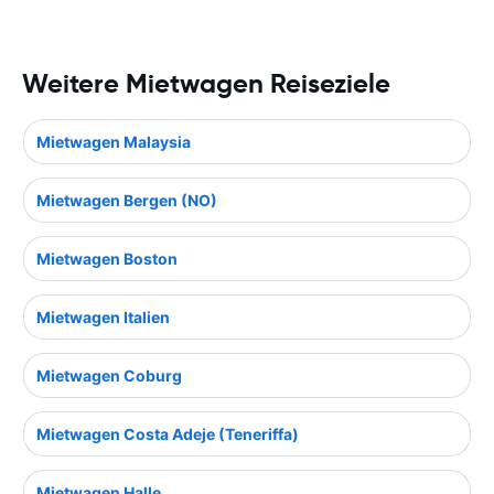
Weitere Mietwagen Reiseziele
Mietwagen Malaysia
Mietwagen Bergen (NO)
Mietwagen Boston
Mietwagen Italien
Mietwagen Coburg
Mietwagen Costa Adeje (Teneriffa)
Mietwagen Halle