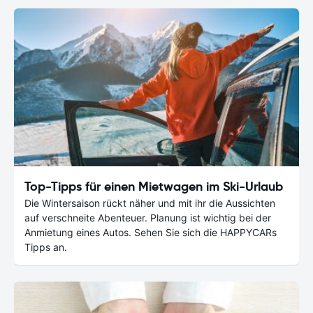
Top-Tipps für einen Mietwagen im Ski-Urlaub
Die Wintersaison rückt näher und mit ihr die Aussichten
auf verschneite Abenteuer. Planung ist wichtig bei der
Anmietung eines Autos. Sehen Sie sich die HAPPYCARs
Tipps an.