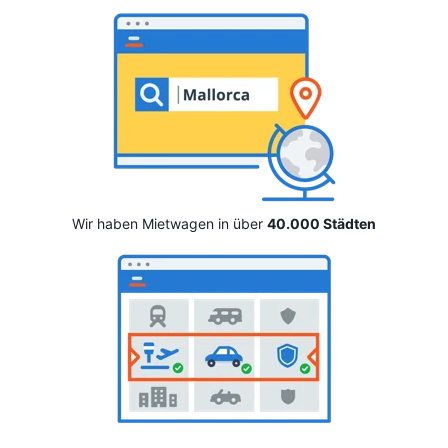
Wir haben Mietwagen in über
40.000 Städten