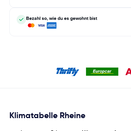
Bezahl so, wie du es gewohnt bist
Klimatabelle Rheine