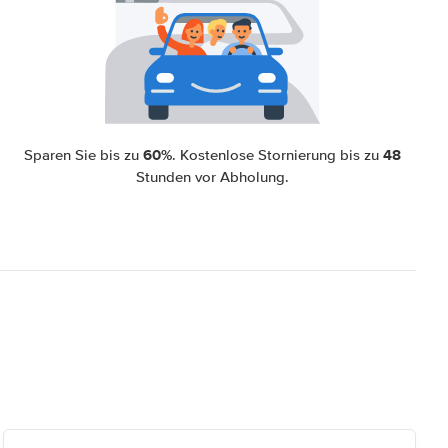
60%
48
Sparen Sie bis zu
. Kostenlose Stornierung bis zu
Stunden vor Abholung.