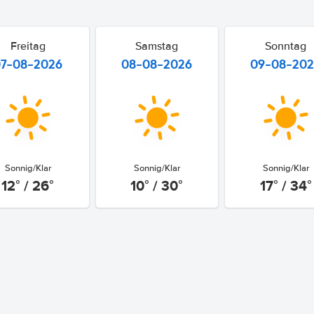
Freitag
Samstag
Sonntag
07-08-2026
08-08-2026
09-08-20
Sonnig/Klar
Sonnig/Klar
Sonnig/Klar
12° / 26°
10° / 30°
17° / 34°