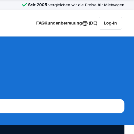
Seit 2005
vergleichen wir die Preise für Mietwagen
FAQ
Kundenbetreuung
(DE)
Log-in