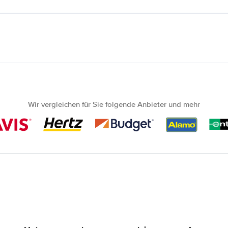
Wir vergleichen für Sie folgende Anbieter und mehr