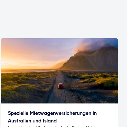
Spezielle Mietwagenversicherungen in
Australien und Island