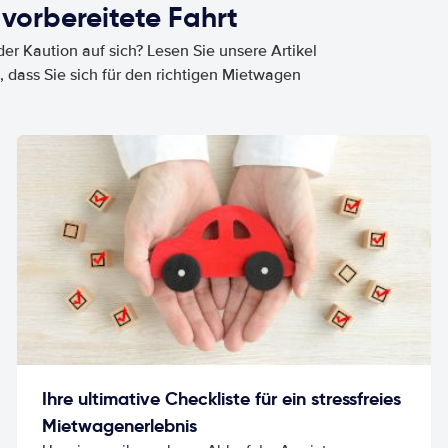
 vorbereitete Fahrt
er Kaution auf sich? Lesen Sie unsere Artikel
, dass Sie sich für den richtigen Mietwagen
Ihre ultimative Checkliste für ein stressfreies
Mietwagenerlebnis