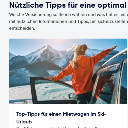
Nützliche Tipps für eine optimal
Welche Versicherung sollte ich wählen und was hat es mit d
mit nützlichen Informationen und Tipps, um sicherzustellen
entscheiden.
Top-Tipps für einen Mietwagen im Ski-
Urlaub