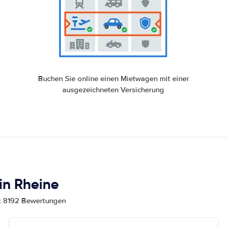
Buchen Sie online einen Mietwagen mit einer
ausgezeichneten Versicherung
n Rheine
mt 8192 Bewertungen