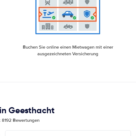
Buchen Sie online einen Mietwagen mit einer
ausgezeichneten Versicherung
in Geesthacht
mt 8192 Bewertungen