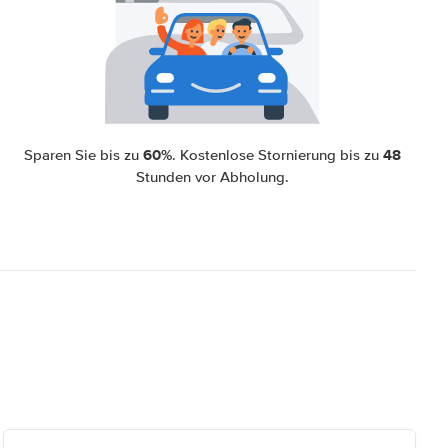
60%
48
Sparen Sie bis zu
. Kostenlose Stornierung bis zu
Stunden vor Abholung.