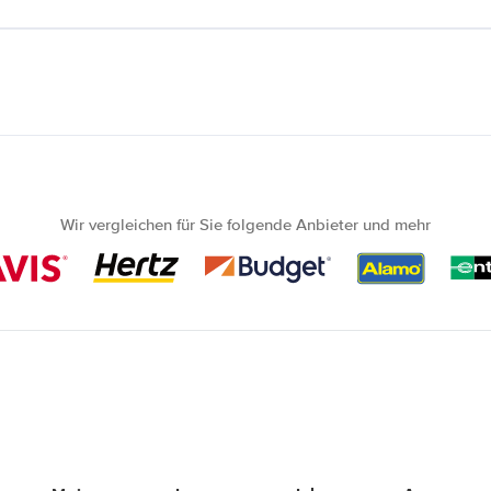
Wir vergleichen für Sie folgende Anbieter und mehr