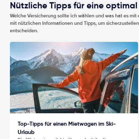
Nützliche Tipps für eine optimal
Welche Versicherung sollte ich wählen und was hat es mit d
mit nützlichen Informationen und Tipps, um sicherzustellen
entscheiden.
Top-Tipps für einen Mietwagen im Ski-
Urlaub