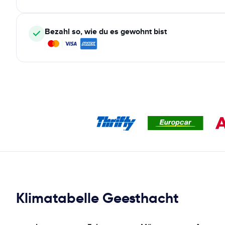
Bezahl so, wie du es gewohnt bist
Klimatabelle Geesthacht