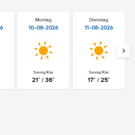
Montag
Dienstag
26
10-08-2026
11-08-2026
Sonnig/Klar
Sonnig/Klar
21° / 36°
17° / 25°