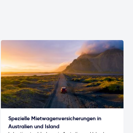
Spezielle Mietwagenversicherungen in
Australien und Island