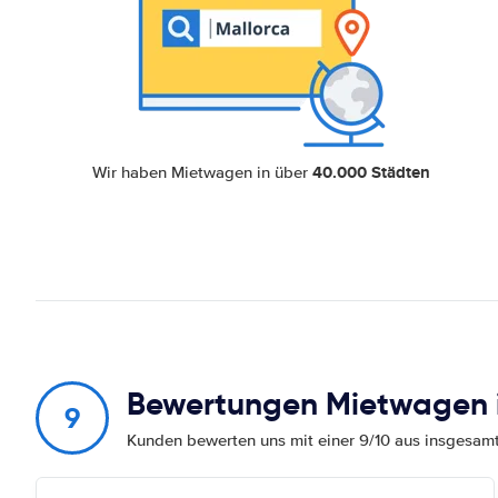
40.000 Städten
Wir haben Mietwagen in über
Bewertungen Mietwagen 
9
Kunden bewerten uns mit einer 9/10 aus insgesa