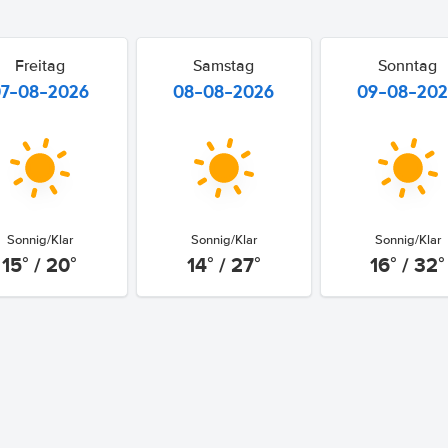
Freitag
Samstag
Sonntag
07-08-2026
08-08-2026
09-08-20
Sonnig/Klar
Sonnig/Klar
Sonnig/Klar
15° / 20°
14° / 27°
16° / 32°