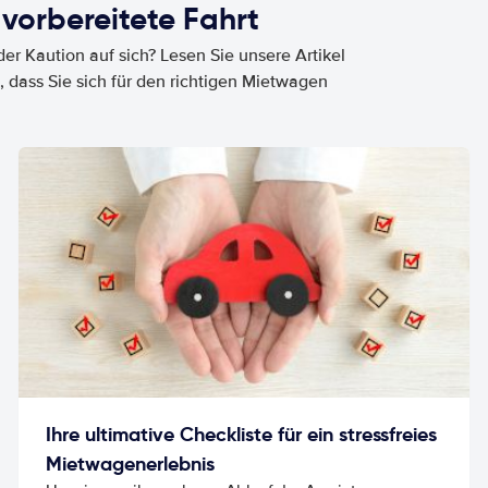
 vorbereitete Fahrt
er Kaution auf sich? Lesen Sie unsere Artikel
, dass Sie sich für den richtigen Mietwagen
Ihre ultimative Checkliste für ein stressfreies
Mietwagenerlebnis