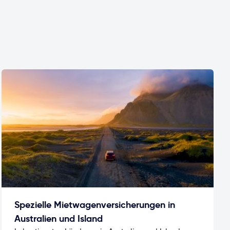
Spezielle Mietwagenversicherungen in
Australien und Island