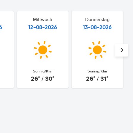
Mittwoch
Donnerstag
6
12-08-2026
13-08-2026
Sonnig/Klar
Sonnig/Klar
26° / 30°
26° / 31°