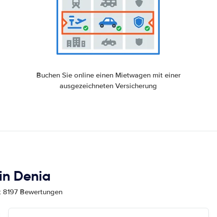
Buchen Sie online einen Mietwagen mit einer
ausgezeichneten Versicherung
in Denia
mt 8197 Bewertungen