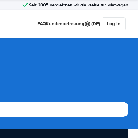
Seit 2005
vergleichen wir die Preise für Mietwagen
FAQ
Kundenbetreuung
(DE)
Log-in