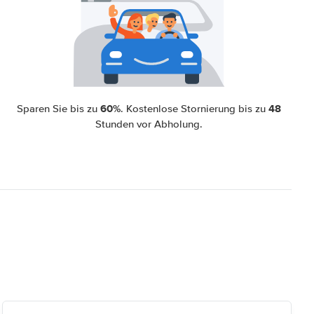
60%
48
Sparen Sie bis zu
. Kostenlose Stornierung bis zu
Stunden vor Abholung.