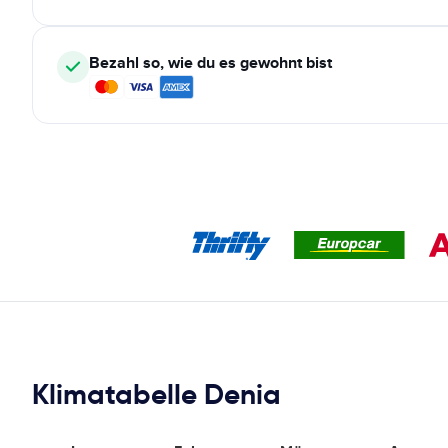
Bezahl so, wie du es gewohnt bist
Klimatabelle Denia