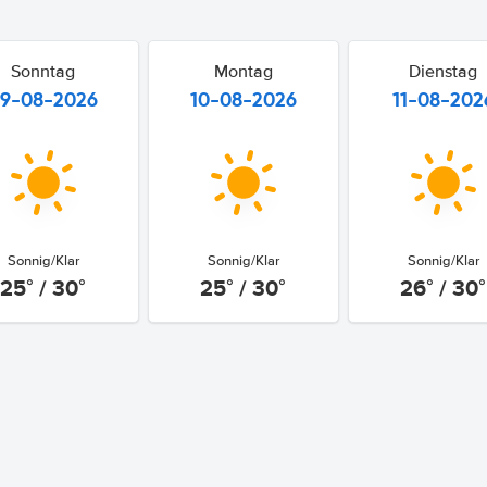
Sonntag
Montag
Dienstag
9-08-2026
10-08-2026
11-08-202
Sonnig/Klar
Sonnig/Klar
Sonnig/Klar
25° / 30°
25° / 30°
26° / 30°