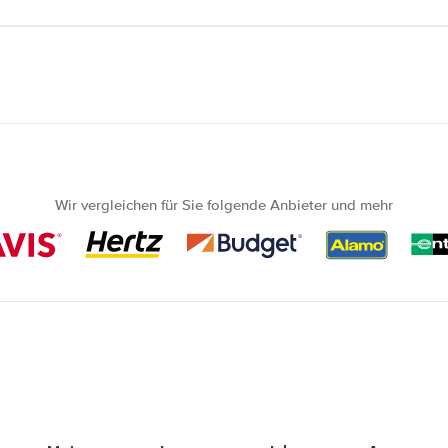
Wir vergleichen für Sie folgende Anbieter und mehr