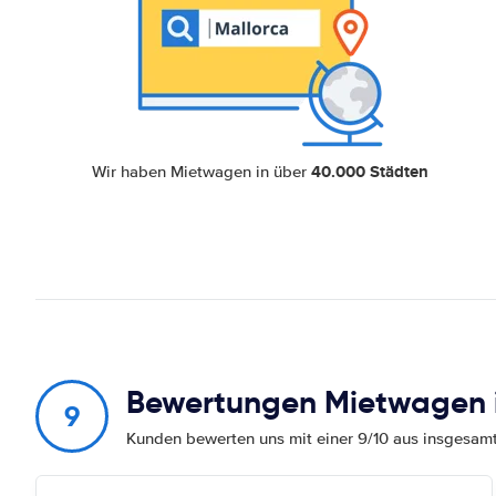
40.000 Städten
Wir haben Mietwagen in über
Bewertungen Mietwagen 
9
Kunden bewerten uns mit einer 9/10 aus insgesa