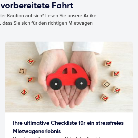
 vorbereitete Fahrt
er Kaution auf sich? Lesen Sie unsere Artikel
, dass Sie sich für den richtigen Mietwagen
Ihre ultimative Checkliste für ein stressfreies
Mietwagenerlebnis