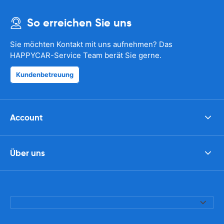
So erreichen Sie uns
Sie möchten Kontakt mit uns aufnehmen? Das
HAPPYCAR-Service Team berät Sie gerne.
Kundenbetreuung
Account
Über uns