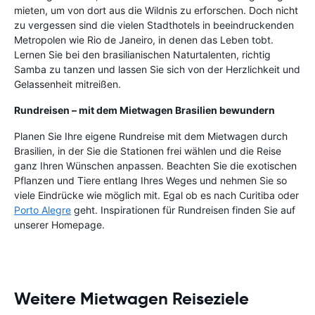
mieten, um von dort aus die Wildnis zu erforschen. Doch nicht
zu vergessen sind die vielen Stadthotels in beeindruckenden
Metropolen wie Rio de Janeiro, in denen das Leben tobt.
Lernen Sie bei den brasilianischen Naturtalenten, richtig
Samba zu tanzen und lassen Sie sich von der Herzlichkeit und
Gelassenheit mitreißen.
Rundreisen – mit dem Mietwagen Brasilien bewundern
Planen Sie Ihre eigene Rundreise mit dem Mietwagen durch
Brasilien, in der Sie die Stationen frei wählen und die Reise
ganz Ihren Wünschen anpassen. Beachten Sie die exotischen
Pflanzen und Tiere entlang Ihres Weges und nehmen Sie so
viele Eindrücke wie möglich mit. Egal ob es nach Curitiba oder
Porto Alegre
geht. Inspirationen für Rundreisen finden Sie auf
unserer Homepage.
Weitere Mietwagen Reiseziele