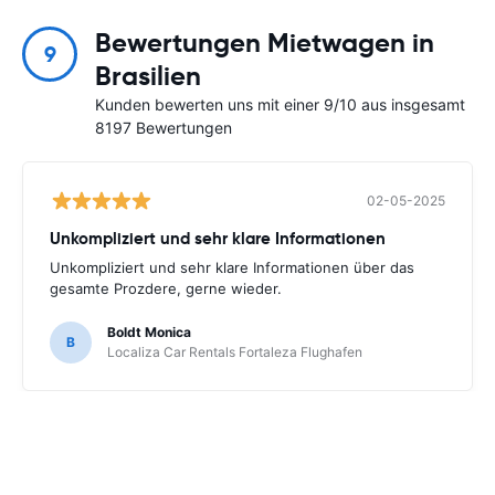
Bewertungen Mietwagen in
9
Brasilien
Kunden bewerten uns mit einer 9/10 aus insgesamt
8197 Bewertungen
02-05-2025
Unkompliziert und sehr klare Informationen
Unkompliziert und sehr klare Informationen über das
gesamte Prozdere, gerne wieder.
Boldt Monica
B
Localiza Car Rentals Fortaleza Flughafen