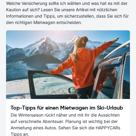
Welche Versicherung sollte ich wählen und was hat es mit der
Kaution auf sich? Lesen Sie unsere Artikel mit nützlichen
Informationen und Tipps, um sicherzustellen, dass Sie sich für
den richtigen Mietwagen entscheiden.
Top-Tipps für einen Mietwagen im Ski-Urlaub
Die Wintersaison rückt näher und mit ihr die Aussichten
auf verschneite Abenteuer. Planung ist wichtig bei der
Anmietung eines Autos. Sehen Sie sich die HAPPYCARs
Tipps an.