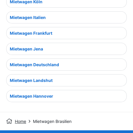
Mietwagen Köln
Mietwagen Italien
Mietwagen Frankfurt
Mietwagen Jena
Mietwagen Deutschland
Mietwagen Landshut
Mietwagen Hannover
Home
Mietwagen Brasilien