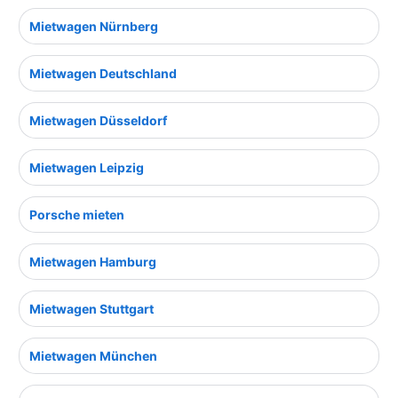
Mietwagen Nürnberg
Mietwagen Deutschland
Mietwagen Düsseldorf
Mietwagen Leipzig
Porsche mieten
Mietwagen Hamburg
Mietwagen Stuttgart
Mietwagen München