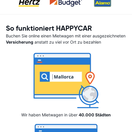
So funktioniert HAPPYCAR
Buchen Sie online einen Mietwagen mit einer ausgezeichneten
Versicherung
anstatt zu viel vor Ort zu bezahlen
Wir haben Mietwagen in über
40.000 Städten