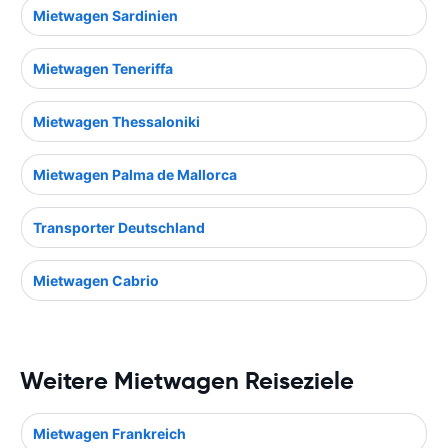
Mietwagen Sardinien
Mietwagen Teneriffa
Mietwagen Thessaloniki
Mietwagen Palma de Mallorca
Transporter Deutschland
Mietwagen Cabrio
Weitere Mietwagen Reiseziele
Mietwagen Frankreich