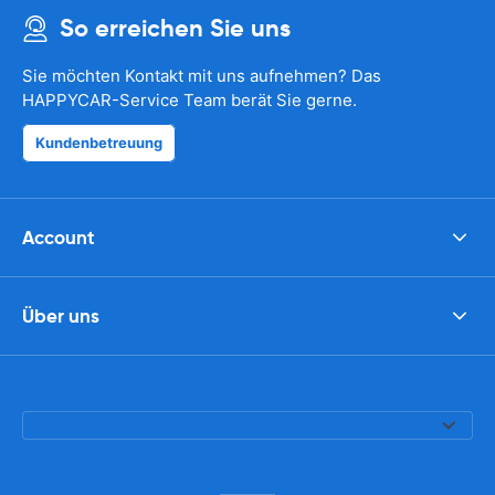
So erreichen Sie uns
Sie möchten Kontakt mit uns aufnehmen? Das
HAPPYCAR-Service Team berät Sie gerne.
Kundenbetreuung
Account
Über uns