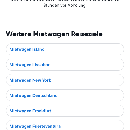
Stunden vor Abholung.
Weitere Mietwagen Reiseziele
Mietwagen Island
Mietwagen Lissabon
Mietwagen New York
Mietwagen Deutschland
Mietwagen Frankfurt
Mietwagen Fuerteventura