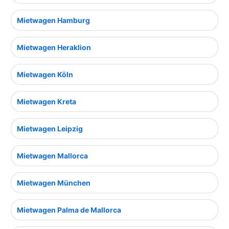
Mietwagen Hamburg
Mietwagen Heraklion
Mietwagen Köln
Mietwagen Kreta
Mietwagen Leipzig
Mietwagen Mallorca
Mietwagen München
Mietwagen Palma de Mallorca