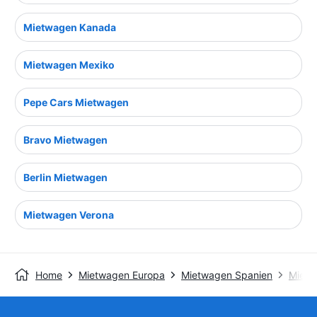
Mietwagen Kanada
Mietwagen Mexiko
Pepe Cars Mietwagen
Bravo Mietwagen
Berlin Mietwagen
Mietwagen Verona
Home
Mietwagen Europa
Mietwagen Spanien
Mietw