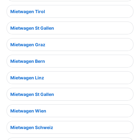
Mietwagen Tirol
Mietwagen St Gallen
Mietwagen Graz
Mietwagen Bern
Mietwagen Linz
Mietwagen St Gallen
Mietwagen Wien
Mietwagen Schweiz