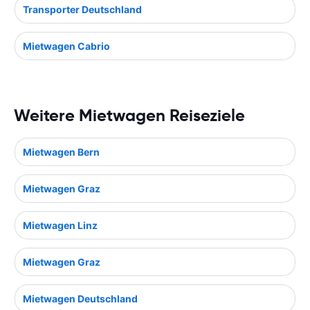
Transporter Deutschland
Mietwagen Cabrio
Weitere Mietwagen Reiseziele
Mietwagen Bern
Mietwagen Graz
Mietwagen Linz
Mietwagen Graz
Mietwagen Deutschland