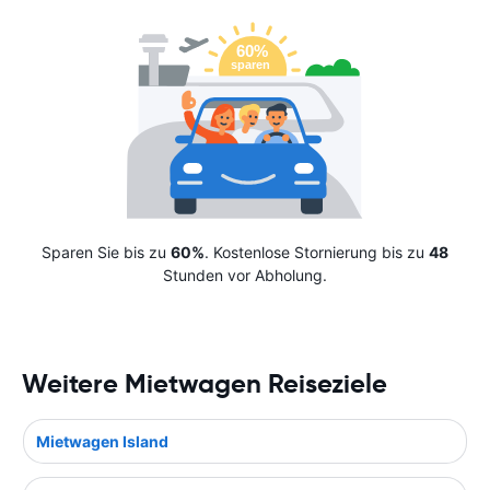
Sparen Sie bis zu
60%
. Kostenlose Stornierung bis zu
48
Stunden vor Abholung.
Weitere Mietwagen Reiseziele
Mietwagen Island