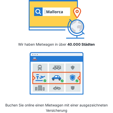
Wir haben Mietwagen in über
40.000 Städten
Buchen Sie online einen Mietwagen mit einer ausgezeichneten
Versicherung