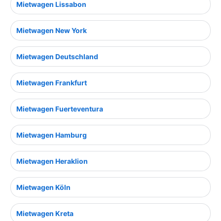
Mietwagen Lissabon
Mietwagen New York
Mietwagen Deutschland
Mietwagen Frankfurt
Mietwagen Fuerteventura
Mietwagen Hamburg
Mietwagen Heraklion
Mietwagen Köln
Mietwagen Kreta