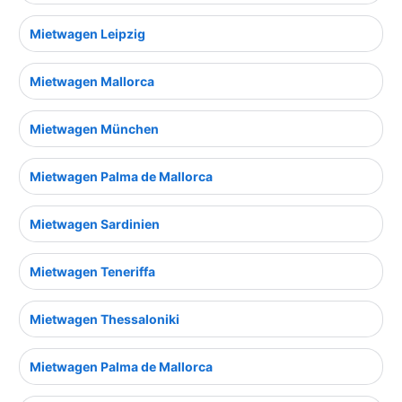
Mietwagen Leipzig
Mietwagen Mallorca
Mietwagen München
Mietwagen Palma de Mallorca
Mietwagen Sardinien
Mietwagen Teneriffa
Mietwagen Thessaloniki
Mietwagen Palma de Mallorca