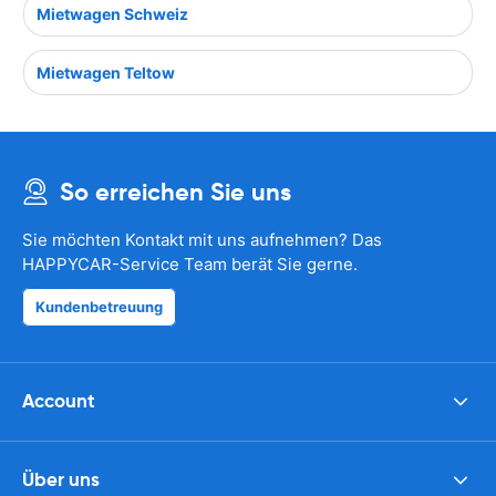
Mietwagen Schweiz
Mietwagen Teltow
So erreichen Sie uns
Sie möchten Kontakt mit uns aufnehmen? Das
HAPPYCAR-Service Team berät Sie gerne.
Kundenbetreuung
Account
Über uns