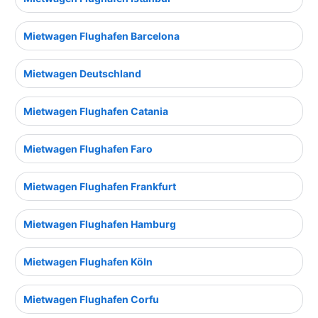
Mietwagen Flughafen Barcelona
Mietwagen Deutschland
Mietwagen Flughafen Catania
Mietwagen Flughafen Faro
Mietwagen Flughafen Frankfurt
Mietwagen Flughafen Hamburg
Mietwagen Flughafen Köln
Mietwagen Flughafen Corfu