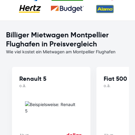
Billiger Mietwagen Montpellier
Flughafen in Preisvergleich
Wie viel kostet ein Mietwagen am Montpellier Flughafen
Renault 5
Fiat 500
o.ä.
o.ä.