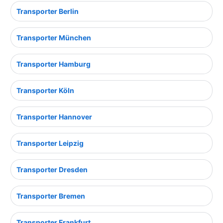
Transporter Berlin
Transporter München
Transporter Hamburg
Transporter Köln
Transporter Hannover
Transporter Leipzig
Transporter Dresden
Transporter Bremen
Transporter Frankfurt