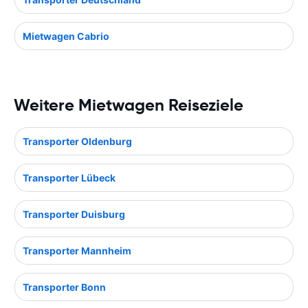
Mietwagen Cabrio
Weitere Mietwagen Reiseziele
Transporter Oldenburg
Transporter Lübeck
Transporter Duisburg
Transporter Mannheim
Transporter Bonn