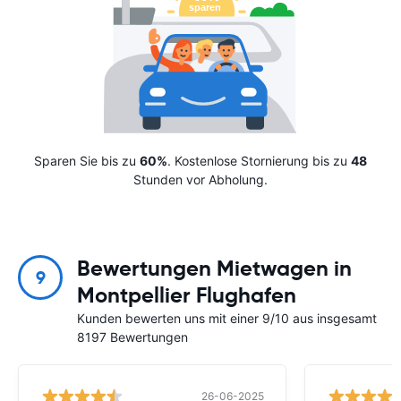
Sparen Sie bis zu
60%
. Kostenlose Stornierung bis zu
48
Stunden vor Abholung.
Bewertungen Mietwagen in
9
Montpellier Flughafen
Kunden bewerten uns mit einer 9/10 aus insgesamt
8197 Bewertungen
26-06-2025