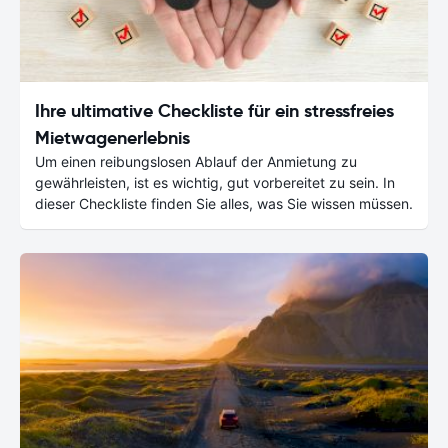
Ihre ultimative Checkliste für ein stressfreies
Mietwagenerlebnis
Um einen reibungslosen Ablauf der Anmietung zu
gewährleisten, ist es wichtig, gut vorbereitet zu sein. In
dieser Checkliste finden Sie alles, was Sie wissen müssen.