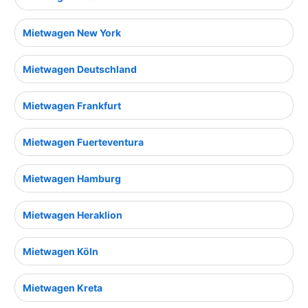
Mietwagen New York
Mietwagen Deutschland
Mietwagen Frankfurt
Mietwagen Fuerteventura
Mietwagen Hamburg
Mietwagen Heraklion
Mietwagen Köln
Mietwagen Kreta