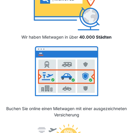
Wir haben Mietwagen in über
40.000 Städten
Buchen Sie online einen Mietwagen mit einer ausgezeichneten
Versicherung