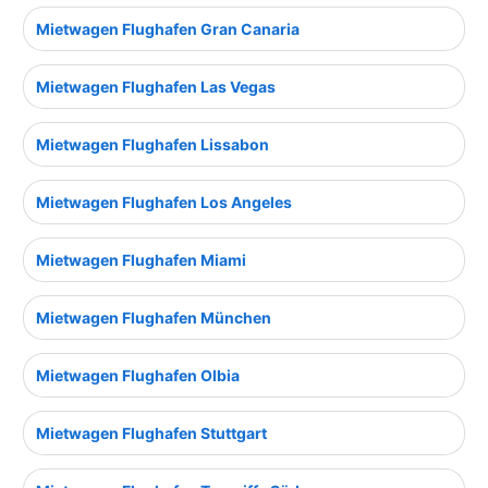
Mietwagen Flughafen Gran Canaria
Mietwagen Flughafen Las Vegas
Mietwagen Flughafen Lissabon
Mietwagen Flughafen Los Angeles
Mietwagen Flughafen Miami
Mietwagen Flughafen München
Mietwagen Flughafen Olbia
Mietwagen Flughafen Stuttgart