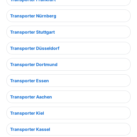
Transporter Nürnberg
Transporter Stuttgart
Transporter Düsseldorf
Transporter Dortmund
Transporter Essen
Transporter Aachen
Transporter Kiel
Transporter Kassel