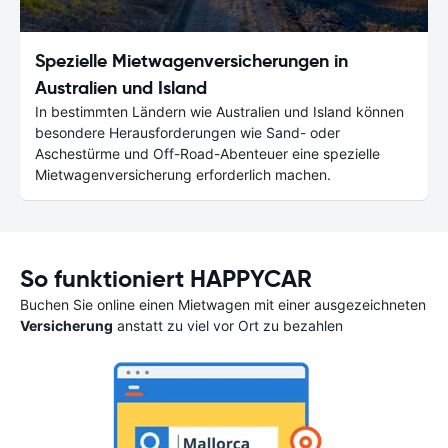
Spezielle Mietwagenversicherungen in
Australien und Island
In bestimmten Ländern wie Australien und Island können
besondere Herausforderungen wie Sand- oder
Aschestürme und Off-Road-Abenteuer eine spezielle
Mietwagenversicherung erforderlich machen.
So funktioniert HAPPYCAR
Buchen Sie online einen Mietwagen mit einer ausgezeichneten
Versicherung
anstatt zu viel vor Ort zu bezahlen