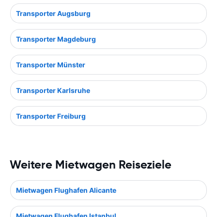
Transporter Augsburg
Transporter Magdeburg
Transporter Münster
Transporter Karlsruhe
Transporter Freiburg
Weitere Mietwagen Reiseziele
Mietwagen Flughafen Alicante
Mietwagen Flughafen Istanbul