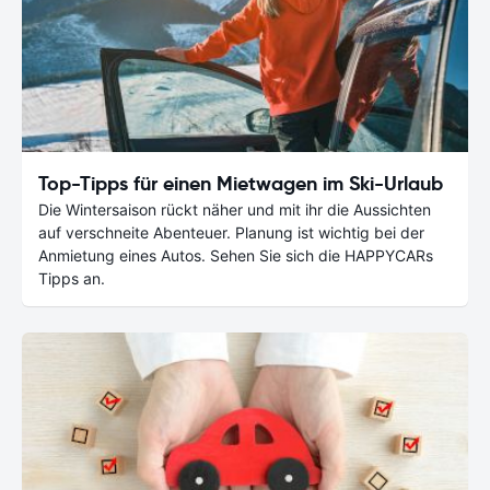
Top-Tipps für einen Mietwagen im Ski-Urlaub
Die Wintersaison rückt näher und mit ihr die Aussichten
auf verschneite Abenteuer. Planung ist wichtig bei der
Anmietung eines Autos. Sehen Sie sich die HAPPYCARs
Tipps an.