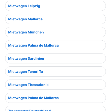
Mietwagen Leipzig
Mietwagen Mallorca
Mietwagen München
Mietwagen Palma de Mallorca
Mietwagen Sardinien
Mietwagen Teneriffa
Mietwagen Thessaloniki
Mietwagen Palma de Mallorca
Transporter Deutschland