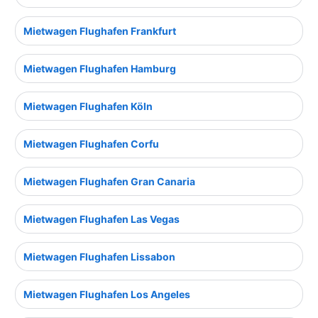
Mietwagen Flughafen Frankfurt
Mietwagen Flughafen Hamburg
Mietwagen Flughafen Köln
Mietwagen Flughafen Corfu
Mietwagen Flughafen Gran Canaria
Mietwagen Flughafen Las Vegas
Mietwagen Flughafen Lissabon
Mietwagen Flughafen Los Angeles