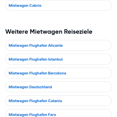
Mietwagen Cabrio
Weitere Mietwagen Reiseziele
Mietwagen Flughafen Alicante
Mietwagen Flughafen Istanbul
Mietwagen Flughafen Barcelona
Mietwagen Deutschland
Mietwagen Flughafen Catania
Mietwagen Flughafen Faro