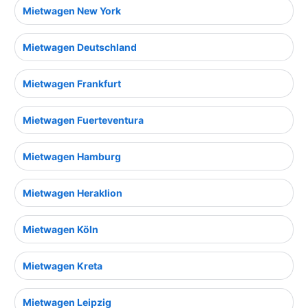
Mietwagen New York
Mietwagen Deutschland
Mietwagen Frankfurt
Mietwagen Fuerteventura
Mietwagen Hamburg
Mietwagen Heraklion
Mietwagen Köln
Mietwagen Kreta
Mietwagen Leipzig