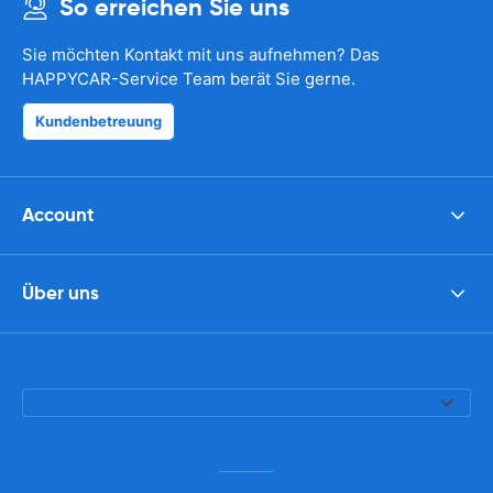
So erreichen Sie uns
Sie möchten Kontakt mit uns aufnehmen? Das
HAPPYCAR-Service Team berät Sie gerne.
Kundenbetreuung
Account
Über uns