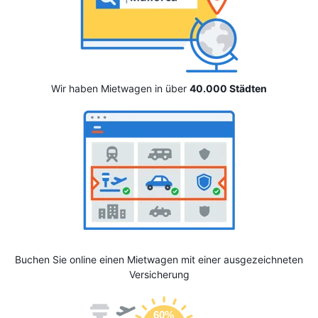
Wir haben Mietwagen in über
40.000 Städten
Buchen Sie online einen Mietwagen mit einer ausgezeichneten
Versicherung