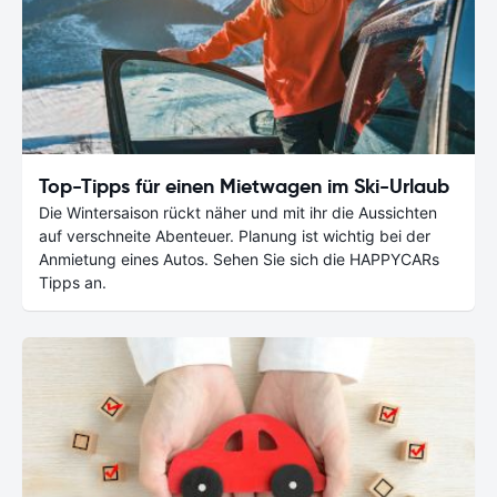
Top-Tipps für einen Mietwagen im Ski-Urlaub
Die Wintersaison rückt näher und mit ihr die Aussichten
auf verschneite Abenteuer. Planung ist wichtig bei der
Anmietung eines Autos. Sehen Sie sich die HAPPYCARs
Tipps an.