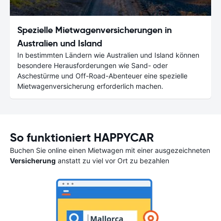
Spezielle Mietwagenversicherungen in
Australien und Island
In bestimmten Ländern wie Australien und Island können
besondere Herausforderungen wie Sand- oder
Aschestürme und Off-Road-Abenteuer eine spezielle
Mietwagenversicherung erforderlich machen.
So funktioniert HAPPYCAR
Buchen Sie online einen Mietwagen mit einer ausgezeichneten
Versicherung
anstatt zu viel vor Ort zu bezahlen