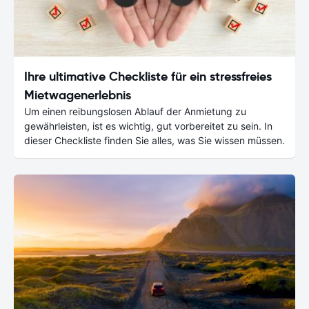
Ihre ultimative Checkliste für ein stressfreies
Mietwagenerlebnis
Um einen reibungslosen Ablauf der Anmietung zu
gewährleisten, ist es wichtig, gut vorbereitet zu sein. In
dieser Checkliste finden Sie alles, was Sie wissen müssen.