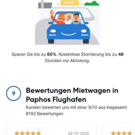
Sparen Sie bis zu
60%
. Kostenlose Stornierung bis zu
48
Stunden vor Abholung.
Bewertungen Mietwagen in
9
Paphos Flughafen
Kunden bewerten uns mit einer 9/10 aus insgesamt
8192 Bewertungen
22-10-2025