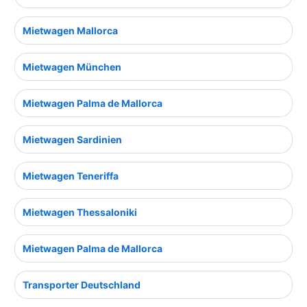
Mietwagen Mallorca
Mietwagen München
Mietwagen Palma de Mallorca
Mietwagen Sardinien
Mietwagen Teneriffa
Mietwagen Thessaloniki
Mietwagen Palma de Mallorca
Transporter Deutschland