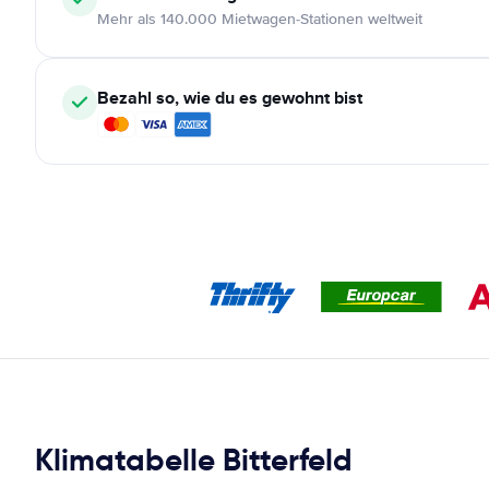
Mehr als 140.000 Mietwagen-Stationen weltweit
Bezahl so, wie du es gewohnt bist
Klimatabelle Bitterfeld