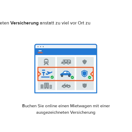
Versicherung
neten
anstatt zu viel vor Ort zu
Buchen Sie online einen Mietwagen mit einer
ausgezeichneten Versicherung