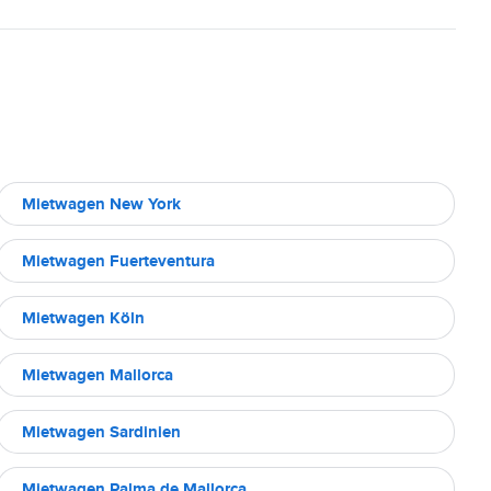
Mietwagen New York
Mietwagen Fuerteventura
Mietwagen Köln
Mietwagen Mallorca
Mietwagen Sardinien
Mietwagen Palma de Mallorca