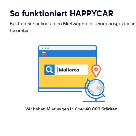
So funktioniert HAPPYCAR
Buchen Sie online einen Mietwagen mit einer ausgezeich
bezahlen
40.000 Städten
Wir haben Mietwagen in über