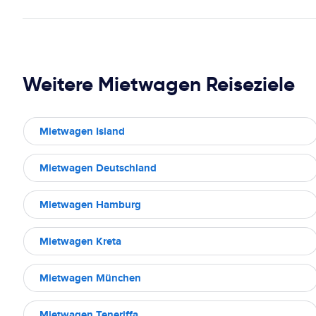
Weitere Mietwagen Reiseziele
Mietwagen Island
Mietwagen Deutschland
Mietwagen Hamburg
Mietwagen Kreta
Mietwagen München
Mietwagen Teneriffa