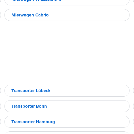
Mietwagen Cabrio
Transporter Lübeck
Transporter Bonn
Transporter Hamburg