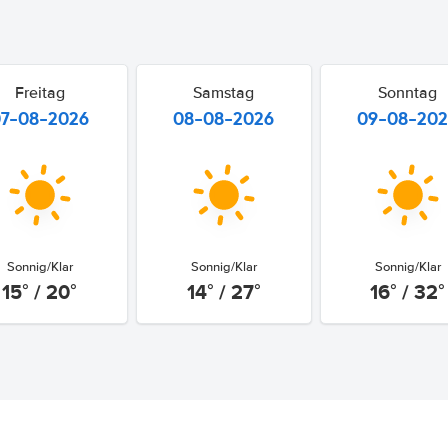
Freitag
Samstag
Sonntag
07-08-2026
08-08-2026
09-08-20
Sonnig/Klar
Sonnig/Klar
Sonnig/Klar
15° / 20°
14° / 27°
16° / 32°