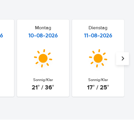
Montag
Dienstag
26
10-08-2026
11-08-2026
Sonnig/Klar
Sonnig/Klar
21° / 36°
17° / 25°