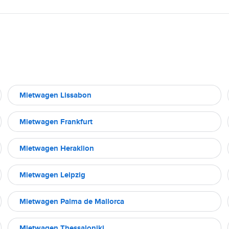
Mietwagen Lissabon
Mietwagen Frankfurt
Mietwagen Heraklion
Mietwagen Leipzig
Mietwagen Palma de Mallorca
Mietwagen Thessaloniki