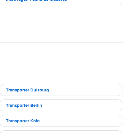
Transporter Duisburg
Transporter Berlin
Transporter Köln