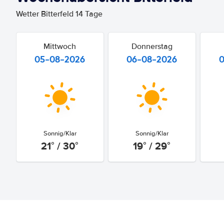
Wetter Bitterfeld 14 Tage
Mittwoch
Donnerstag
05-08-2026
06-08-2026
Sonnig/Klar
Sonnig/Klar
21° / 30°
19° / 29°