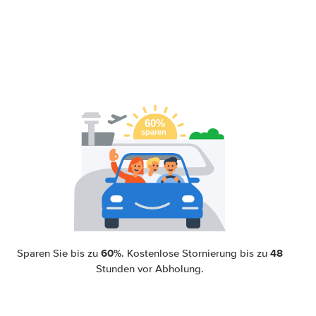
60%
48
Sparen Sie bis zu
. Kostenlose Stornierung bis zu
Stunden vor Abholung.