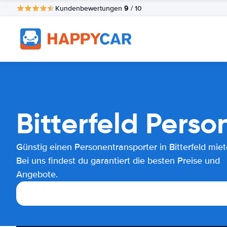
9
Kundenbewertungen
/ 10
Bitterfeld Pers
Günstig einen Personentransporter in Bitterfeld mie
Bei uns findest du garantiert die besten Preise und
Angebote.