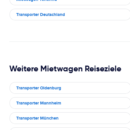
Transporter Deutschland
Weitere Mietwagen Reiseziele
Transporter Oldenburg
Transporter Mannheim
Transporter München