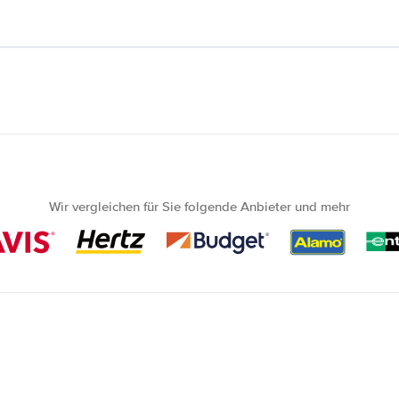
Wir vergleichen für Sie folgende Anbieter und mehr