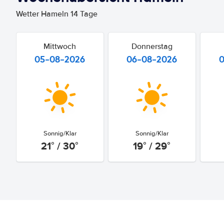
Wetter Hameln 14 Tage
Mittwoch
Donnerstag
05-08-2026
06-08-2026
Sonnig/Klar
Sonnig/Klar
21° / 30°
19° / 29°