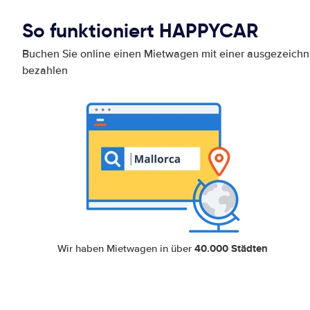
So funktioniert HAPPYCAR
Buchen Sie online einen Mietwagen mit einer ausgezeich
bezahlen
40.000 Städten
Wir haben Mietwagen in über