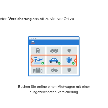
Versicherung
neten
anstatt zu viel vor Ort zu
Buchen Sie online einen Mietwagen mit einer
ausgezeichneten Versicherung