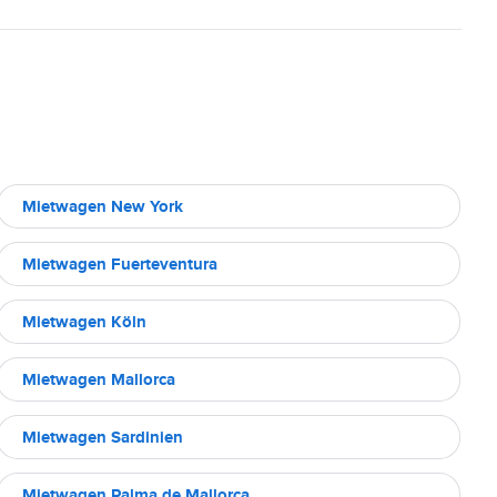
Mietwagen New York
Mietwagen Fuerteventura
Mietwagen Köln
Mietwagen Mallorca
Mietwagen Sardinien
Mietwagen Palma de Mallorca