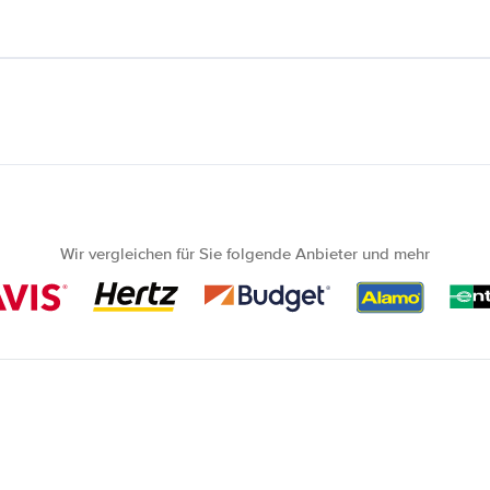
Wir vergleichen für Sie folgende Anbieter und mehr