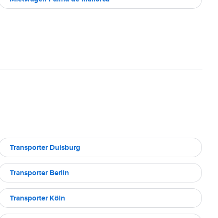
Transporter Duisburg
Transporter Berlin
Transporter Köln