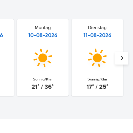
Montag
Dienstag
26
10-08-2026
11-08-2026
Sonnig/Klar
Sonnig/Klar
21° / 36°
17° / 25°