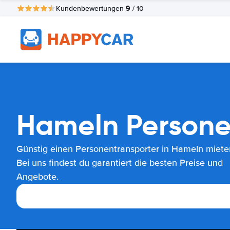
9
Kundenbewertungen
/ 10
Hameln Persone
Günstig einen Personentransporter in Hameln miete
Bei uns findest du garantiert die besten Preise und
Angebote.