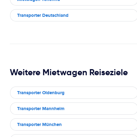
Transporter Deutschland
Weitere Mietwagen Reiseziele
Transporter Oldenburg
Transporter Mannheim
Transporter München