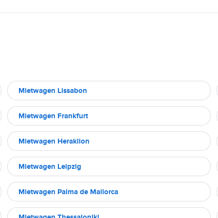
Mietwagen Lissabon
Mietwagen Frankfurt
Mietwagen Heraklion
Mietwagen Leipzig
Mietwagen Palma de Mallorca
Mietwagen Thessaloniki