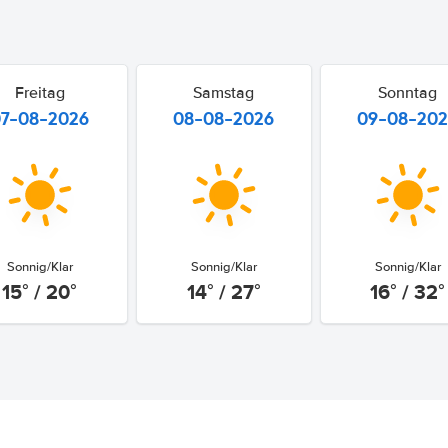
Freitag
Samstag
Sonntag
07-08-2026
08-08-2026
09-08-20
Sonnig/Klar
Sonnig/Klar
Sonnig/Klar
15° / 20°
14° / 27°
16° / 32°