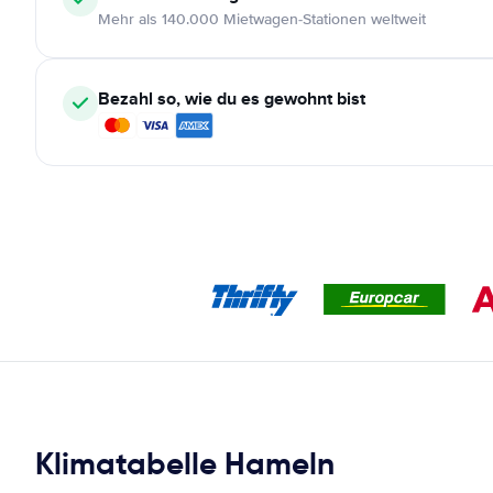
Mehr als 140.000 Mietwagen-Stationen weltweit
Bezahl so, wie du es gewohnt bist
Klimatabelle Hameln