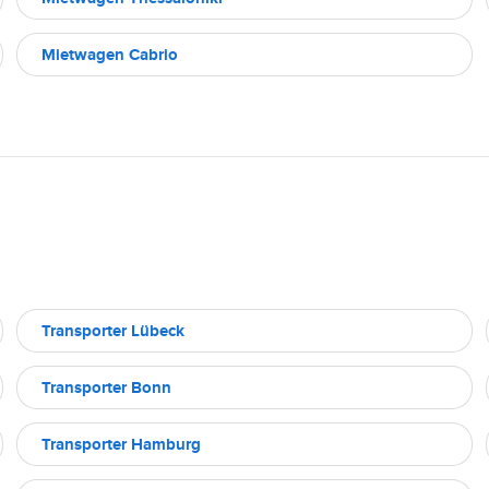
Mietwagen Cabrio
Transporter Lübeck
Transporter Bonn
Transporter Hamburg