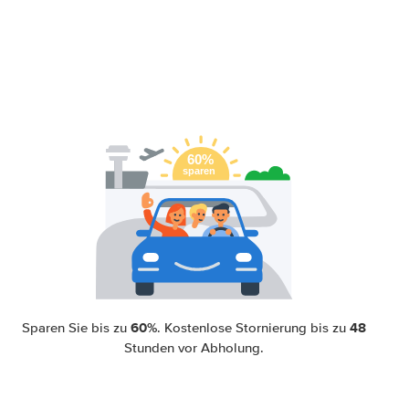
60%
48
Sparen Sie bis zu
. Kostenlose Stornierung bis zu
Stunden vor Abholung.