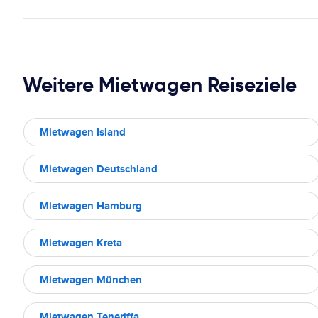
Weitere Mietwagen Reiseziele
Mietwagen Island
Mietwagen Deutschland
Mietwagen Hamburg
Mietwagen Kreta
Mietwagen München
Mietwagen Teneriffa