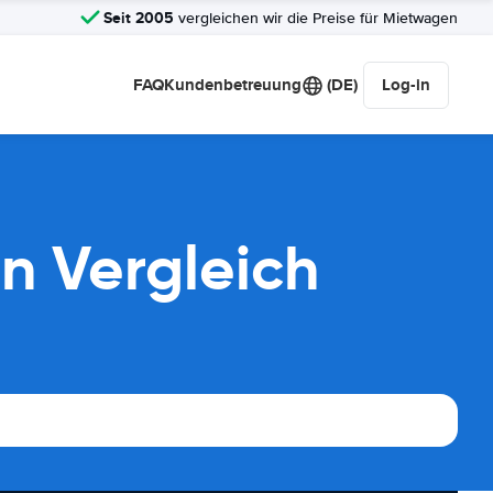
Seit 2005
vergleichen wir die Preise für Mietwagen
FAQ
Kundenbetreuung
(DE)
Log-in
n Vergleich