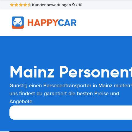
9
Kundenbewertungen
/ 10
Mainz Personent
Günstig einen Personentransporter in Mainz mieten?
uns findest du garantiert die besten Preise und
Angebote.