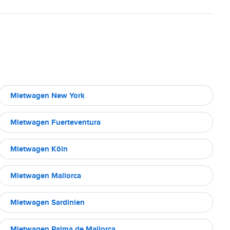
Mietwagen New York
Mietwagen Fuerteventura
Mietwagen Köln
Mietwagen Mallorca
Mietwagen Sardinien
Mietwagen Palma de Mallorca