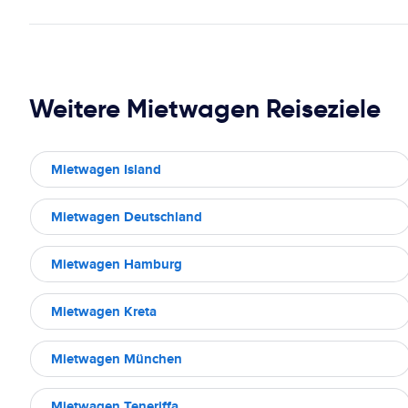
Weitere Mietwagen Reiseziele
Mietwagen Island
Mietwagen Deutschland
Mietwagen Hamburg
Mietwagen Kreta
Mietwagen München
Mietwagen Teneriffa