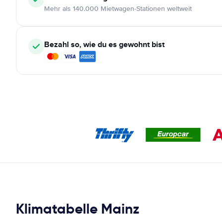
Mehr als 140.000 Mietwagen-Stationen weltweit
Bezahl so, wie du es gewohnt bist
Klimatabelle Mainz