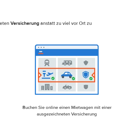
Versicherung
neten
anstatt zu viel vor Ort zu
Buchen Sie online einen Mietwagen mit einer
ausgezeichneten Versicherung