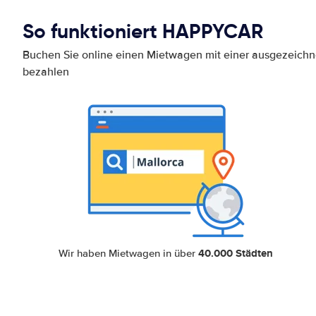
So funktioniert HAPPYCAR
Buchen Sie online einen Mietwagen mit einer ausgezeich
bezahlen
40.000 Städten
Wir haben Mietwagen in über