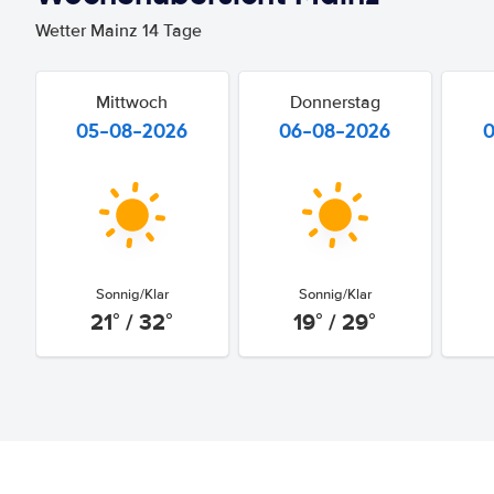
Wetter Mainz 14 Tage
Mittwoch
Donnerstag
05-08-2026
06-08-2026
Sonnig/Klar
Sonnig/Klar
21° / 32°
19° / 29°