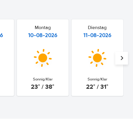
Montag
Dienstag
26
10-08-2026
11-08-2026
Sonnig/Klar
Sonnig/Klar
23° / 38°
22° / 31°