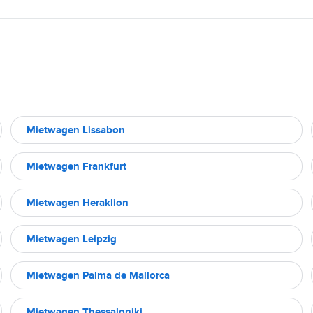
Mietwagen Lissabon
Mietwagen Frankfurt
Mietwagen Heraklion
Mietwagen Leipzig
Mietwagen Palma de Mallorca
Mietwagen Thessaloniki