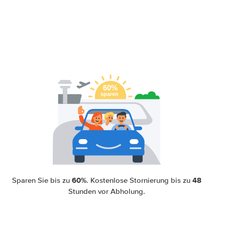
60%
48
Sparen Sie bis zu
. Kostenlose Stornierung bis zu
Stunden vor Abholung.