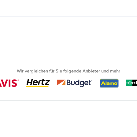
Wir vergleichen für Sie folgende Anbieter und mehr