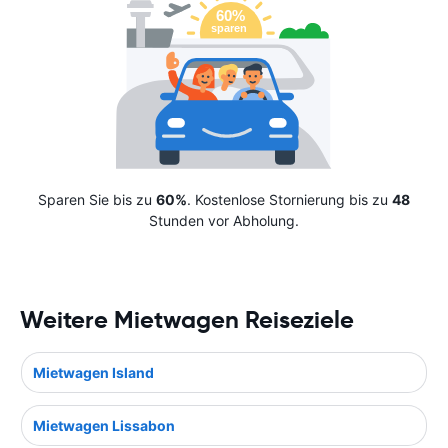
Sparen Sie bis zu
60%
. Kostenlose Stornierung bis zu
48
Stunden vor Abholung.
Weitere Mietwagen Reiseziele
Mietwagen Island
Mietwagen Lissabon