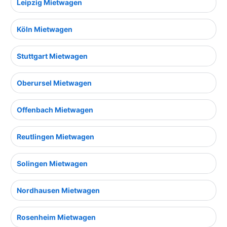
Leipzig Mietwagen
Köln Mietwagen
Stuttgart Mietwagen
Oberursel Mietwagen
Offenbach Mietwagen
Reutlingen Mietwagen
Solingen Mietwagen
Nordhausen Mietwagen
Rosenheim Mietwagen