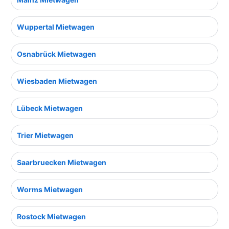
Wuppertal Mietwagen
Osnabrück Mietwagen
Wiesbaden Mietwagen
Lübeck Mietwagen
Trier Mietwagen
Saarbruecken Mietwagen
Worms Mietwagen
Rostock Mietwagen