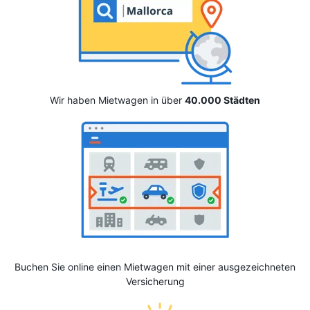
Wir haben Mietwagen in über
40.000 Städten
Buchen Sie online einen Mietwagen mit einer ausgezeichneten
Versicherung