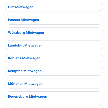
Ulm Mietwagen
Passau Mietwagen
Würzburg Mietwagen
Landshut Mietwagen
Koblenz Mietwagen
Kempten Mietwagen
München Mietwagen
Regensburg Mietwagen