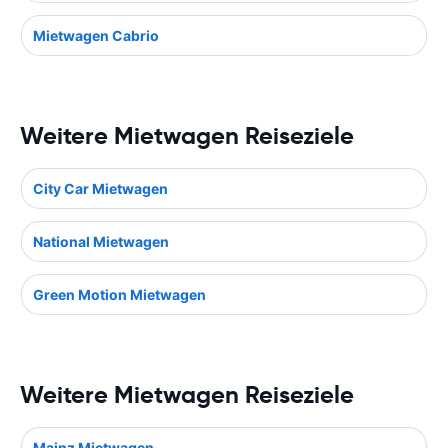
Mietwagen Cabrio
Weitere Mietwagen Reiseziele
City Car Mietwagen
National Mietwagen
Green Motion Mietwagen
Weitere Mietwagen Reiseziele
Mainz Mietwagen