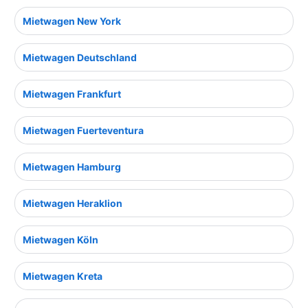
Mietwagen New York
Mietwagen Deutschland
Mietwagen Frankfurt
Mietwagen Fuerteventura
Mietwagen Hamburg
Mietwagen Heraklion
Mietwagen Köln
Mietwagen Kreta