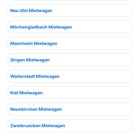
Neu Ulm Mietwagen
Möchengladbach Mietwagen
Mannheim Mietwagen
Singen Mietwagen
Weiterstadt Mietwagen
Kiel Mietwagen
Neunkirchen Mietwagen
Zweibruecken Mietwagen