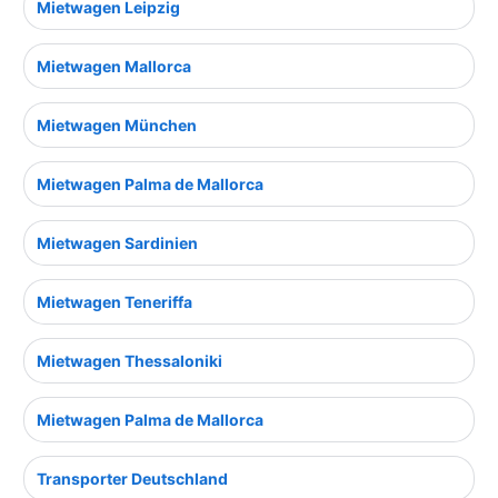
Mietwagen Leipzig
Mietwagen Mallorca
Mietwagen München
Mietwagen Palma de Mallorca
Mietwagen Sardinien
Mietwagen Teneriffa
Mietwagen Thessaloniki
Mietwagen Palma de Mallorca
Transporter Deutschland