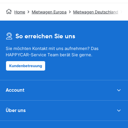
Home
Mietwagen Europa
Mietwagen Deutschland
M
So erreichen Sie uns
Sie möchten Kontakt mit uns aufnehmen? Das
HAPPYCAR-Service Team berät Sie gerne.
Kundenbetreuung
Account
Über uns