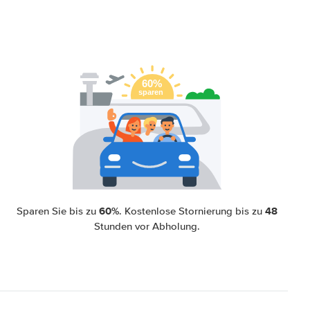
60%
48
Sparen Sie bis zu
. Kostenlose Stornierung bis zu
Stunden vor Abholung.