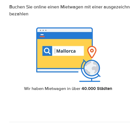
Buchen Sie online einen Mietwagen mit einer ausgezeich
bezahlen
40.000 Städten
Wir haben Mietwagen in über