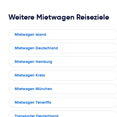
Weitere Mietwagen Reiseziele
Mietwagen Island
Mietwagen Deutschland
Mietwagen Hamburg
Mietwagen Kreta
Mietwagen München
Mietwagen Teneriffa
Transporter Deutschland