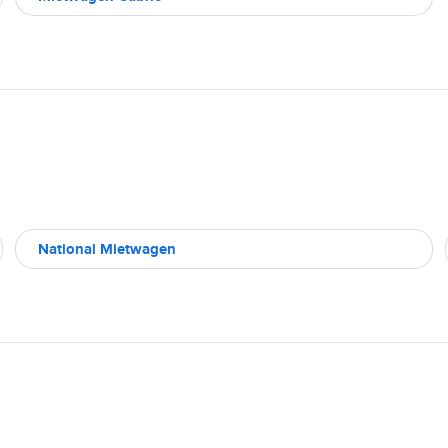
National Mietwagen