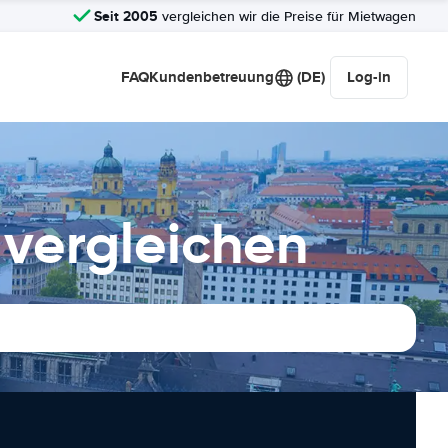
Seit 2005
vergleichen wir die Preise für Mietwagen
FAQ
Kundenbetreuung
(DE)
Log-in
vergleichen