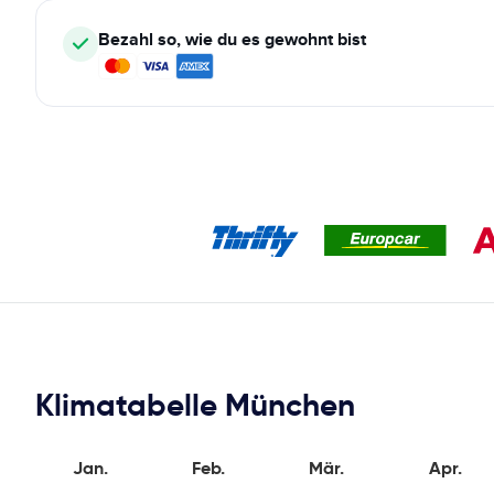
Bezahl so, wie du es gewohnt bist
Klimatabelle München
Jan.
Feb.
Mär.
Apr.