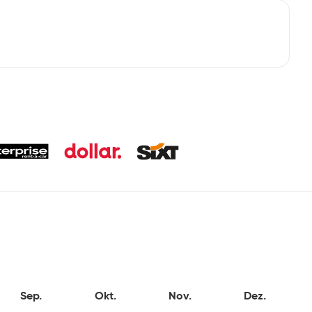
Sep.
Okt.
Nov.
Dez.