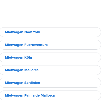
Mietwagen New York
Mietwagen Fuerteventura
Mietwagen Köln
Mietwagen Mallorca
Mietwagen Sardinien
Mietwagen Palma de Mallorca