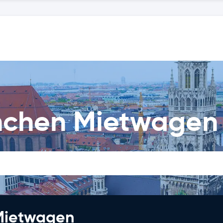
chen Mietwagen 
 Mietwagen