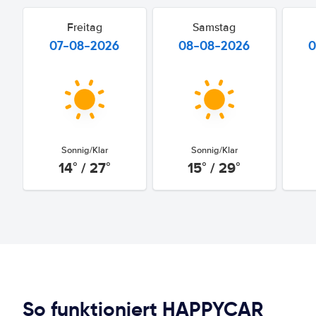
Freitag
Samstag
07-08-2026
08-08-2026
0
Sonnig/Klar
Sonnig/Klar
14° / 27°
15° / 29°
So funktioniert HAPPYCAR