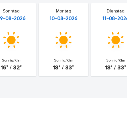
Sonntag
Montag
Dienstag
9-08-2026
10-08-2026
11-08-202
Sonnig/Klar
Sonnig/Klar
Sonnig/Klar
16° / 32°
18° / 33°
18° / 33°