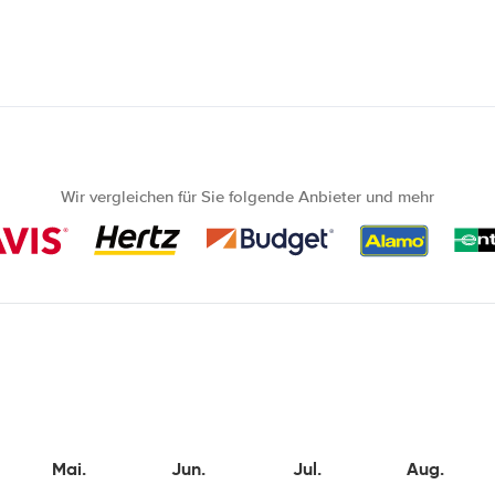
Wir vergleichen für Sie folgende Anbieter und mehr
Mai.
Jun.
Jul.
Aug.