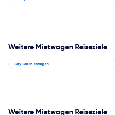
Weitere Mietwagen Reiseziele
City Car Mietwagen
Weitere Mietwagen Reiseziele