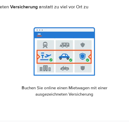
Versicherung
neten
anstatt zu viel vor Ort zu
Buchen Sie online einen Mietwagen mit einer
ausgezeichneten Versicherung