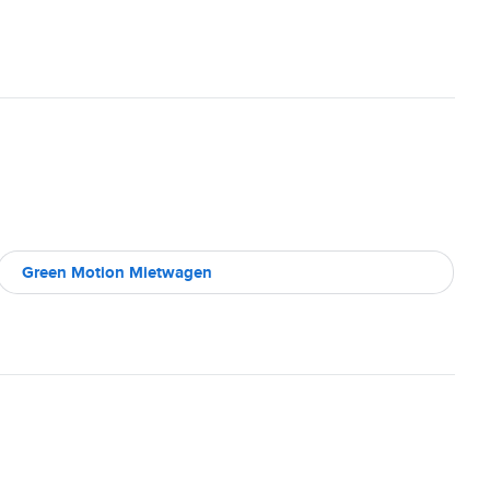
Green Motion Mietwagen