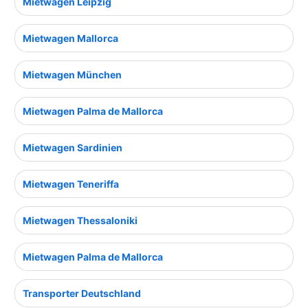
Mietwagen Leipzig
Mietwagen Mallorca
Mietwagen München
Mietwagen Palma de Mallorca
Mietwagen Sardinien
Mietwagen Teneriffa
Mietwagen Thessaloniki
Mietwagen Palma de Mallorca
Transporter Deutschland