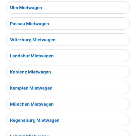
Ulm Mietwagen
Passau Mietwagen
Würzburg Mietwagen
Landshut Mietwagen
Koblenz Mietwagen
Kempten Mietwagen
München Mietwagen
Regensburg Mietwagen