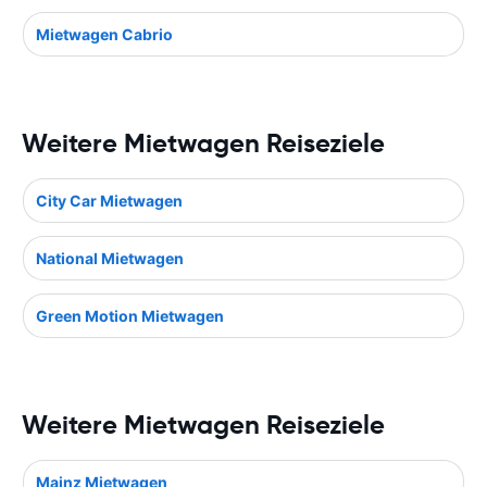
Mietwagen Cabrio
Weitere Mietwagen Reiseziele
City Car Mietwagen
National Mietwagen
Green Motion Mietwagen
Weitere Mietwagen Reiseziele
Mainz Mietwagen