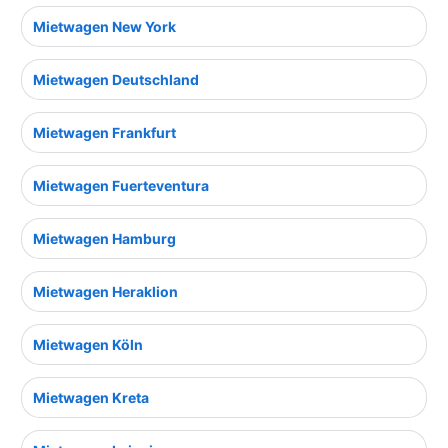
Mietwagen New York
Mietwagen Deutschland
Mietwagen Frankfurt
Mietwagen Fuerteventura
Mietwagen Hamburg
Mietwagen Heraklion
Mietwagen Köln
Mietwagen Kreta