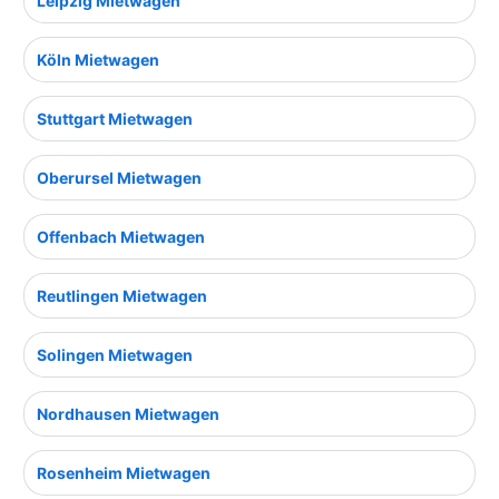
Leipzig Mietwagen
Köln Mietwagen
Stuttgart Mietwagen
Oberursel Mietwagen
Offenbach Mietwagen
Reutlingen Mietwagen
Solingen Mietwagen
Nordhausen Mietwagen
Rosenheim Mietwagen