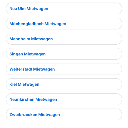
Neu Ulm Mietwagen
Möchengladbach Mietwagen
Mannheim Mietwagen
Singen Mietwagen
Weiterstadt Mietwagen
Kiel Mietwagen
Neunkirchen Mietwagen
Zweibruecken Mietwagen