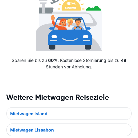
Sparen Sie bis zu
60%
. Kostenlose Stornierung bis zu
48
Stunden vor Abholung.
Weitere Mietwagen Reiseziele
Mietwagen Island
Mietwagen Lissabon