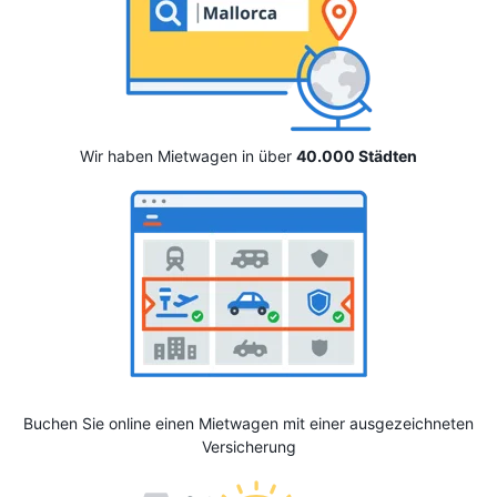
Wir haben Mietwagen in über
40.000 Städten
Buchen Sie online einen Mietwagen mit einer ausgezeichneten
Versicherung