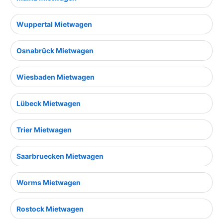
Wuppertal Mietwagen
Osnabrück Mietwagen
Wiesbaden Mietwagen
Lübeck Mietwagen
Trier Mietwagen
Saarbruecken Mietwagen
Worms Mietwagen
Rostock Mietwagen