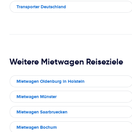
Transporter Deutschland
Weitere Mietwagen Reiseziele
Mietwagen Oldenburg in Holstein
Mietwagen Münster
Mietwagen Saarbruecken
Mietwagen Bochum