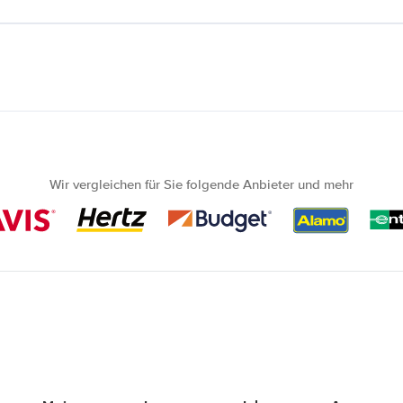
Wir vergleichen für Sie folgende Anbieter und mehr