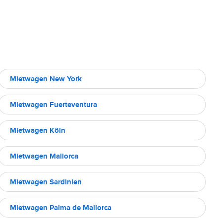
Mietwagen New York
Mietwagen Fuerteventura
Mietwagen Köln
Mietwagen Mallorca
Mietwagen Sardinien
Mietwagen Palma de Mallorca