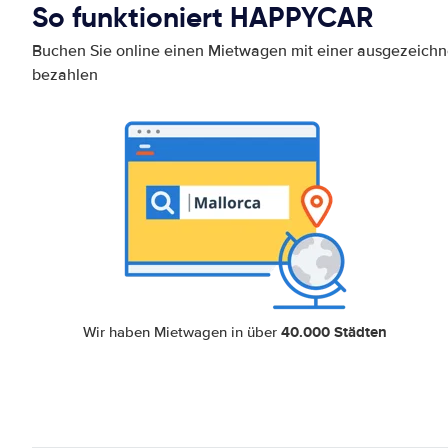
So funktioniert HAPPYCAR
Buchen Sie online einen Mietwagen mit einer ausgezeich
bezahlen
40.000 Städten
Wir haben Mietwagen in über