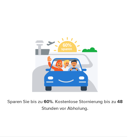
60%
48
Sparen Sie bis zu
. Kostenlose Stornierung bis zu
Stunden vor Abholung.