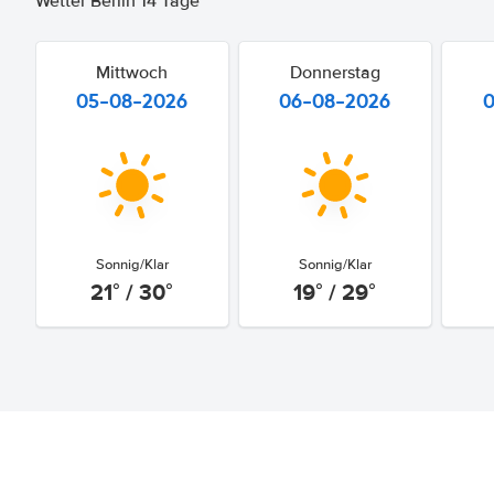
Wetter Berlin 14 Tage
Mittwoch
Donnerstag
05-08-2026
06-08-2026
Sonnig/Klar
Sonnig/Klar
21° / 30°
19° / 29°