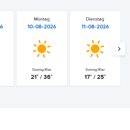
Montag
Dienstag
26
10-08-2026
11-08-2026
Sonnig/Klar
Sonnig/Klar
21° / 36°
17° / 25°