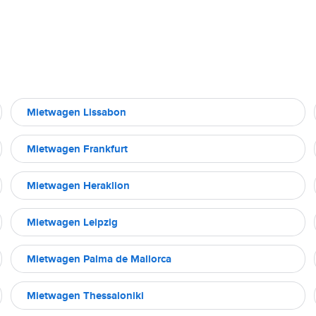
Mietwagen Lissabon
Mietwagen Frankfurt
Mietwagen Heraklion
Mietwagen Leipzig
Mietwagen Palma de Mallorca
Mietwagen Thessaloniki