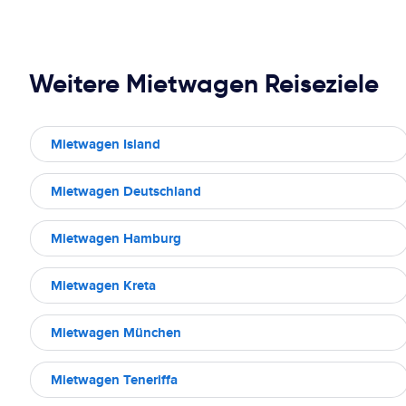
Weitere Mietwagen Reiseziele
Mietwagen Island
Mietwagen Deutschland
Mietwagen Hamburg
Mietwagen Kreta
Mietwagen München
Mietwagen Teneriffa