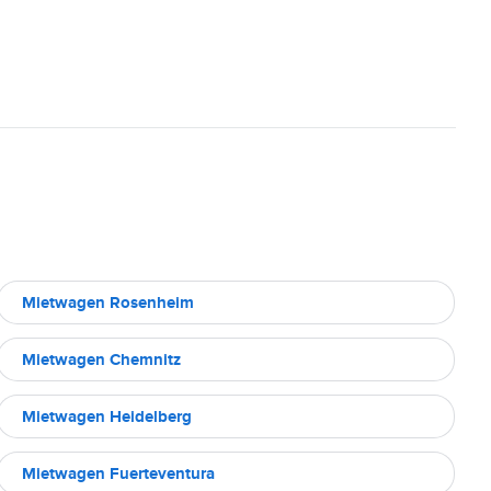
Mietwagen Rosenheim
Mietwagen Chemnitz
Mietwagen Heidelberg
Mietwagen Fuerteventura