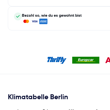
Bezahl so, wie du es gewohnt bist
Klimatabelle Berlin