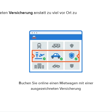
Versicherung
neten
anstatt zu viel vor Ort zu
Buchen Sie online einen Mietwagen mit einer
ausgezeichneten Versicherung