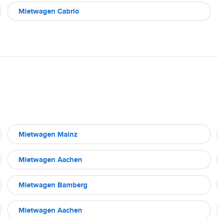
Mietwagen Cabrio
Mietwagen Mainz
Mietwagen Aachen
Mietwagen Bamberg
Mietwagen Aachen