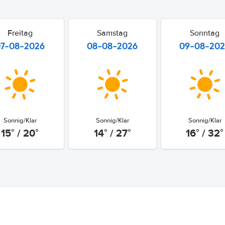
Freitag
Samstag
Sonntag
07-08-2026
08-08-2026
09-08-20
Sonnig/Klar
Sonnig/Klar
Sonnig/Klar
15° / 20°
14° / 27°
16° / 32°