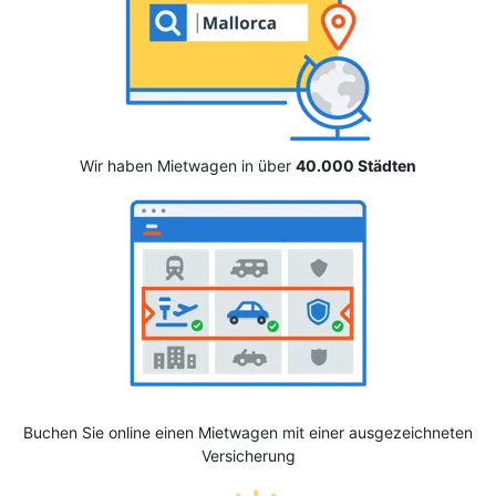
Wir haben Mietwagen in über
40.000 Städten
Buchen Sie online einen Mietwagen mit einer ausgezeichneten
Versicherung