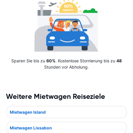
Sparen Sie bis zu
60%
. Kostenlose Stornierung bis zu
48
Stunden vor Abholung.
Weitere Mietwagen Reiseziele
Mietwagen Island
Mietwagen Lissabon