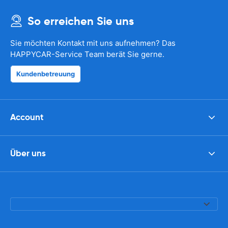
So erreichen Sie uns
Sie möchten Kontakt mit uns aufnehmen? Das
HAPPYCAR-Service Team berät Sie gerne.
Kundenbetreuung
Account
Über uns