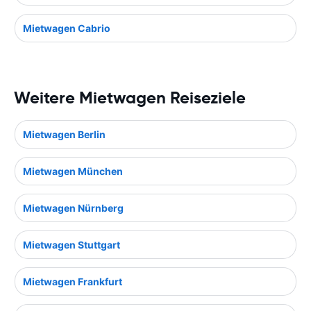
Mietwagen Cabrio
Weitere Mietwagen Reiseziele
Mietwagen Berlin
Mietwagen München
Mietwagen Nürnberg
Mietwagen Stuttgart
Mietwagen Frankfurt