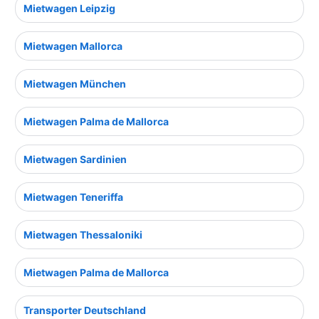
Mietwagen Leipzig
Mietwagen Mallorca
Mietwagen München
Mietwagen Palma de Mallorca
Mietwagen Sardinien
Mietwagen Teneriffa
Mietwagen Thessaloniki
Mietwagen Palma de Mallorca
Transporter Deutschland