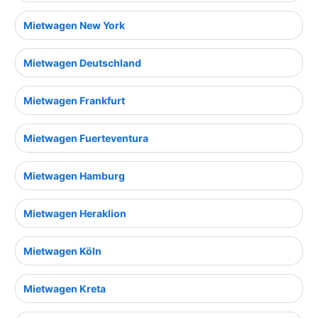
Mietwagen New York
Mietwagen Deutschland
Mietwagen Frankfurt
Mietwagen Fuerteventura
Mietwagen Hamburg
Mietwagen Heraklion
Mietwagen Köln
Mietwagen Kreta