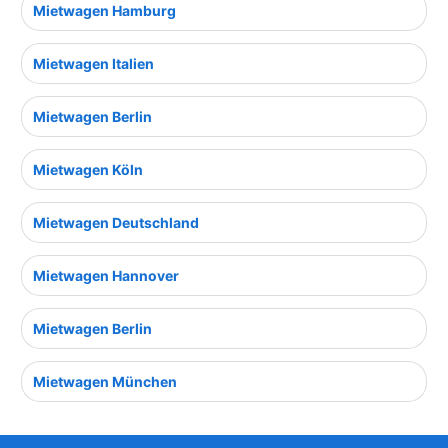
Mietwagen Hamburg
Mietwagen Italien
Mietwagen Berlin
Mietwagen Köln
Mietwagen Deutschland
Mietwagen Hannover
Mietwagen Berlin
Mietwagen München