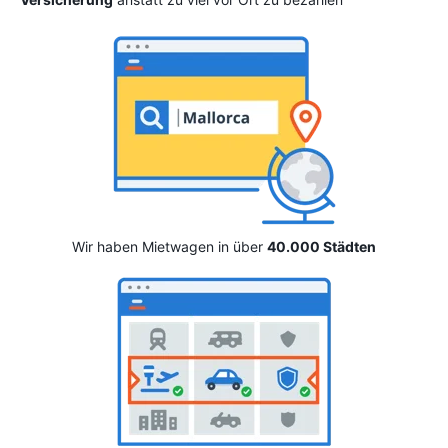
Wir haben Mietwagen in über
40.000 Städten