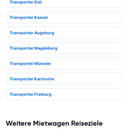
Transporter Kiel
Transporter Kassel
Transporter Augsburg
Transporter Magdeburg
Transporter Münster
Transporter Karlsruhe
Transporter Freiburg
Weitere Mietwagen Reiseziele