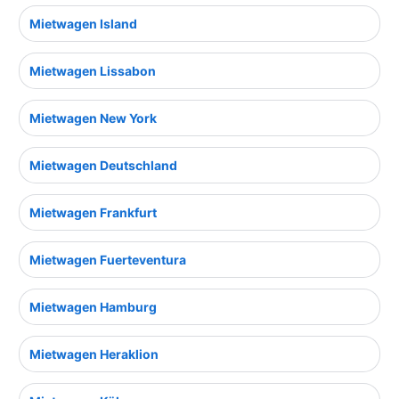
Mietwagen Island
Mietwagen Lissabon
Mietwagen New York
Mietwagen Deutschland
Mietwagen Frankfurt
Mietwagen Fuerteventura
Mietwagen Hamburg
Mietwagen Heraklion