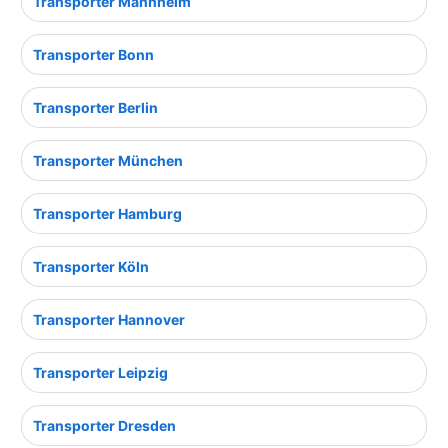
Transporter Mannheim
Transporter Bonn
Transporter Berlin
Transporter München
Transporter Hamburg
Transporter Köln
Transporter Hannover
Transporter Leipzig
Transporter Dresden