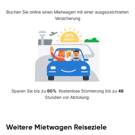
Buchen Sie online einen Mietwagen mit einer ausgezeichneten
Versicherung
Sparen Sie bis zu
60%
. Kostenlose Stornierung bis zu
48
Stunden vor Abholung.
Weitere Mietwagen Reiseziele