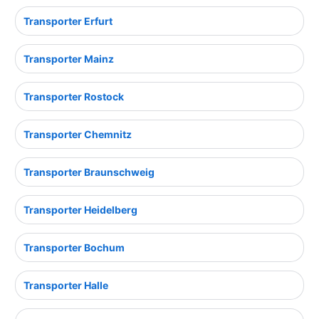
Transporter Erfurt
Transporter Mainz
Transporter Rostock
Transporter Chemnitz
Transporter Braunschweig
Transporter Heidelberg
Transporter Bochum
Transporter Halle