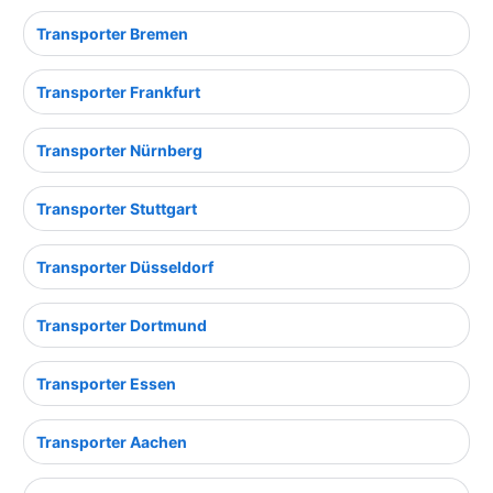
Transporter Bremen
Transporter Frankfurt
Transporter Nürnberg
Transporter Stuttgart
Transporter Düsseldorf
Transporter Dortmund
Transporter Essen
Transporter Aachen