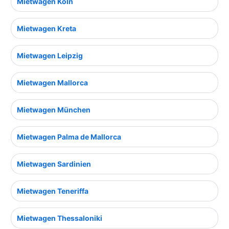
Mietwagen Köln
Mietwagen Kreta
Mietwagen Leipzig
Mietwagen Mallorca
Mietwagen München
Mietwagen Palma de Mallorca
Mietwagen Sardinien
Mietwagen Teneriffa
Mietwagen Thessaloniki