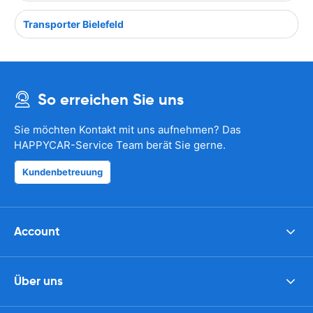
Transporter Bielefeld
So erreichen Sie uns
Sie möchten Kontakt mit uns aufnehmen? Das
HAPPYCAR-Service Team berät Sie gerne.
Kundenbetreuung
Account
Über uns