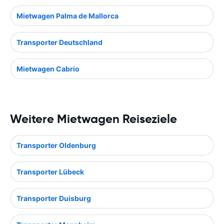
Mietwagen Palma de Mallorca
Transporter Deutschland
Mietwagen Cabrio
Weitere Mietwagen Reiseziele
Transporter Oldenburg
Transporter Lübeck
Transporter Duisburg