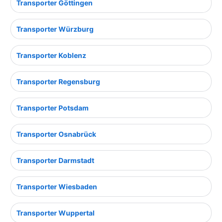
Transporter Göttingen
Transporter Würzburg
Transporter Koblenz
Transporter Regensburg
Transporter Potsdam
Transporter Osnabrück
Transporter Darmstadt
Transporter Wiesbaden
Transporter Wuppertal