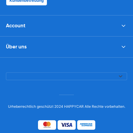
Kundenbetreuung
Account
Über uns
Urheberrechtlich geschützt 2024 HAPPYCAR Alle Rechte vorbehalten.