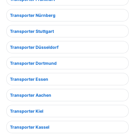
Transporter Nürnberg
Transporter Stuttgart
Transporter Düsseldorf
Transporter Dortmund
Transporter Essen
Transporter Aachen
Transporter Kiel
Transporter Kassel