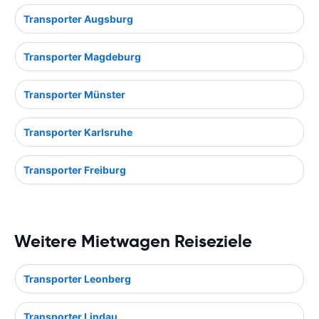
Transporter Augsburg
Transporter Magdeburg
Transporter Münster
Transporter Karlsruhe
Transporter Freiburg
Weitere Mietwagen Reiseziele
Transporter Leonberg
Transporter Lindau