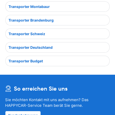
Transporter Montabaur
Transporter Brandenburg
Transporter Schweiz
Transporter Deutschland
Transporter Budget
So erreichen Sie uns
Sie möchten Kontakt mit uns aufnehmen? Das
HAPPYCAR-Service Team berät Sie gerne.