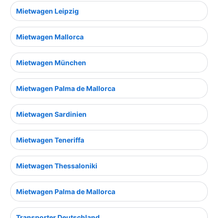
Mietwagen Leipzig
Mietwagen Mallorca
Mietwagen München
Mietwagen Palma de Mallorca
Mietwagen Sardinien
Mietwagen Teneriffa
Mietwagen Thessaloniki
Mietwagen Palma de Mallorca
Transporter Deutschland