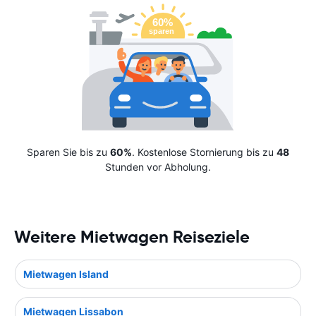
Sparen Sie bis zu
60%
. Kostenlose Stornierung bis zu
48
Stunden vor Abholung.
Weitere Mietwagen Reiseziele
Mietwagen Island
Mietwagen Lissabon