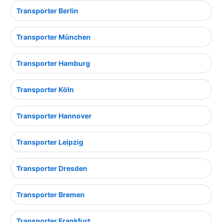
Transporter Berlin
Transporter München
Transporter Hamburg
Transporter Köln
Transporter Hannover
Transporter Leipzig
Transporter Dresden
Transporter Bremen
Transporter Frankfurt