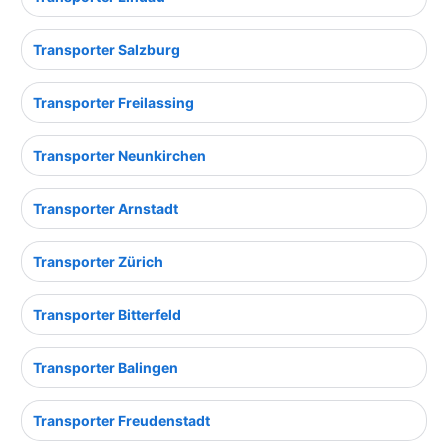
Transporter Salzburg
Transporter Freilassing
Transporter Neunkirchen
Transporter Arnstadt
Transporter Zürich
Transporter Bitterfeld
Transporter Balingen
Transporter Freudenstadt