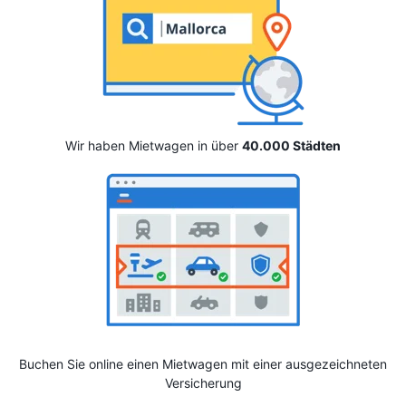
Wir haben Mietwagen in über
40.000 Städten
Buchen Sie online einen Mietwagen mit einer ausgezeichneten
Versicherung