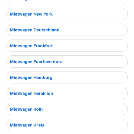
Mietwagen New York
Mietwagen Deutschland
Mietwagen Frankfurt
Mietwagen Fuerteventura
Mietwagen Hamburg
Mietwagen Heraklion
Mietwagen Köln
Mietwagen Kreta