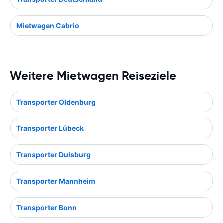
Mietwagen Cabrio
Weitere Mietwagen Reiseziele
Transporter Oldenburg
Transporter Lübeck
Transporter Duisburg
Transporter Mannheim
Transporter Bonn