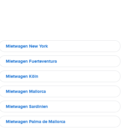
Mietwagen New York
Mietwagen Fuerteventura
Mietwagen Köln
Mietwagen Mallorca
Mietwagen Sardinien
Mietwagen Palma de Mallorca