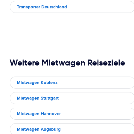
Transporter Deutschland
Weitere Mietwagen Reiseziele
Mietwagen Koblenz
Mietwagen Stuttgart
Mietwagen Hannover
Mietwagen Augsburg