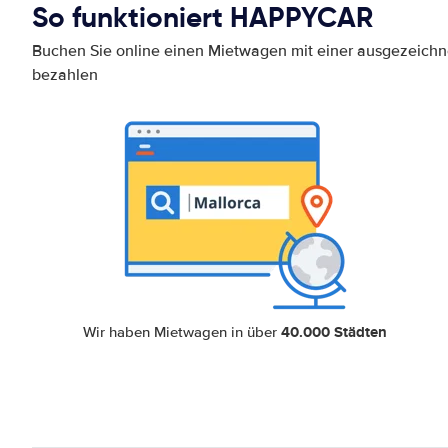
So funktioniert HAPPYCAR
Buchen Sie online einen Mietwagen mit einer ausgezeich
bezahlen
40.000 Städten
Wir haben Mietwagen in über