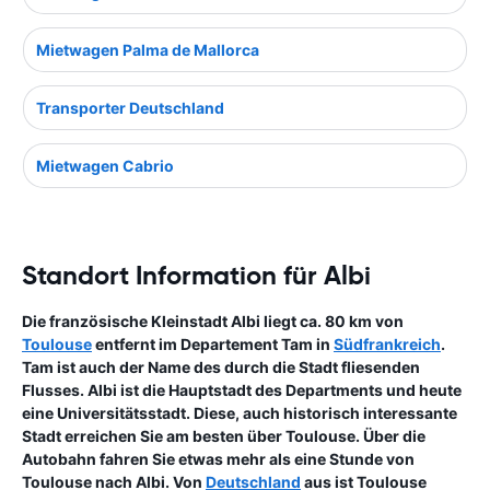
Mietwagen Palma de Mallorca
Transporter Deutschland
Mietwagen Cabrio
Standort Information für Albi
Die französische Kleinstadt Albi liegt ca. 80 km von
Toulouse
entfernt im Departement Tam in
Südfrankreich
.
Tam ist auch der Name des durch die Stadt fliesenden
Flusses. Albi ist die Hauptstadt des Departments und heute
eine Universitätsstadt. Diese, auch historisch interessante
Stadt erreichen Sie am besten über Toulouse. Über die
Autobahn fahren Sie etwas mehr als eine Stunde von
Toulouse nach Albi. Von
Deutschland
aus ist Toulouse