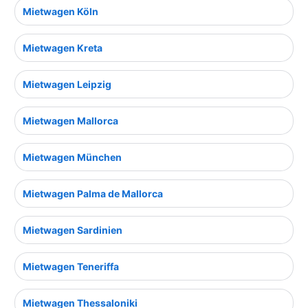
Mietwagen Köln
Mietwagen Kreta
Mietwagen Leipzig
Mietwagen Mallorca
Mietwagen München
Mietwagen Palma de Mallorca
Mietwagen Sardinien
Mietwagen Teneriffa
Mietwagen Thessaloniki