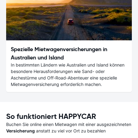
Spezielle Mietwagenversicherungen in
Australien und Island
In bestimmten Ländern wie Australien und Island können
besondere Herausforderungen wie Sand- oder
Aschestürme und Off-Road-Abenteuer eine spezielle
Mietwagenversicherung erforderlich machen.
So funktioniert HAPPYCAR
Buchen Sie online einen Mietwagen mit einer ausgezeichneten
Versicherung
anstatt zu viel vor Ort zu bezahlen