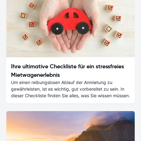
Ihre ultimative Checkliste für ein stressfreies
Mietwagenerlebnis
Um einen reibungslosen Ablauf der Anmietung zu
gewährleisten, ist es wichtig, gut vorbereitet zu sein. In
dieser Checkliste finden Sie alles, was Sie wissen müssen.