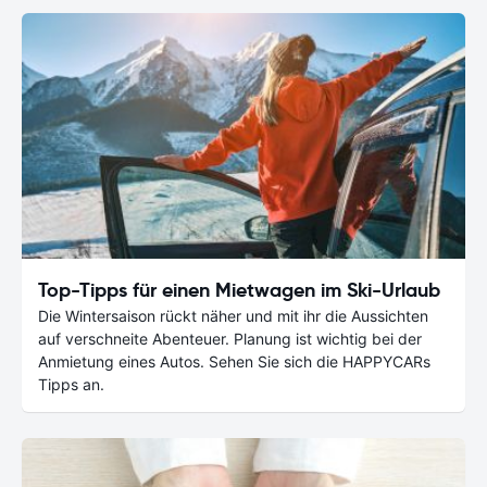
Top-Tipps für einen Mietwagen im Ski-Urlaub
Die Wintersaison rückt näher und mit ihr die Aussichten
auf verschneite Abenteuer. Planung ist wichtig bei der
Anmietung eines Autos. Sehen Sie sich die HAPPYCARs
Tipps an.