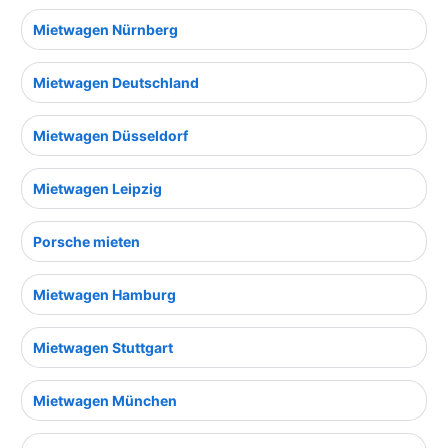
Mietwagen Nürnberg
Mietwagen Deutschland
Mietwagen Düsseldorf
Mietwagen Leipzig
Porsche mieten
Mietwagen Hamburg
Mietwagen Stuttgart
Mietwagen München