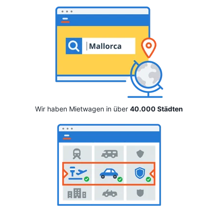
Wir haben Mietwagen in über
40.000 Städten