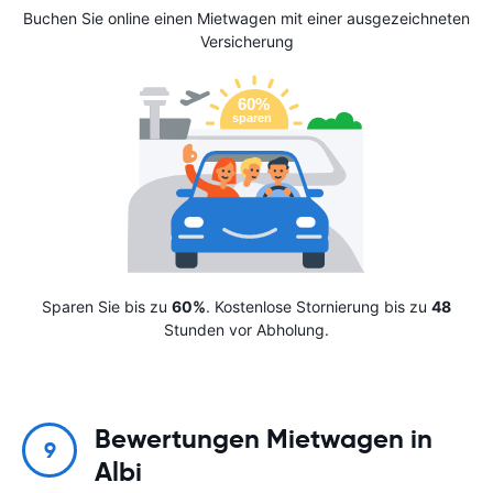
Buchen Sie online einen Mietwagen mit einer ausgezeichneten
Versicherung
Sparen Sie bis zu
60%
. Kostenlose Stornierung bis zu
48
Stunden vor Abholung.
Bewertungen Mietwagen in
9
Albi