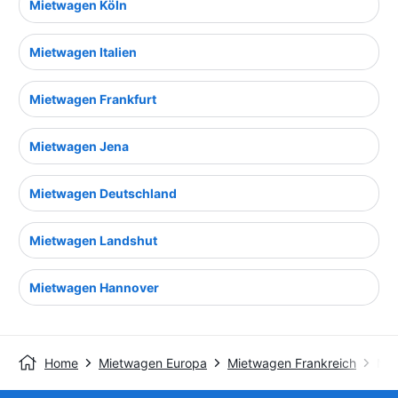
Mietwagen Köln
Mietwagen Italien
Mietwagen Frankfurt
Mietwagen Jena
Mietwagen Deutschland
Mietwagen Landshut
Mietwagen Hannover
Home
Mietwagen Europa
Mietwagen Frankreich
Mie