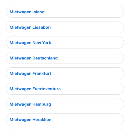
Mietwagen Island
Mietwagen Lissabon
Mietwagen New York
Mietwagen Deutschland
Mietwagen Frankfurt
Mietwagen Fuerteventura
Mietwagen Hamburg
Mietwagen Heraklion