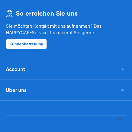
So erreichen Sie uns
Sie möchten Kontakt mit uns aufnehmen? Das
HAPPYCAR-Service Team berät Sie gerne.
Kundenbetreuung
Account
Über uns