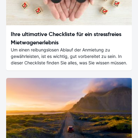
Ihre ultimative Checkliste für ein stressfreies
Mietwagenerlebnis
Um einen reibungslosen Ablauf der Anmietung zu
gewährleisten, ist es wichtig, gut vorbereitet zu sein. In
dieser Checkliste finden Sie alles, was Sie wissen müssen.