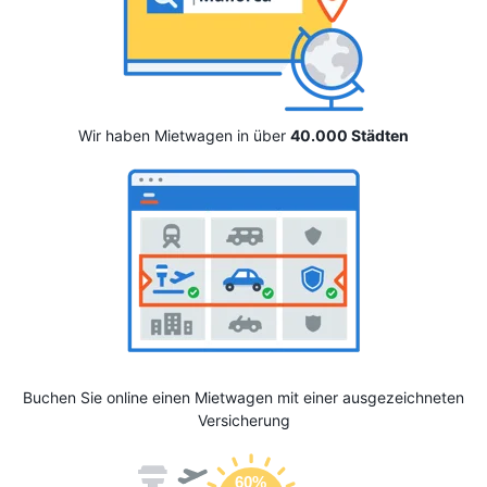
Wir haben Mietwagen in über
40.000 Städten
Buchen Sie online einen Mietwagen mit einer ausgezeichneten
Versicherung