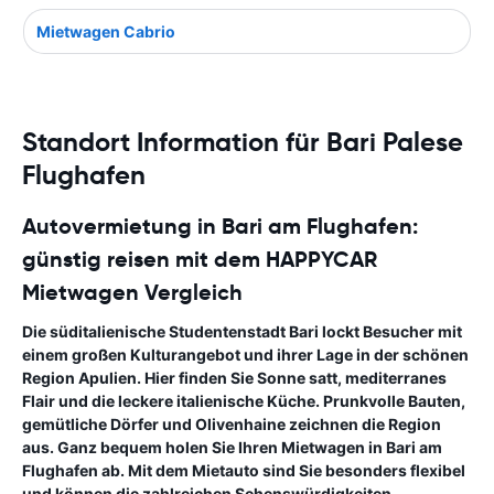
Mietwagen Cabrio
Standort Information für Bari Palese
Flughafen
Autovermietung in Bari am Flughafen:
günstig reisen mit dem HAPPYCAR
Mietwagen Vergleich
Die süditalienische Studentenstadt Bari lockt Besucher mit
einem großen Kulturangebot und ihrer Lage in der schönen
Region Apulien. Hier finden Sie Sonne satt, mediterranes
Flair und die leckere italienische Küche. Prunkvolle Bauten,
gemütliche Dörfer und Olivenhaine zeichnen die Region
aus. Ganz bequem holen Sie Ihren Mietwagen in Bari am
Flughafen ab. Mit dem Mietauto sind Sie besonders flexibel
und können die zahlreichen Sehenswürdigkeiten