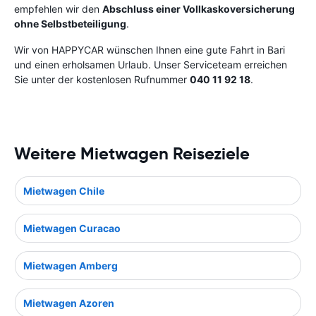
empfehlen wir den
Abschluss einer Vollkaskoversicherung
ohne Selbstbeteiligung
.
Wir von HAPPYCAR wünschen Ihnen eine gute Fahrt in Bari
und einen erholsamen Urlaub. Unser Serviceteam erreichen
Sie unter der kostenlosen Rufnummer
040 11 92 18
.
Weitere Mietwagen Reiseziele
Mietwagen Chile
Mietwagen Curacao
Mietwagen Amberg
Mietwagen Azoren