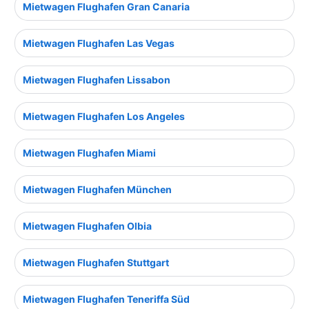
Mietwagen Flughafen Gran Canaria
Mietwagen Flughafen Las Vegas
Mietwagen Flughafen Lissabon
Mietwagen Flughafen Los Angeles
Mietwagen Flughafen Miami
Mietwagen Flughafen München
Mietwagen Flughafen Olbia
Mietwagen Flughafen Stuttgart
Mietwagen Flughafen Teneriffa Süd