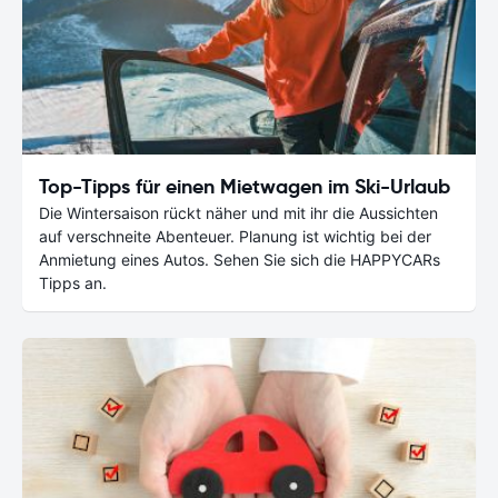
Top-Tipps für einen Mietwagen im Ski-Urlaub
Die Wintersaison rückt näher und mit ihr die Aussichten
auf verschneite Abenteuer. Planung ist wichtig bei der
Anmietung eines Autos. Sehen Sie sich die HAPPYCARs
Tipps an.