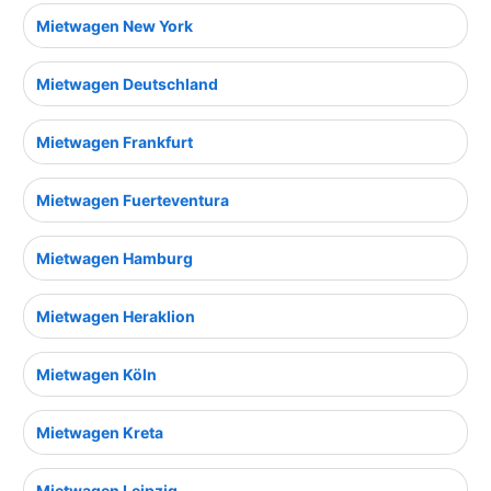
Mietwagen New York
Mietwagen Deutschland
Mietwagen Frankfurt
Mietwagen Fuerteventura
Mietwagen Hamburg
Mietwagen Heraklion
Mietwagen Köln
Mietwagen Kreta
Mietwagen Leipzig