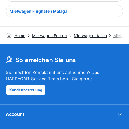
Mietwagen Flughafen Málaga
Home
Mietwagen Europa
Mietwagen Italien
Mietwag
So erreichen Sie uns
Sie möchten Kontakt mit uns aufnehmen? Das
HAPPYCAR-Service Team berät Sie gerne.
Kundenbetreuung
Account