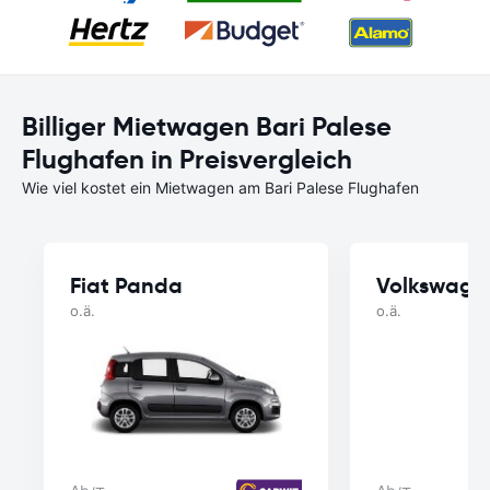
Billiger Mietwagen Bari Palese
Flughafen in Preisvergleich
Wie viel kostet ein Mietwagen am Bari Palese Flughafen
Fiat Panda
Volkswage
o.ä.
o.ä.