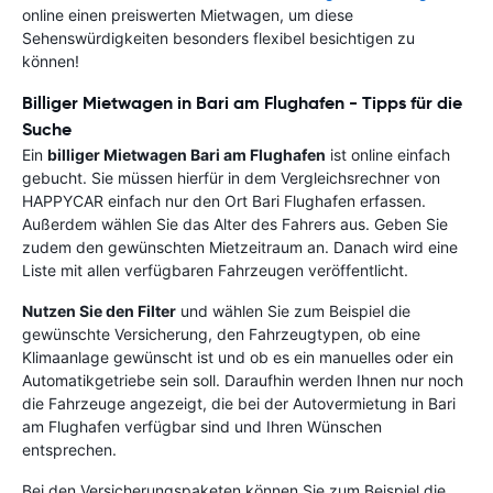
online einen preiswerten Mietwagen, um diese
Sehenswürdigkeiten besonders flexibel besichtigen zu
können!
Billiger Mietwagen in Bari am Flughafen - Tipps für die
Suche
Ein
billiger Mietwagen Bari am Flughafen
ist online einfach
gebucht. Sie müssen hierfür in dem Vergleichsrechner von
HAPPYCAR einfach nur den Ort Bari Flughafen erfassen.
Außerdem wählen Sie das Alter des Fahrers aus. Geben Sie
zudem den gewünschten Mietzeitraum an. Danach wird eine
Liste mit allen verfügbaren Fahrzeugen veröffentlicht.
Nutzen Sie den Filter
und wählen Sie zum Beispiel die
gewünschte Versicherung, den Fahrzeugtypen, ob eine
Klimaanlage gewünscht ist und ob es ein manuelles oder ein
Automatikgetriebe sein soll. Daraufhin werden Ihnen nur noch
die Fahrzeuge angezeigt, die bei der Autovermietung in Bari
am Flughafen verfügbar sind und Ihren Wünschen
entsprechen.
Bei den Versicherungspaketen können Sie zum Beispiel die