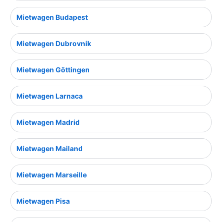
Mietwagen Budapest
Mietwagen Dubrovnik
Mietwagen Göttingen
Mietwagen Larnaca
Mietwagen Madrid
Mietwagen Mailand
Mietwagen Marseille
Mietwagen Pisa