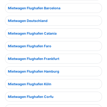
Mietwagen Flughafen Barcelona
Mietwagen Deutschland
Mietwagen Flughafen Catania
Mietwagen Flughafen Faro
Mietwagen Flughafen Frankfurt
Mietwagen Flughafen Hamburg
Mietwagen Flughafen Köln
Mietwagen Flughafen Corfu