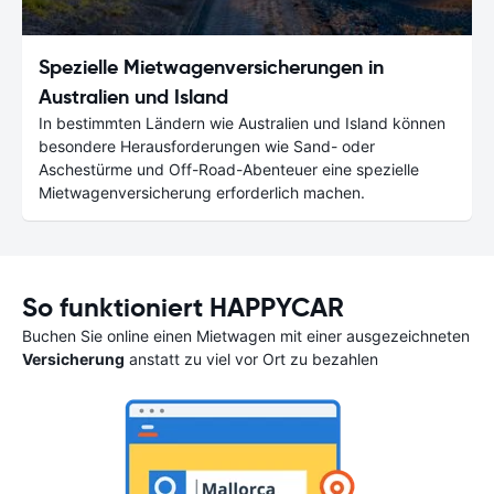
Spezielle Mietwagenversicherungen in
Australien und Island
In bestimmten Ländern wie Australien und Island können
besondere Herausforderungen wie Sand- oder
Aschestürme und Off-Road-Abenteuer eine spezielle
Mietwagenversicherung erforderlich machen.
So funktioniert HAPPYCAR
Buchen Sie online einen Mietwagen mit einer ausgezeichneten
Versicherung
anstatt zu viel vor Ort zu bezahlen