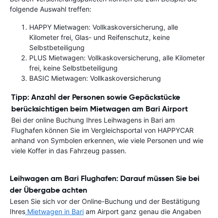
folgende Auswahl treffen:
HAPPY Mietwagen: Vollkaskoversicherung, alle
Kilometer frei, Glas- und Reifenschutz, keine
Selbstbeteiligung
PLUS Mietwagen: Vollkaskoversicherung, alle Kilometer
frei, keine Selbstbeteiligung
BASIC Mietwagen: Vollkaskoversicherung
Tipp: Anzahl der Personen sowie Gepäckstücke
berücksichtigen beim Mietwagen am Bari Airport
Bei der online Buchung Ihres Leihwagens in Bari am
Flughafen können Sie im Vergleichsportal von HAPPYCAR
anhand von Symbolen erkennen, wie viele Personen und wie
viele Koffer in das Fahrzeug passen.
Leihwagen am Bari Flughafen: Darauf müssen Sie bei
der Übergabe achten
Lesen Sie sich vor der Online-Buchung und der Bestätigung
Ihres
Mietwagen in Bari
am Airport ganz genau die Angaben