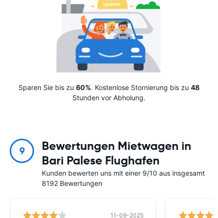
Sparen Sie bis zu
60%
. Kostenlose Stornierung bis zu
48
Stunden vor Abholung.
Bewertungen Mietwagen in
9
Bari Palese Flughafen
Kunden bewerten uns mit einer 9/10 aus insgesamt
8192 Bewertungen
11-09-2025