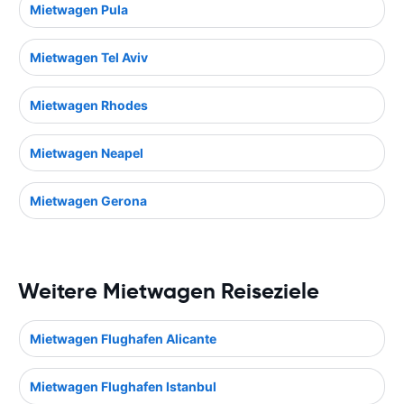
Mietwagen Pula
Mietwagen Tel Aviv
Mietwagen Rhodes
Mietwagen Neapel
Mietwagen Gerona
Weitere Mietwagen Reiseziele
Mietwagen Flughafen Alicante
Mietwagen Flughafen Istanbul