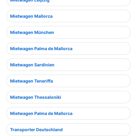
Mietwagen Mallorca
Mietwagen München
Mietwagen Palma de Mallorca
Mietwagen Sardinien
Mietwagen Teneriffa
Mietwagen Thessaloniki
Mietwagen Palma de Mallorca
Transporter Deutschland