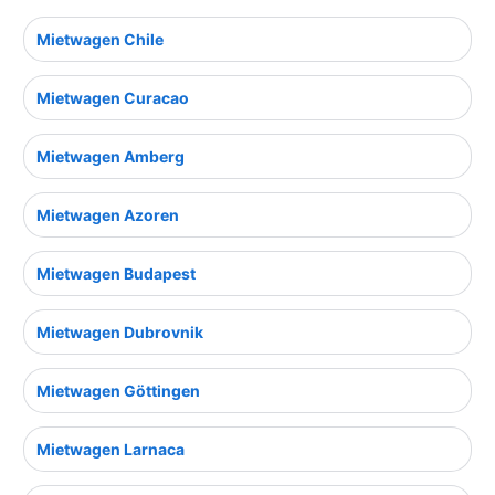
Mietwagen Chile
Mietwagen Curacao
Mietwagen Amberg
Mietwagen Azoren
Mietwagen Budapest
Mietwagen Dubrovnik
Mietwagen Göttingen
Mietwagen Larnaca