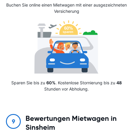
Buchen Sie online einen Mietwagen mit einer ausgezeichneten
Versicherung
Sparen Sie bis zu
60%
. Kostenlose Stornierung bis zu
48
Stunden vor Abholung.
Bewertungen Mietwagen in
9
Sinsheim