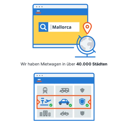
Wir haben Mietwagen in über
40.000 Städten