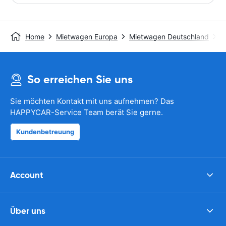
Home
Mietwagen Europa
Mietwagen Deutschland
M
So erreichen Sie uns
Sie möchten Kontakt mit uns aufnehmen? Das
HAPPYCAR-Service Team berät Sie gerne.
Kundenbetreuung
Account
Über uns