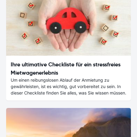
Ihre ultimative Checkliste für ein stressfreies
Mietwagenerlebnis
Um einen reibungslosen Ablauf der Anmietung zu
gewährleisten, ist es wichtig, gut vorbereitet zu sein. In
dieser Checkliste finden Sie alles, was Sie wissen müssen.