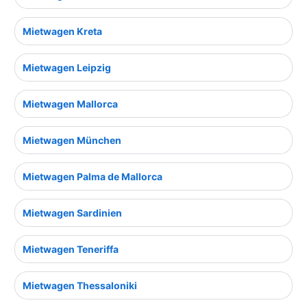
Mietwagen Kreta
Mietwagen Leipzig
Mietwagen Mallorca
Mietwagen München
Mietwagen Palma de Mallorca
Mietwagen Sardinien
Mietwagen Teneriffa
Mietwagen Thessaloniki