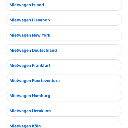
Mietwagen Island
Mietwagen Lissabon
Mietwagen New York
Mietwagen Deutschland
Mietwagen Frankfurt
Mietwagen Fuerteventura
Mietwagen Hamburg
Mietwagen Heraklion
Mietwagen Köln