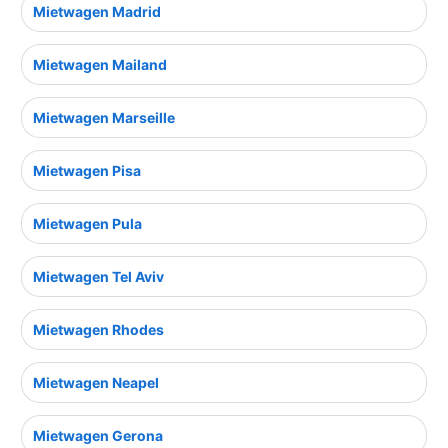
Mietwagen Madrid
Mietwagen Mailand
Mietwagen Marseille
Mietwagen Pisa
Mietwagen Pula
Mietwagen Tel Aviv
Mietwagen Rhodes
Mietwagen Neapel
Mietwagen Gerona