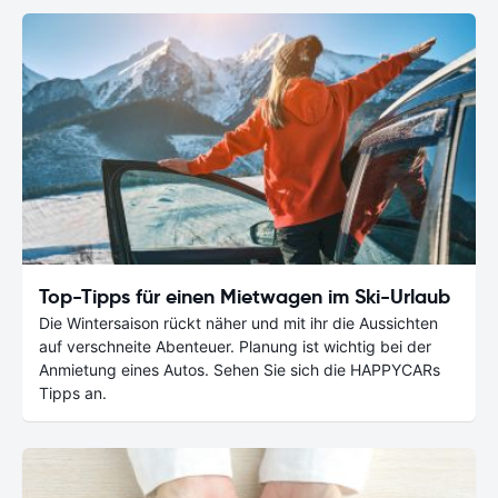
Top-Tipps für einen Mietwagen im Ski-Urlaub
Die Wintersaison rückt näher und mit ihr die Aussichten
auf verschneite Abenteuer. Planung ist wichtig bei der
Anmietung eines Autos. Sehen Sie sich die HAPPYCARs
Tipps an.