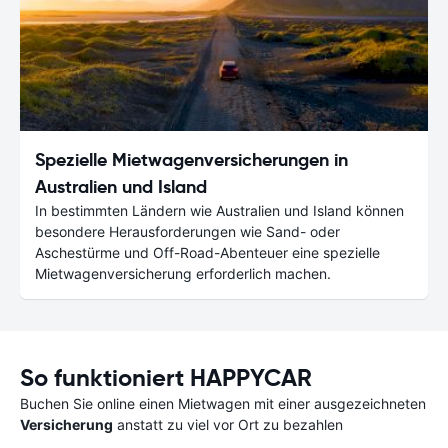
Spezielle Mietwagenversicherungen in
Australien und Island
In bestimmten Ländern wie Australien und Island können
besondere Herausforderungen wie Sand- oder
Aschestürme und Off-Road-Abenteuer eine spezielle
Mietwagenversicherung erforderlich machen.
So funktioniert HAPPYCAR
Buchen Sie online einen Mietwagen mit einer ausgezeichneten
Versicherung
anstatt zu viel vor Ort zu bezahlen