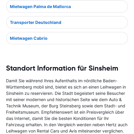
Mietwagen Palma de Mallorca
Transporter Deutschland
Mietwagen Cabrio
Standort Information für Sinsheim
Damit Sie während Ihres Aufenthalts im nördliche Baden-
Württemberg mobil sind, bietet es sich an einen Leihwagen in
Sinsheim zu reservieren. Die Stadt begeistert seine Besucher
mit seiner modernen und historischen Seite wie dem Auto &
Technik Museum, der Burg Steinsberg sowie dem Stadt- und
Freiheitsmuseum. Empfehlenswert ist ein Preisvergleich über
das Internet, damit Sie die besten Konditionen für Ihr
Fahrzeug erhalten. In den Vergleich werden neben Hertz auch
Leihwagen von Rental Cars und Avis miteinander verglichen.