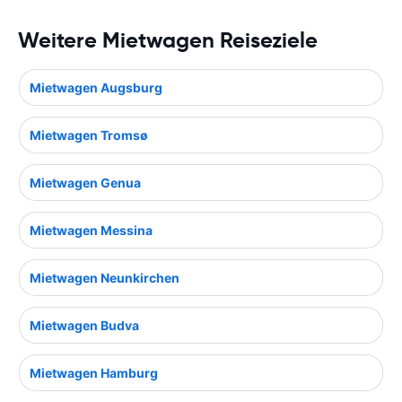
Weitere Mietwagen Reiseziele
Mietwagen Augsburg
Mietwagen Tromsø
Mietwagen Genua
Mietwagen Messina
Mietwagen Neunkirchen
Mietwagen Budva
Mietwagen Hamburg