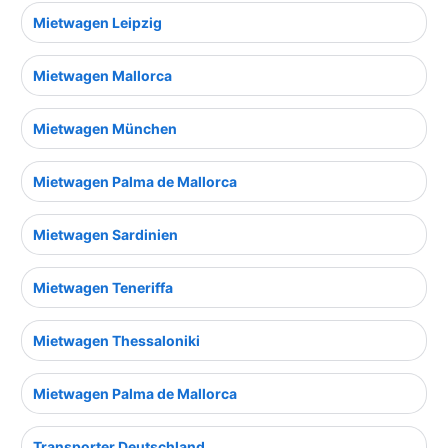
Mietwagen Leipzig
Mietwagen Mallorca
Mietwagen München
Mietwagen Palma de Mallorca
Mietwagen Sardinien
Mietwagen Teneriffa
Mietwagen Thessaloniki
Mietwagen Palma de Mallorca
Transporter Deutschland