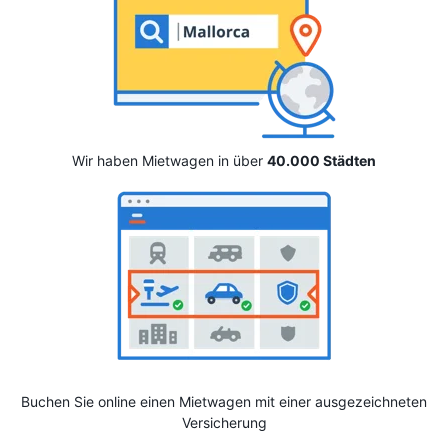
Wir haben Mietwagen in über
40.000 Städten
Buchen Sie online einen Mietwagen mit einer ausgezeichneten
Versicherung