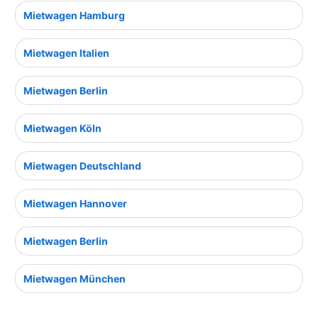
Mietwagen Hamburg
Mietwagen Italien
Mietwagen Berlin
Mietwagen Köln
Mietwagen Deutschland
Mietwagen Hannover
Mietwagen Berlin
Mietwagen München