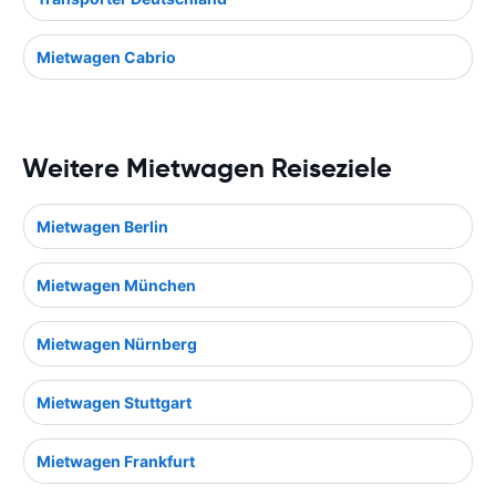
Mietwagen Cabrio
Weitere Mietwagen Reiseziele
Mietwagen Berlin
Mietwagen München
Mietwagen Nürnberg
Mietwagen Stuttgart
Mietwagen Frankfurt