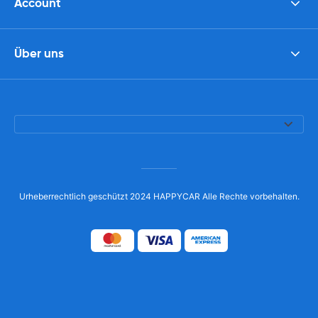
Account
Über uns
Urheberrechtlich geschützt 2024 HAPPYCAR Alle Rechte vorbehalten.