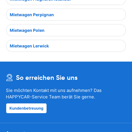
Mietwagen Perpignan
Mietwagen Polen
Mietwagen Lerwick
So erreichen Sie uns
Sie möchten Kontakt mit uns aufnehmen? Das
HAPPYCAR-Service Team berät Sie gerne.
Kundenbetreuung