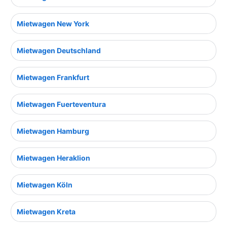
Mietwagen New York
Mietwagen Deutschland
Mietwagen Frankfurt
Mietwagen Fuerteventura
Mietwagen Hamburg
Mietwagen Heraklion
Mietwagen Köln
Mietwagen Kreta