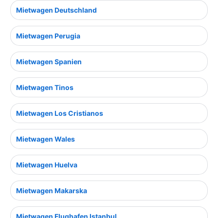
Mietwagen Deutschland
Mietwagen Perugia
Mietwagen Spanien
Mietwagen Tinos
Mietwagen Los Cristianos
Mietwagen Wales
Mietwagen Huelva
Mietwagen Makarska
Mietwagen Flughafen Istanbul