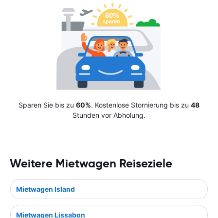
Sparen Sie bis zu
60%
. Kostenlose Stornierung bis zu
48
Stunden vor Abholung.
Weitere Mietwagen Reiseziele
Mietwagen Island
Mietwagen Lissabon