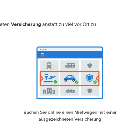
Versicherung
neten
anstatt zu viel vor Ort zu
Buchen Sie online einen Mietwagen mit einer
ausgezeichneten Versicherung