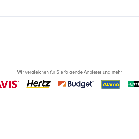
Wir vergleichen für Sie folgende Anbieter und mehr