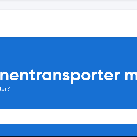
nentransporter m
ten?