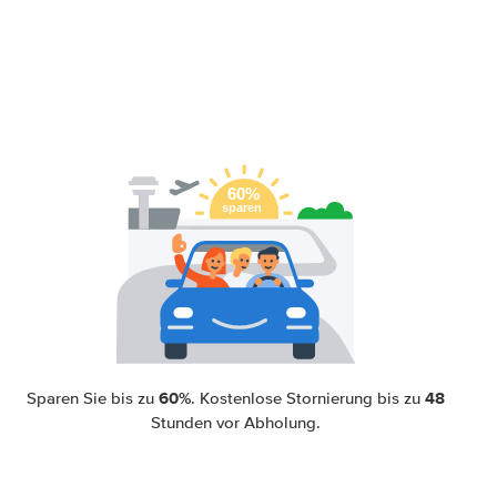
60%
48
Sparen Sie bis zu
. Kostenlose Stornierung bis zu
Stunden vor Abholung.