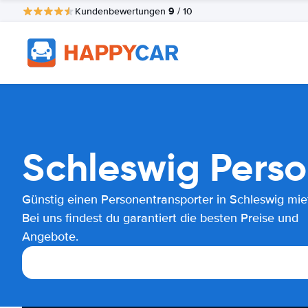
9
Kundenbewertungen
/ 10
Schleswig Perso
Günstig einen Personentransporter in Schleswig mie
Bei uns findest du garantiert die besten Preise und
Angebote.