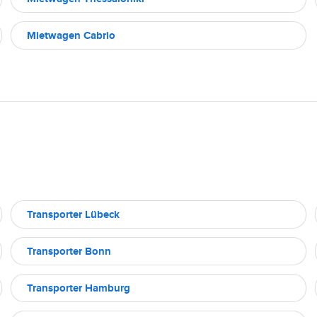
Mietwagen Cabrio
Transporter Lübeck
Transporter Bonn
Transporter Hamburg