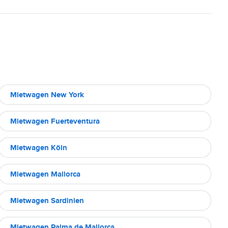
Mietwagen New York
Mietwagen Fuerteventura
Mietwagen Köln
Mietwagen Mallorca
Mietwagen Sardinien
Mietwagen Palma de Mallorca