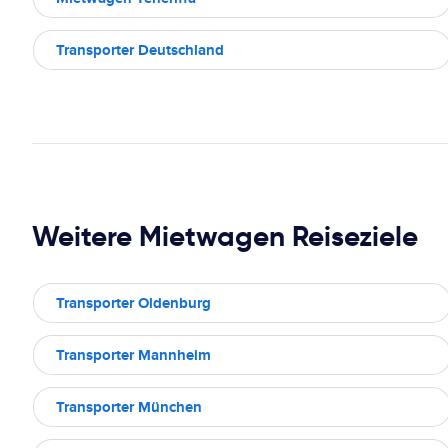
Transporter Deutschland
Weitere Mietwagen Reiseziele
Transporter Oldenburg
Transporter Mannheim
Transporter München