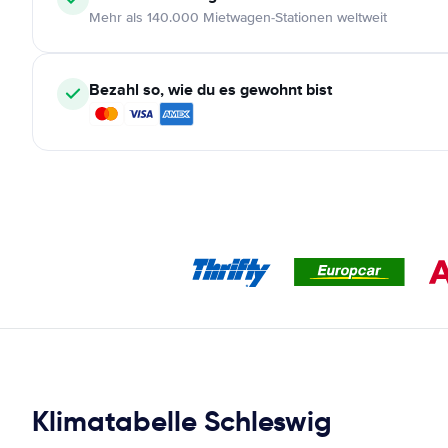
Mehr als 140.000 Mietwagen-Stationen weltweit
Bezahl so, wie du es gewohnt bist
Klimatabelle Schleswig