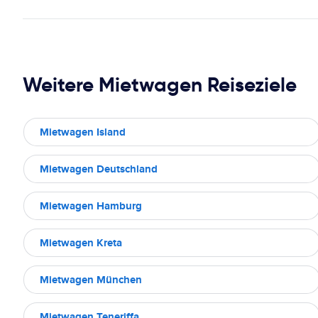
Weitere Mietwagen Reiseziele
Mietwagen Island
Mietwagen Deutschland
Mietwagen Hamburg
Mietwagen Kreta
Mietwagen München
Mietwagen Teneriffa