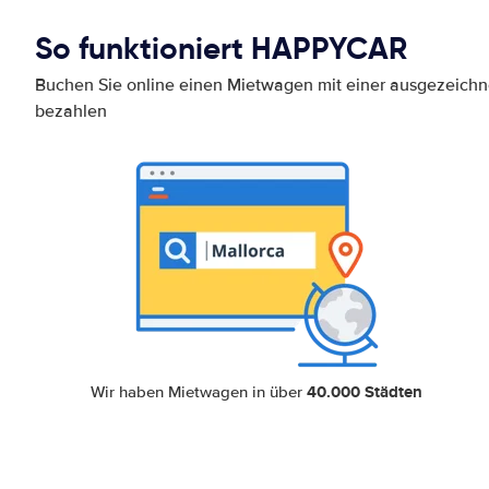
So funktioniert HAPPYCAR
Buchen Sie online einen Mietwagen mit einer ausgezeich
bezahlen
40.000 Städten
Wir haben Mietwagen in über