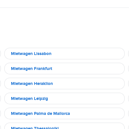
Mietwagen Lissabon
Mietwagen Frankfurt
Mietwagen Heraklion
Mietwagen Leipzig
Mietwagen Palma de Mallorca
Mietwagen Thessaloniki