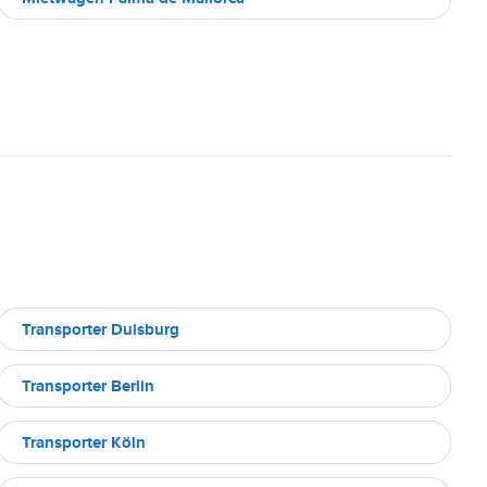
Transporter Duisburg
Transporter Berlin
Transporter Köln