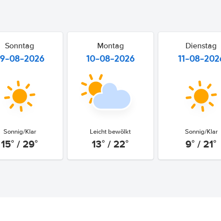
Sonntag
Montag
Dienstag
9-08-2026
10-08-2026
11-08-202
Sonnig/Klar
Leicht bewölkt
Sonnig/Klar
15° / 29°
13° / 22°
9° / 21°