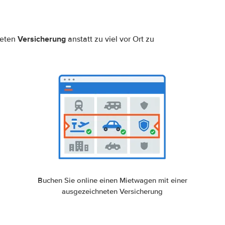
Versicherung
neten
anstatt zu viel vor Ort zu
Buchen Sie online einen Mietwagen mit einer
ausgezeichneten Versicherung