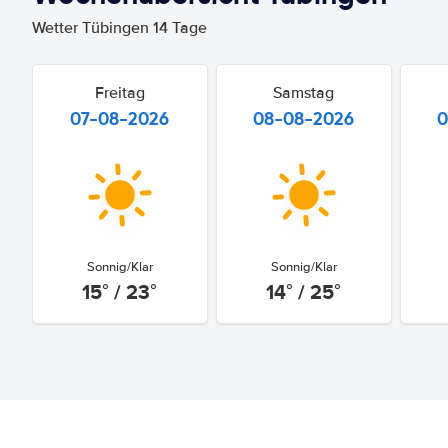
Wetter Tübingen 14 Tage
Freitag
Samstag
07-08-2026
08-08-2026
0
Sonnig/Klar
Sonnig/Klar
15° / 23°
14° / 25°