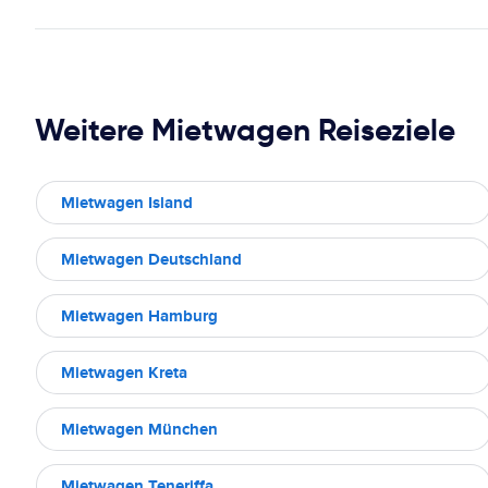
Weitere Mietwagen Reiseziele
Mietwagen Island
Mietwagen Deutschland
Mietwagen Hamburg
Mietwagen Kreta
Mietwagen München
Mietwagen Teneriffa