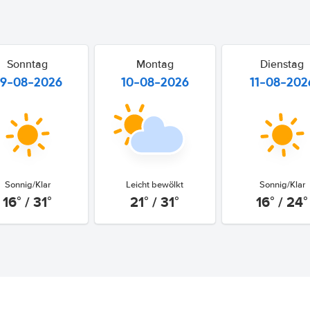
Sonntag
Montag
Dienstag
9-08-2026
10-08-2026
11-08-202
Sonnig/Klar
Leicht bewölkt
Sonnig/Klar
16° / 31°
21° / 31°
16° / 24°