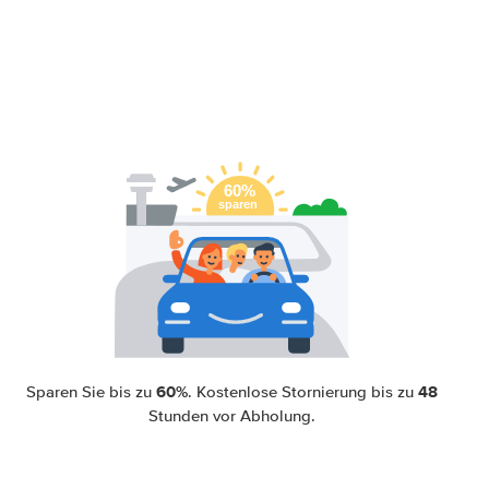
60%
48
Sparen Sie bis zu
. Kostenlose Stornierung bis zu
Stunden vor Abholung.