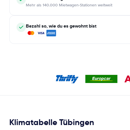
Mehr als 140.000 Mietwagen-Stationen weltweit
Bezahl so, wie du es gewohnt bist
Klimatabelle Tübingen