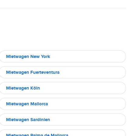
Mietwagen New York
Mietwagen Fuerteventura
Mietwagen Köln
Mietwagen Mallorca
Mietwagen Sardinien
Mietwagen Palma de Mallorca