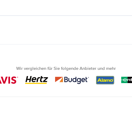
Wir vergleichen für Sie folgende Anbieter und mehr