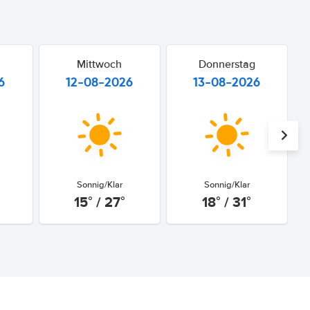
Mittwoch
Donnerstag
6
12-08-2026
13-08-2026
Sonnig/Klar
Sonnig/Klar
15° / 27°
18° / 31°