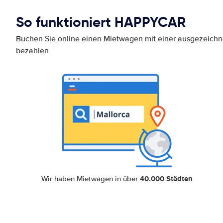
So funktioniert HAPPYCAR
Buchen Sie online einen Mietwagen mit einer ausgezeich
bezahlen
40.000 Städten
Wir haben Mietwagen in über