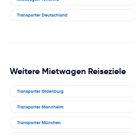
Transporter Deutschland
Weitere Mietwagen Reiseziele
Transporter Oldenburg
Transporter Mannheim
Transporter München