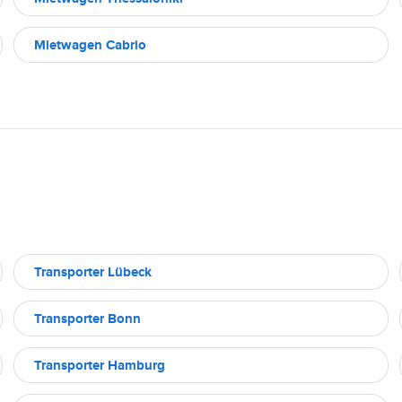
Mietwagen Cabrio
Transporter Lübeck
Transporter Bonn
Transporter Hamburg