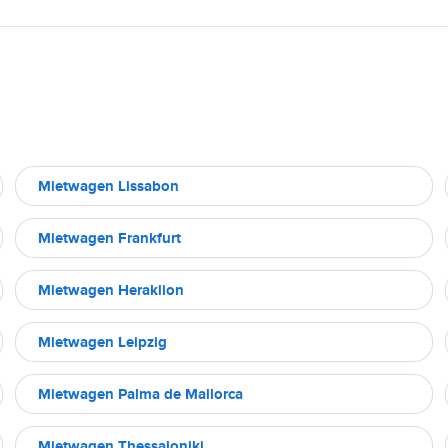
Mietwagen Lissabon
Mietwagen Frankfurt
Mietwagen Heraklion
Mietwagen Leipzig
Mietwagen Palma de Mallorca
Mietwagen Thessaloniki