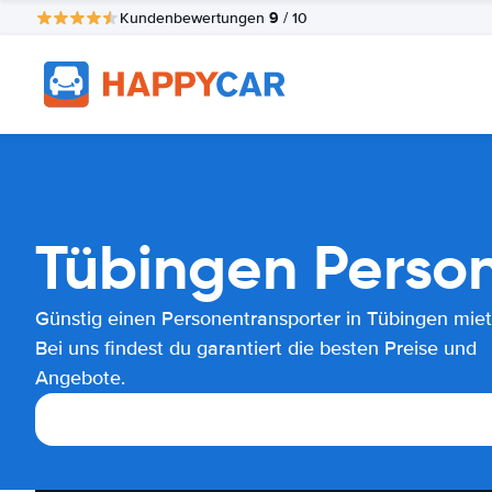
9
Kundenbewertungen
/ 10
Tübingen Person
Günstig einen Personentransporter in Tübingen mie
Bei uns findest du garantiert die besten Preise und
Angebote.