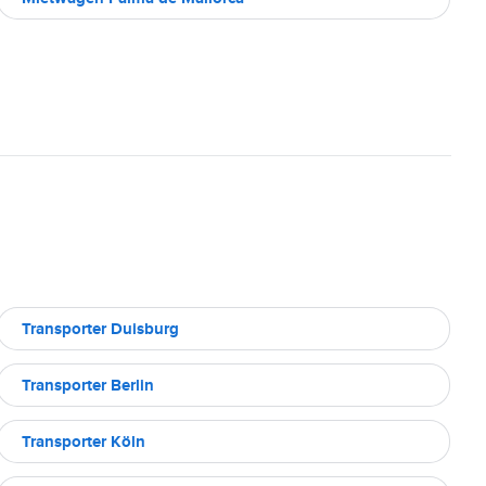
Transporter Duisburg
Transporter Berlin
Transporter Köln