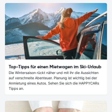
Top-Tipps für einen Mietwagen im Ski-Urlaub
Die Wintersaison rückt näher und mit ihr die Aussichten
auf verschneite Abenteuer. Planung ist wichtig bei der
Anmietung eines Autos. Sehen Sie sich die HAPPYCARs
Tipps an.