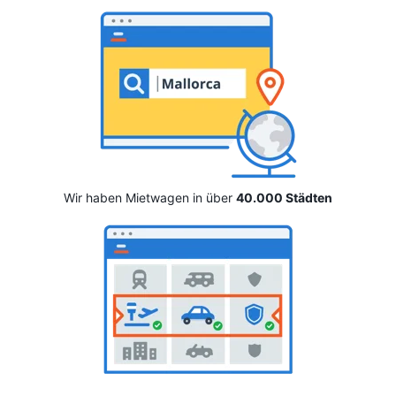
Wir haben Mietwagen in über
40.000 Städten