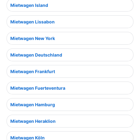
Mietwagen Island
Mietwagen Lissabon
Mietwagen New York
Mietwagen Deutschland
Mietwagen Frankfurt
Mietwagen Fuerteventura
Mietwagen Hamburg
Mietwagen Heraklion
Mietwagen Köln