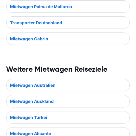
Mietwagen Palma de Mallorca
Transporter Deutschland
Mietwagen Cabrio
Weitere Mietwagen Reiseziele
Mietwagen Australien
Mietwagen Auckland
Mietwagen Türkei
Mietwagen Alicante