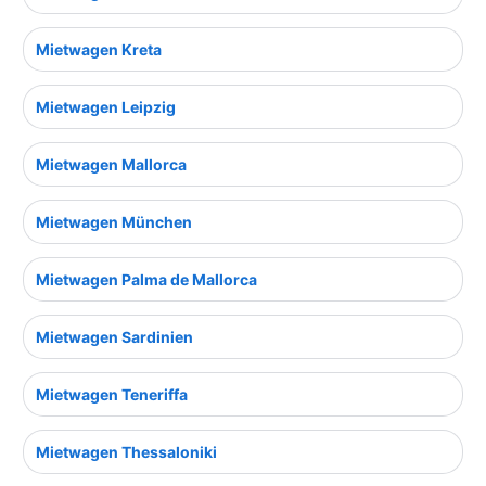
Mietwagen Kreta
Mietwagen Leipzig
Mietwagen Mallorca
Mietwagen München
Mietwagen Palma de Mallorca
Mietwagen Sardinien
Mietwagen Teneriffa
Mietwagen Thessaloniki