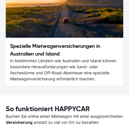
Spezielle Mietwagenversicherungen in
Australien und Island
In bestimmten Ländern wie Australien und Island können
besondere Herausforderungen wie Sand- oder
Aschestürme und Off-Road-Abenteuer eine spezielle
Mietwagenversicherung erforderlich machen.
So funktioniert HAPPYCAR
Buchen Sie online einen Mietwagen mit einer ausgezeichneten
Versicherung
anstatt zu viel vor Ort zu bezahlen