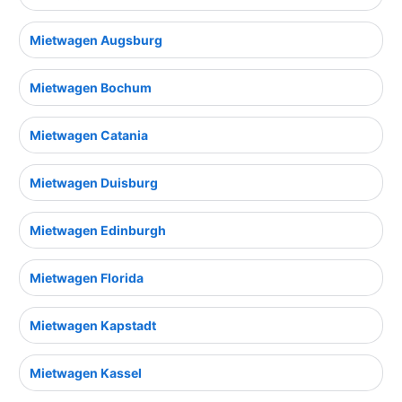
Mietwagen Augsburg
Mietwagen Bochum
Mietwagen Catania
Mietwagen Duisburg
Mietwagen Edinburgh
Mietwagen Florida
Mietwagen Kapstadt
Mietwagen Kassel