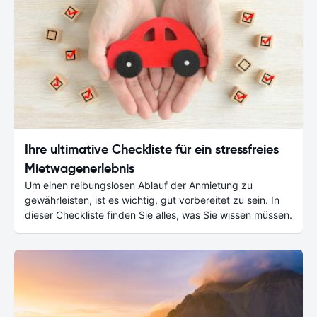
Ihre ultimative Checkliste für ein stressfreies
Mietwagenerlebnis
Um einen reibungslosen Ablauf der Anmietung zu
gewährleisten, ist es wichtig, gut vorbereitet zu sein. In
dieser Checkliste finden Sie alles, was Sie wissen müssen.