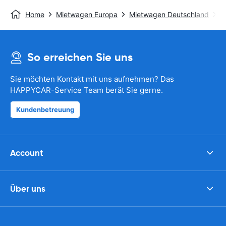
Home
Mietwagen Europa
Mietwagen Deutschland
M
So erreichen Sie uns
Sie möchten Kontakt mit uns aufnehmen? Das
HAPPYCAR-Service Team berät Sie gerne.
Kundenbetreuung
Account
Über uns