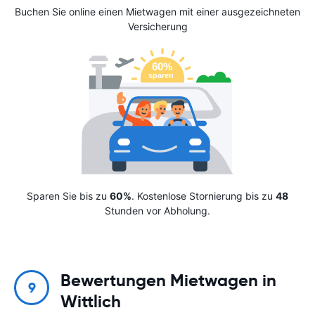
Buchen Sie online einen Mietwagen mit einer ausgezeichneten
Versicherung
Sparen Sie bis zu
60%
. Kostenlose Stornierung bis zu
48
Stunden vor Abholung.
Bewertungen Mietwagen in
9
Wittlich