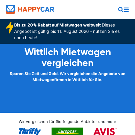
Bis zu 20% Rabatt auf Mietwagen weltweit
Dieses
Angebot ist gültig bis 11. August 2026 - nutzen Sie es
noch heute!
Wittlich Mietwagen
vergleichen
Sparen Sie Zeit und Geld. Wir vergleichen die Angebote von
Mietwagenfirmen in Wittlich für Sie.
Wir vergleichen für Sie folgende Anbieter und mehr