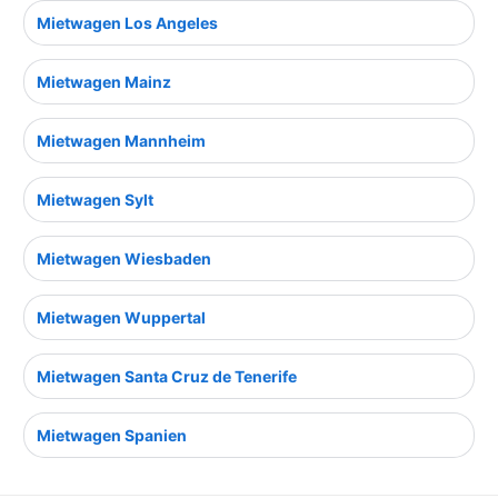
Mietwagen Los Angeles
Mietwagen Mainz
Mietwagen Mannheim
Mietwagen Sylt
Mietwagen Wiesbaden
Mietwagen Wuppertal
Mietwagen Santa Cruz de Tenerife
Mietwagen Spanien