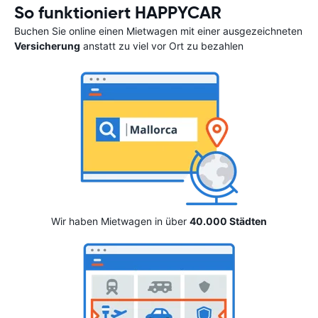
So funktioniert HAPPYCAR
Buchen Sie online einen Mietwagen mit einer ausgezeichneten
Versicherung
anstatt zu viel vor Ort zu bezahlen
Wir haben Mietwagen in über
40.000 Städten