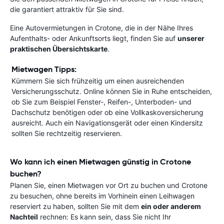
die garantiert attraktiv für Sie sind.
Eine Autovermietungen in Crotone, die in der Nähe Ihres
Aufenthalts- oder Ankunftsorts liegt, finden Sie auf
unserer
praktischen Übersichtskarte
.
Mietwagen Tipps:
Kümmern Sie sich frühzeitig um einen ausreichenden
Versicherungsschutz. Online können Sie in Ruhe entscheiden,
ob Sie zum Beispiel Fenster-, Reifen-, Unterboden- und
Dachschutz benötigen oder ob eine Vollkaskoversicherung
ausreicht. Auch ein Navigationsgerät oder einen Kindersitz
sollten Sie rechtzeitig reservieren.
Wo kann ich einen Mietwagen günstig in Crotone
buchen?
Planen Sie, einen Mietwagen vor Ort zu buchen und Crotone
zu besuchen, ohne bereits im Vorhinein einen Leihwagen
reserviert zu haben, sollten Sie mit dem
ein oder anderem
Nachteil
rechnen: Es kann sein, dass Sie nicht Ihr