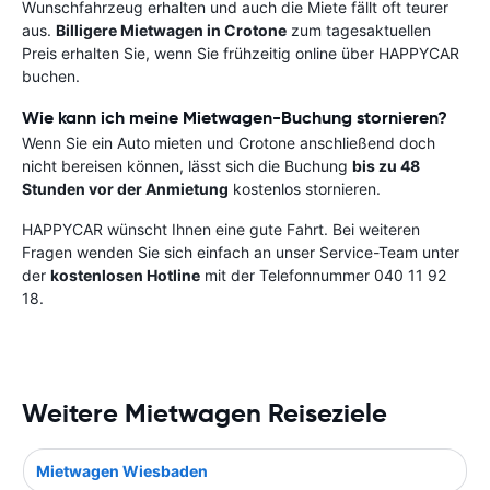
Wunschfahrzeug erhalten und auch die Miete fällt oft teurer
aus.
Billigere Mietwagen in Crotone
zum tagesaktuellen
Preis erhalten Sie, wenn Sie frühzeitig online über HAPPYCAR
buchen.
Wie kann ich meine Mietwagen-Buchung stornieren?
Wenn Sie ein Auto mieten und Crotone anschließend doch
nicht bereisen können, lässt sich die Buchung
bis zu 48
Stunden vor der Anmietung
kostenlos stornieren.
HAPPYCAR wünscht Ihnen eine gute Fahrt. Bei weiteren
Fragen wenden Sie sich einfach an unser Service-Team unter
der
kostenlosen Hotline
mit der Telefonnummer 040 11 92
18.
Weitere Mietwagen Reiseziele
Mietwagen Wiesbaden