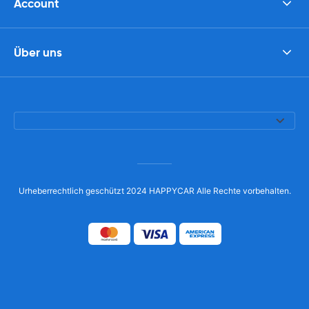
Account
Über uns
Urheberrechtlich geschützt 2024 HAPPYCAR Alle Rechte vorbehalten.