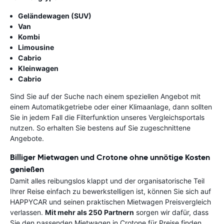
Geländewagen (SUV)
Van
Kombi
Limousine
Cabrio
Kleinwagen
Cabrio
Sind Sie auf der Suche nach einem speziellen Angebot mit
einem Automatikgetriebe oder einer Klimaanlage, dann sollten
Sie in jedem Fall die Filterfunktion unseres Vergleichsportals
nutzen. So erhalten Sie bestens auf Sie zugeschnittene
Angebote.
Billiger Mietwagen und Crotone ohne unnötige Kosten
genießen
Damit alles reibungslos klappt und der organisatorische Teil
Ihrer Reise einfach zu bewerkstelligen ist, können Sie sich auf
HAPPYCAR und seinen praktischen Mietwagen Preisvergleich
verlassen.
Mit mehr als 250 Partnern
sorgen wir dafür, dass
Sie den passenden Mietwagen in Crotone für Preise finden,