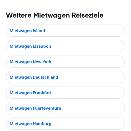
Weitere Mietwagen Reiseziele
Mietwagen Island
Mietwagen Lissabon
Mietwagen New York
Mietwagen Deutschland
Mietwagen Frankfurt
Mietwagen Fuerteventura
Mietwagen Hamburg