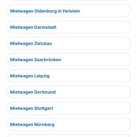
Mietwagen Oldenburg in Holstein
Mietwagen Darmstadt
Mietwagen Zwickau
Mietwagen Saarbrücken
Mietwagen Leipzig
Mietwagen Dortmund
Mietwagen Stuttgart
Mietwagen Nürnberg