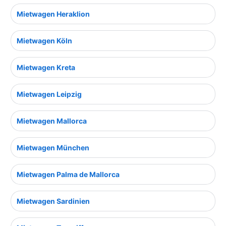
Mietwagen Heraklion
Mietwagen Köln
Mietwagen Kreta
Mietwagen Leipzig
Mietwagen Mallorca
Mietwagen München
Mietwagen Palma de Mallorca
Mietwagen Sardinien