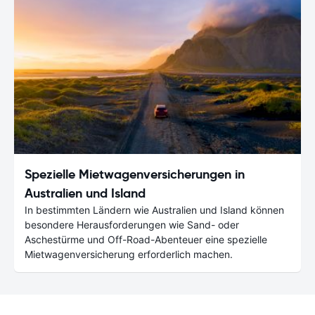
Spezielle Mietwagenversicherungen in
Australien und Island
In bestimmten Ländern wie Australien und Island können
besondere Herausforderungen wie Sand- oder
Aschestürme und Off-Road-Abenteuer eine spezielle
Mietwagenversicherung erforderlich machen.