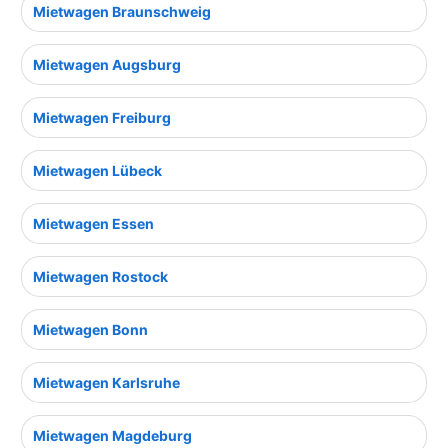
Mietwagen Braunschweig
Mietwagen Augsburg
Mietwagen Freiburg
Mietwagen Lübeck
Mietwagen Essen
Mietwagen Rostock
Mietwagen Bonn
Mietwagen Karlsruhe
Mietwagen Magdeburg