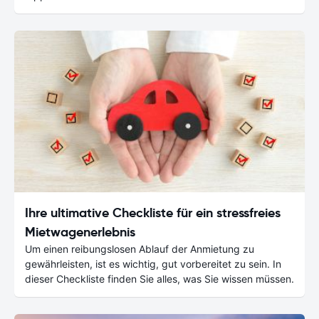
Ihre ultimative Checkliste für ein stressfreies
Mietwagenerlebnis
Um einen reibungslosen Ablauf der Anmietung zu
gewährleisten, ist es wichtig, gut vorbereitet zu sein. In
dieser Checkliste finden Sie alles, was Sie wissen müssen.