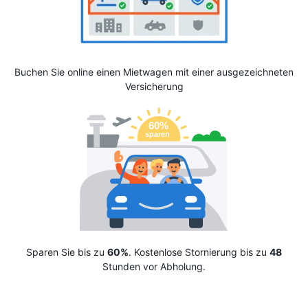
Buchen Sie online einen Mietwagen mit einer ausgezeichneten
Versicherung
Sparen Sie bis zu
60%
. Kostenlose Stornierung bis zu
48
Stunden vor Abholung.