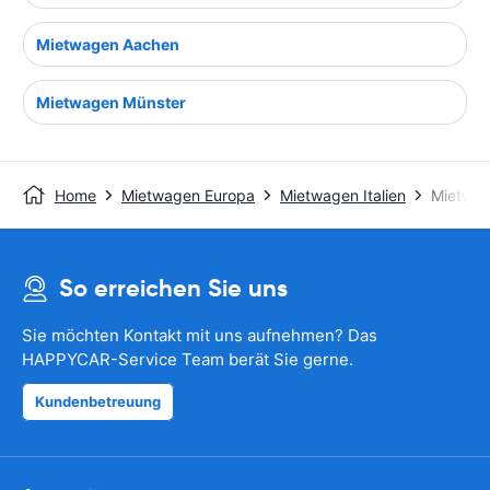
Mietwagen Aachen
Mietwagen Münster
Home
Mietwagen Europa
Mietwagen Italien
Mietwag
So erreichen Sie uns
Sie möchten Kontakt mit uns aufnehmen? Das
HAPPYCAR-Service Team berät Sie gerne.
Kundenbetreuung