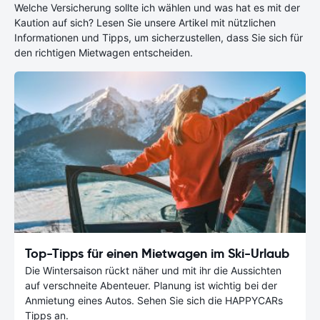
Welche Versicherung sollte ich wählen und was hat es mit der
Kaution auf sich? Lesen Sie unsere Artikel mit nützlichen
Informationen und Tipps, um sicherzustellen, dass Sie sich für
den richtigen Mietwagen entscheiden.
Top-Tipps für einen Mietwagen im Ski-Urlaub
Die Wintersaison rückt näher und mit ihr die Aussichten
auf verschneite Abenteuer. Planung ist wichtig bei der
Anmietung eines Autos. Sehen Sie sich die HAPPYCARs
Tipps an.