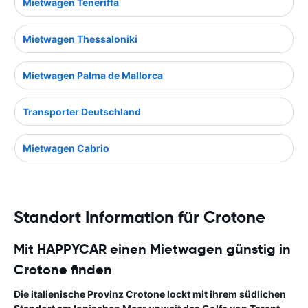
Mietwagen Teneriffa
Mietwagen Thessaloniki
Mietwagen Palma de Mallorca
Transporter Deutschland
Mietwagen Cabrio
Standort Information für Crotone
Mit HAPPYCAR einen Mietwagen günstig in
Crotone finden
Die italienische Provinz Crotone lockt mit ihrem südlichen