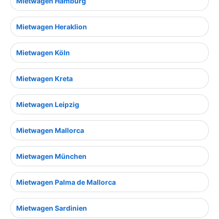
Mietwagen Hamburg
Mietwagen Heraklion
Mietwagen Köln
Mietwagen Kreta
Mietwagen Leipzig
Mietwagen Mallorca
Mietwagen München
Mietwagen Palma de Mallorca
Mietwagen Sardinien