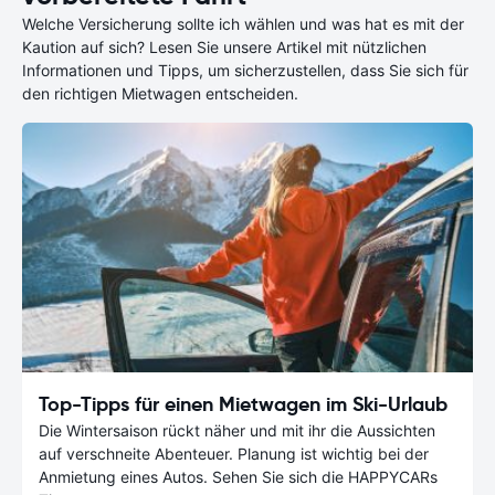
Welche Versicherung sollte ich wählen und was hat es mit der
Kaution auf sich? Lesen Sie unsere Artikel mit nützlichen
Informationen und Tipps, um sicherzustellen, dass Sie sich für
den richtigen Mietwagen entscheiden.
Top-Tipps für einen Mietwagen im Ski-Urlaub
Die Wintersaison rückt näher und mit ihr die Aussichten
auf verschneite Abenteuer. Planung ist wichtig bei der
Anmietung eines Autos. Sehen Sie sich die HAPPYCARs