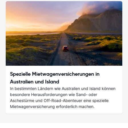
Spezielle Mietwagenversicherungen in
Australien und Island
In bestimmten Ländern wie Australien und Island können
besondere Herausforderungen wie Sand- oder
Aschestürme und Off-Road-Abenteuer eine spezielle
Mietwagenversicherung erforderlich machen.