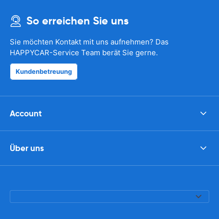
So erreichen Sie uns
Sie möchten Kontakt mit uns aufnehmen? Das
HAPPYCAR-Service Team berät Sie gerne.
Kundenbetreuung
Account
Über uns