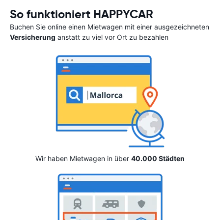
So funktioniert HAPPYCAR
Buchen Sie online einen Mietwagen mit einer ausgezeichneten
Versicherung
anstatt zu viel vor Ort zu bezahlen
Wir haben Mietwagen in über
40.000 Städten