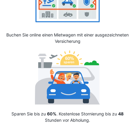
Buchen Sie online einen Mietwagen mit einer ausgezeichneten
Versicherung
Sparen Sie bis zu
60%
. Kostenlose Stornierung bis zu
48
Stunden vor Abholung.