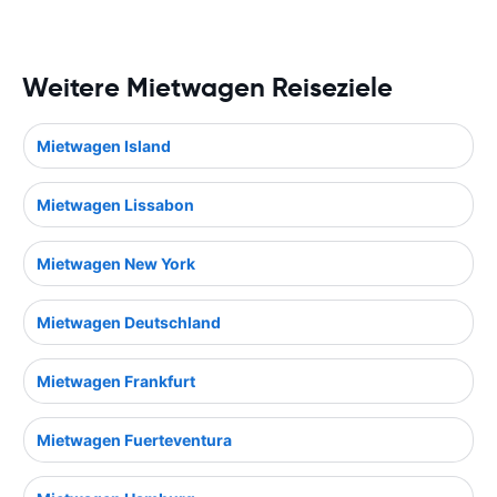
Weitere Mietwagen Reiseziele
Mietwagen Island
Mietwagen Lissabon
Mietwagen New York
Mietwagen Deutschland
Mietwagen Frankfurt
Mietwagen Fuerteventura