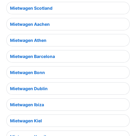
Mietwagen Scotland
Mietwagen Aachen
Mietwagen Athen
Mietwagen Barcelona
Mietwagen Bonn
Mietwagen Dublin
Mietwagen Ibiza
Mietwagen Kiel