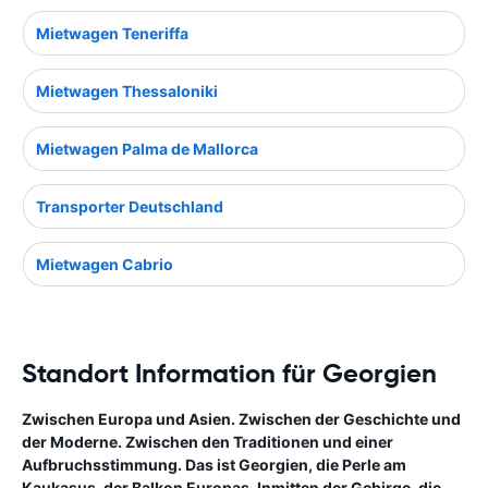
Mietwagen Teneriffa
Mietwagen Thessaloniki
Mietwagen Palma de Mallorca
Transporter Deutschland
Mietwagen Cabrio
Standort Information für Georgien
Zwischen Europa und Asien. Zwischen der Geschichte und
der Moderne. Zwischen den Traditionen und einer
Aufbruchsstimmung. Das ist Georgien, die Perle am
Kaukasus, der Balkon Europas. Inmitten der Gebirge, die