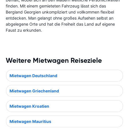
finden. Mit einem gemieteten Fahrzeug lässt sich das
Bergland Georgien unkompliziert und vollkommen flexibel
entdecken. Man gelangt ohne großes Aufsehen selbst an
abgelegene Orte und hat die Freiheit das Land auf eigene
Faust zu erkunden.
Weitere Mietwagen Reiseziele
Mietwagen Deutschland
Mietwagen Griechenland
Mietwagen Kroatien
Mietwagen Mauritius