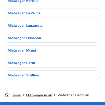
Mietwagen Korsika
Mietwagen La Palma
Mietwagen Lanzarote
Mietwagen Lissabon
Mietwagen Miami
Mietwagen Porto
Mietwagen Sizillien
Home
Mietwagen Asien
Mietwagen Georgien