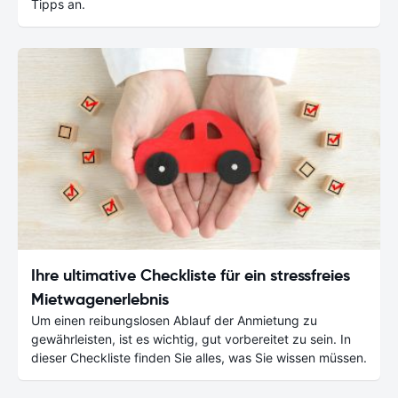
Tipps an.
Ihre ultimative Checkliste für ein stressfreies
Mietwagenerlebnis
Um einen reibungslosen Ablauf der Anmietung zu
gewährleisten, ist es wichtig, gut vorbereitet zu sein. In
dieser Checkliste finden Sie alles, was Sie wissen müssen.