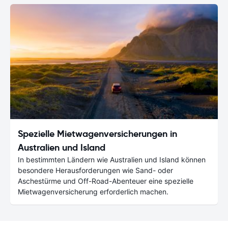
Spezielle Mietwagenversicherungen in
Australien und Island
In bestimmten Ländern wie Australien und Island können
besondere Herausforderungen wie Sand- oder
Aschestürme und Off-Road-Abenteuer eine spezielle
Mietwagenversicherung erforderlich machen.