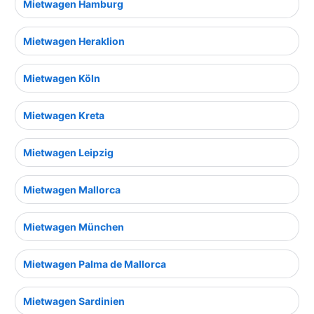
Mietwagen Hamburg
Mietwagen Heraklion
Mietwagen Köln
Mietwagen Kreta
Mietwagen Leipzig
Mietwagen Mallorca
Mietwagen München
Mietwagen Palma de Mallorca
Mietwagen Sardinien