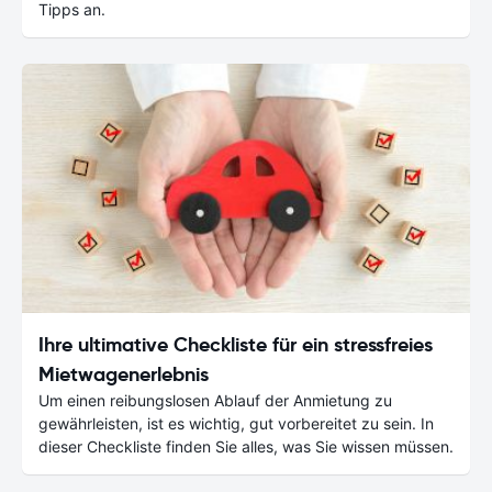
Tipps an.
Ihre ultimative Checkliste für ein stressfreies
Mietwagenerlebnis
Um einen reibungslosen Ablauf der Anmietung zu
gewährleisten, ist es wichtig, gut vorbereitet zu sein. In
dieser Checkliste finden Sie alles, was Sie wissen müssen.