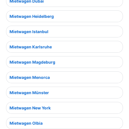
Mietwagen Dubai
Mietwagen Heidelberg
Mietwagen Istanbul
Mietwagen Karlsruhe
Mietwagen Magdeburg
Mietwagen Menorca
Mietwagen Münster
Mietwagen New York
Mietwagen Olbia