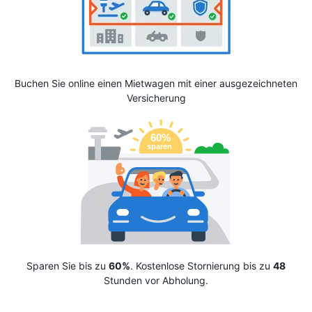
Buchen Sie online einen Mietwagen mit einer ausgezeichneten
Versicherung
Sparen Sie bis zu
60%
. Kostenlose Stornierung bis zu
48
Stunden vor Abholung.