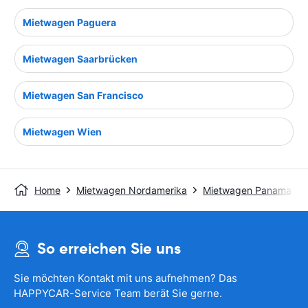
Mietwagen Paguera
Mietwagen Saarbrücken
Mietwagen San Francisco
Mietwagen Wien
Home
Mietwagen Nordamerika
Mietwagen Panama
So erreichen Sie uns
Sie möchten Kontakt mit uns aufnehmen? Das
HAPPYCAR-Service Team berät Sie gerne.