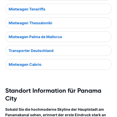
Mietwagen Teneriffa
Mietwagen Thessaloniki
Mietwagen Palma de Mallorca
Transporter Deutschland
Mietwagen Cabrio
Standort Information für Panama
City
Sobald Sie die hochmoderne Skyline der Hauptstadt am
Panamakanal sehen, erinnert der erste Eindruck stark an