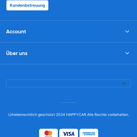
Kundenbetreuung
Account
Über uns
Urheberrechtlich geschützt 2024 HAPPYCAR Alle Rechte vorbehalten.