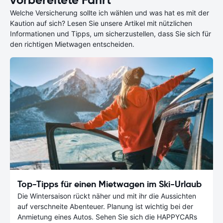
Welche Versicherung sollte ich wählen und was hat es mit der
Kaution auf sich? Lesen Sie unsere Artikel mit nützlichen
Informationen und Tipps, um sicherzustellen, dass Sie sich für
den richtigen Mietwagen entscheiden.
Top-Tipps für einen Mietwagen im Ski-Urlaub
Die Wintersaison rückt näher und mit ihr die Aussichten
auf verschneite Abenteuer. Planung ist wichtig bei der
Anmietung eines Autos. Sehen Sie sich die HAPPYCARs