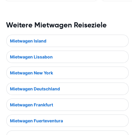
Weitere Mietwagen Reiseziele
Mietwagen Island
Mietwagen Lissabon
Mietwagen New York
Mietwagen Deutschland
Mietwagen Frankfurt
Mietwagen Fuerteventura