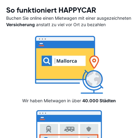
So funktioniert HAPPYCAR
Buchen Sie online einen Mietwagen mit einer ausgezeichneten
Versicherung
anstatt zu viel vor Ort zu bezahlen
Wir haben Mietwagen in über
40.000 Städten