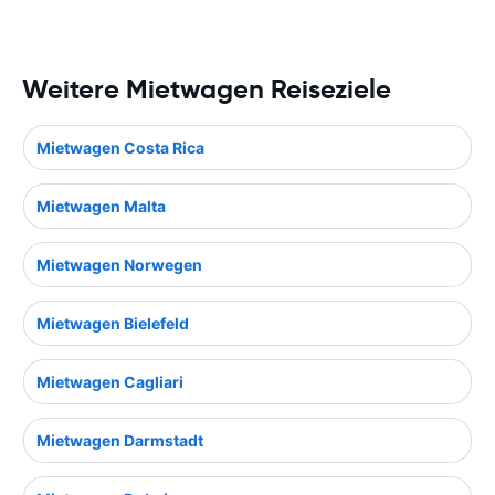
Weitere Mietwagen Reiseziele
Mietwagen Costa Rica
Mietwagen Malta
Mietwagen Norwegen
Mietwagen Bielefeld
Mietwagen Cagliari
Mietwagen Darmstadt